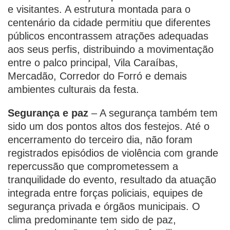
e visitantes. A estrutura montada para o
centenário da cidade permitiu que diferentes
públicos encontrassem atrações adequadas
aos seus perfis, distribuindo a movimentação
entre o palco principal, Vila Caraíbas,
Mercadão, Corredor do Forró e demais
ambientes culturais da festa.
Segurança e paz
– A segurança também tem
sido um dos pontos altos dos festejos. Até o
encerramento do terceiro dia, não foram
registrados episódios de violência com grande
repercussão que comprometessem a
tranquilidade do evento, resultado da atuação
integrada entre forças policiais, equipes de
segurança privada e órgãos municipais. O
clima predominante tem sido de paz,