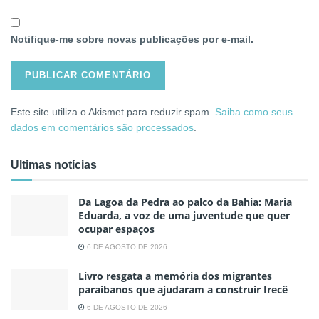
Notifique-me sobre novas publicações por e-mail.
Este site utiliza o Akismet para reduzir spam.
Saiba como seus
dados em comentários são processados
.
Ultimas notícias
Da Lagoa da Pedra ao palco da Bahia: Maria
Eduarda, a voz de uma juventude que quer
ocupar espaços
6 DE AGOSTO DE 2026
Livro resgata a memória dos migrantes
paraibanos que ajudaram a construir Irecê
6 DE AGOSTO DE 2026