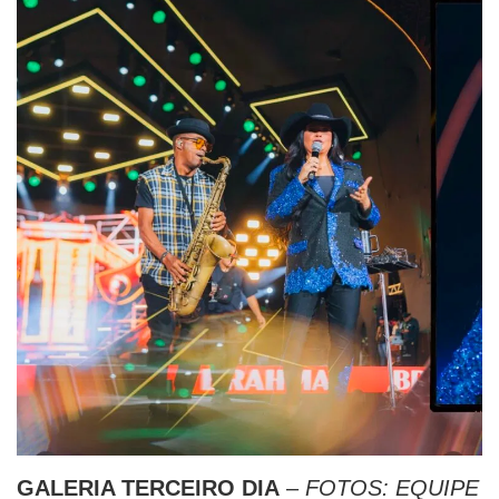
GALERIA TERCEIRO DIA
–
FOTOS: EQUIPE