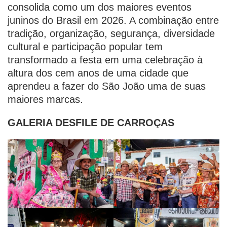
consolida como um dos maiores eventos
juninos do Brasil em 2026. A combinação entre
tradição, organização, segurança, diversidade
cultural e participação popular tem
transformado a festa em uma celebração à
altura dos cem anos de uma cidade que
aprendeu a fazer do São João uma de suas
maiores marcas.
GALERIA DESFILE DE CARROÇAS