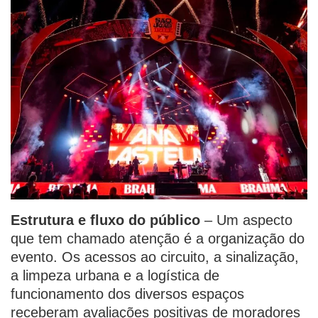
Estrutura e fluxo do público
– Um aspecto
que tem chamado atenção é a organização do
evento. Os acessos ao circuito, a sinalização,
a limpeza urbana e a logística de
funcionamento dos diversos espaços
receberam avaliações positivas de moradores