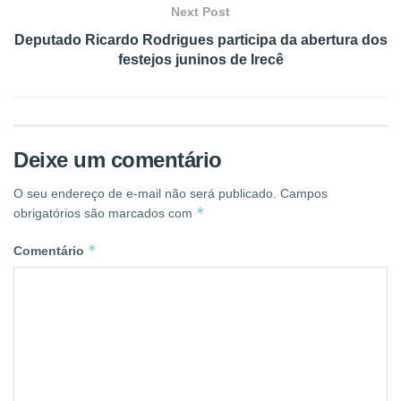
Next Post
Deputado Ricardo Rodrigues participa da abertura dos
festejos juninos de Irecê
Deixe um comentário
O seu endereço de e-mail não será publicado.
Campos
*
obrigatórios são marcados com
*
Comentário