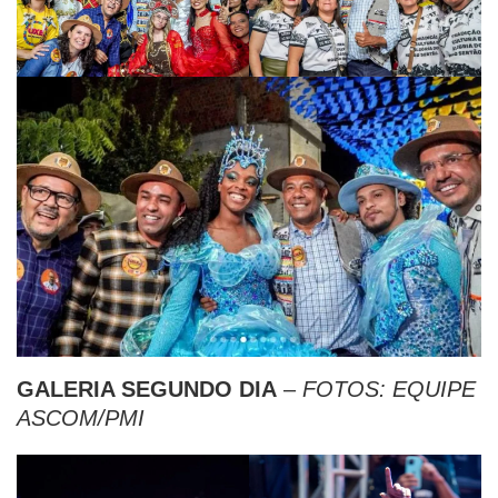
GALERIA SEGUNDO DIA
–
FOTOS: EQUIPE
ASCOM/PMI