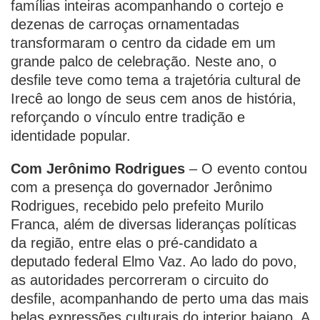
famílias inteiras acompanhando o cortejo e
dezenas de carroças ornamentadas
transformaram o centro da cidade em um
grande palco de celebração. Neste ano, o
desfile teve como tema a trajetória cultural de
Irecê ao longo de seus cem anos de história,
reforçando o vínculo entre tradição e
identidade popular.
Com Jerônimo Rodrigues
– O evento contou
com a presença do governador Jerônimo
Rodrigues, recebido pelo prefeito Murilo
Franca, além de diversas lideranças políticas
da região, entre elas o pré-candidato a
deputado federal Elmo Vaz. Ao lado do povo,
as autoridades percorreram o circuito do
desfile, acompanhando de perto uma das mais
belas expressões culturais do interior baiano. A