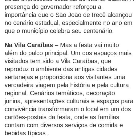
presença do governador reforçou a
importância que o São João de Irecê alcançou
no cenário estadual, especialmente no ano em
que o município celebra seu centenário.
Na Vila Caraíbas
– Mas a festa vai muito
além do palco principal. Um dos espaços mais
visitados tem sido a Vila Caraíbas, que
reproduz o ambiente das antigas cidades
sertanejas e proporciona aos visitantes uma
verdadeira viagem pela história e pela cultura
regional. Cenários temáticos, decoração
junina, apresentações culturais e espaços para
convivência transformaram o local em um dos
cartões-postais da festa, onde as famílias
contam com diversos serviços de comida e
bebidas típicas .