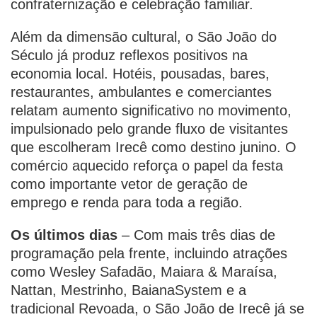
confraternização e celebração familiar.
Além da dimensão cultural, o São João do
Século já produz reflexos positivos na
economia local. Hotéis, pousadas, bares,
restaurantes, ambulantes e comerciantes
relatam aumento significativo no movimento,
impulsionado pelo grande fluxo de visitantes
que escolheram Irecê como destino junino. O
comércio aquecido reforça o papel da festa
como importante vetor de geração de
emprego e renda para toda a região.
Os últimos dias
– Com mais três dias de
programação pela frente, incluindo atrações
como Wesley Safadão, Maiara & Maraísa,
Nattan, Mestrinho, BaianaSystem e a
tradicional Revoada, o São João de Irecê já se