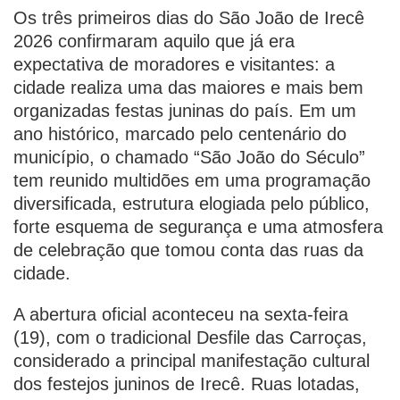
Os três primeiros dias do São João de Irecê
2026 confirmaram aquilo que já era
expectativa de moradores e visitantes: a
cidade realiza uma das maiores e mais bem
organizadas festas juninas do país. Em um
ano histórico, marcado pelo centenário do
município, o chamado “São João do Século”
tem reunido multidões em uma programação
diversificada, estrutura elogiada pelo público,
forte esquema de segurança e uma atmosfera
de celebração que tomou conta das ruas da
cidade.
A abertura oficial aconteceu na sexta-feira
(19), com o tradicional Desfile das Carroças,
considerado a principal manifestação cultural
dos festejos juninos de Irecê. Ruas lotadas,