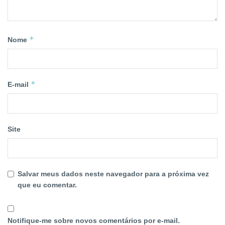
*
Nome
*
E-mail
Site
Salvar meus dados neste navegador para a próxima vez
que eu comentar.
Notifique-me sobre novos comentários por e-mail.