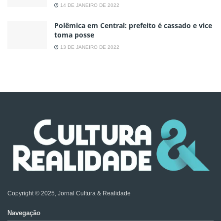
14 DE JANEIRO DE 2022
Polêmica em Central: prefeito é cassado e vice
toma posse
13 DE JANEIRO DE 2022
Copyright © 2025, Jornal Cultura & Realidade
Navegação