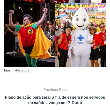
Tags:
destaque
Previous Post
Plano de ação para zerar a fila de espera nos serviços
de saúde avança em P. Dutra