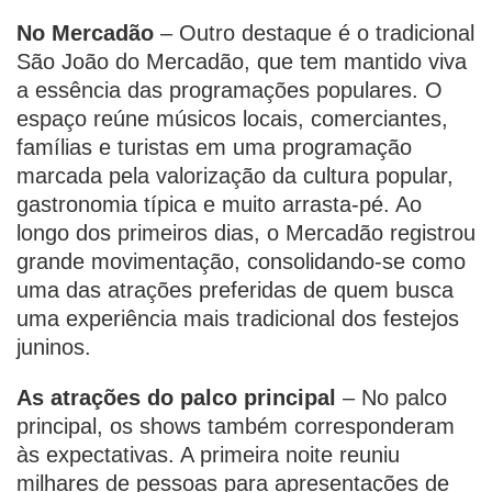
No Mercadão
– Outro destaque é o tradicional
São João do Mercadão, que tem mantido viva
a essência das programações populares. O
espaço reúne músicos locais, comerciantes,
famílias e turistas em uma programação
marcada pela valorização da cultura popular,
gastronomia típica e muito arrasta-pé. Ao
longo dos primeiros dias, o Mercadão registrou
grande movimentação, consolidando-se como
uma das atrações preferidas de quem busca
uma experiência mais tradicional dos festejos
juninos.
As atrações do palco principal
– No palco
principal, os shows também corresponderam
às expectativas. A primeira noite reuniu
milhares de pessoas para apresentações de