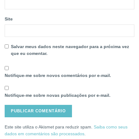
Site
Salvar meus dados neste navegador para a próxima vez
que eu comentar.
Notifique-me sobre novos comentários por e-mail.
Notifique-me sobre novas publicações por e-mail.
Este site utiliza o Akismet para reduzir spam.
Saiba como seus
dados em comentários são processados
.