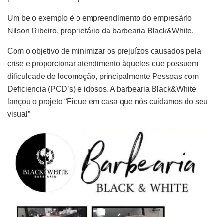
Um belo exemplo é o empreendimento do empresário
Nilson Ribeiro, proprietário da barbearia Black&White.
Com o objetivo de minimizar os prejuízos causados pela
crise e proporcionar atendimento àqueles que possuem
dificuldade de locomoção, principalmente Pessoas com
Deficiencia (PCD’s) e idosos. A barbearia Black&White
lançou o projeto “Fique em casa que nós cuidamos do seu
visual”.