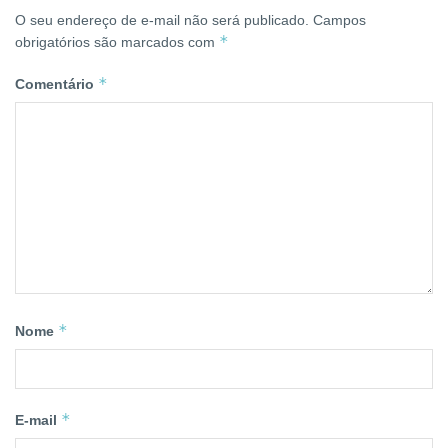
O seu endereço de e-mail não será publicado.
Campos
*
obrigatórios são marcados com
*
Comentário
*
Nome
*
E-mail