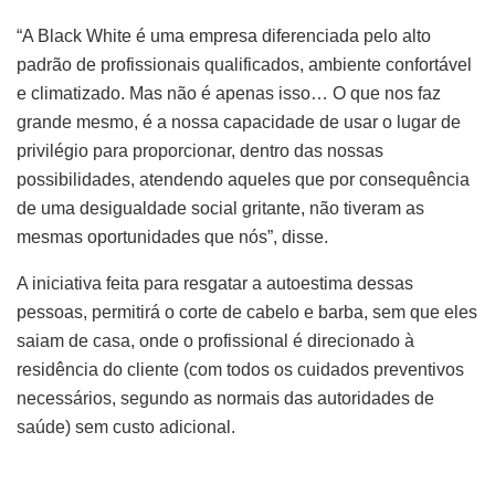
“A Black White é uma empresa diferenciada pelo alto
padrão de profissionais qualificados, ambiente confortável
e climatizado. Mas não é apenas isso… O que nos faz
grande mesmo, é a nossa capacidade de usar o lugar de
privilégio para proporcionar, dentro das nossas
possibilidades, atendendo aqueles que por consequência
de uma desigualdade social gritante, não tiveram as
mesmas oportunidades que nós”, disse.
A iniciativa feita para resgatar a autoestima dessas
pessoas, permitirá o corte de cabelo e barba, sem que eles
saiam de casa, onde o profissional é direcionado à
residência do cliente (com todos os cuidados preventivos
necessários, segundo as normais das autoridades de
saúde) sem custo adicional.