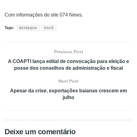
Com informações do site 074 News.
Tags:
destaque
Irecê
Previous Post
A COAPTI lança edital de convocação para eleição e
posse dos conselhos de administração e fiscal
Next Post
Apesar da crise, exportações baianas crescem em
julho
Deixe um comentário