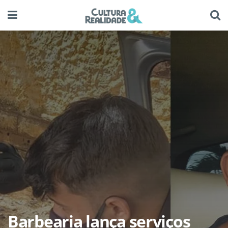
Barbearia lança serviços