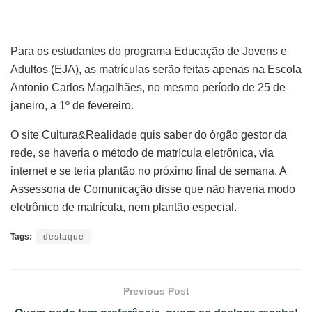
Para os estudantes do programa Educação de Jovens e
Adultos (EJA), as matrículas serão feitas apenas na Escola
Antonio Carlos Magalhães, no mesmo período de 25 de
janeiro, a 1º de fevereiro.
O site Cultura&Realidade quis saber do órgão gestor da
rede, se haveria o método de matrícula eletrônica, via
internet e se teria plantão no próximo final de semana. A
Assessoria de Comunicação disse que não haveria modo
eletrônico de matrícula, nem plantão especial.
Tags:
destaque
Previous Post