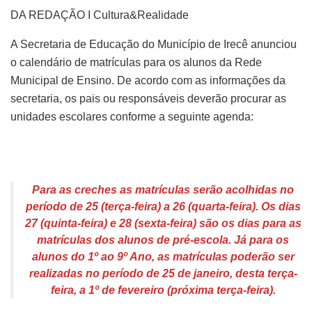
DA REDAÇÃO I Cultura&Realidade
A Secretaria de Educação do Município de Irecê anunciou
o calendário de matrículas para os alunos da Rede
Municipal de Ensino. De acordo com as informações da
secretaria, os pais ou responsáveis deverão procurar as
unidades escolares conforme a seguinte agenda:
Para as creches as matrículas serão acolhidas no
período de 25 (terça-feira) a 26 (quarta-feira). Os dias
27 (quinta-feira) e 28 (sexta-feira) são os dias para as
matrículas dos alunos de pré-escola. Já para os
alunos do 1º ao 9º Ano, as matrículas poderão ser
realizadas no período de 25 de janeiro, desta terça-
feira, a 1º de fevereiro (próxima terça-feira).