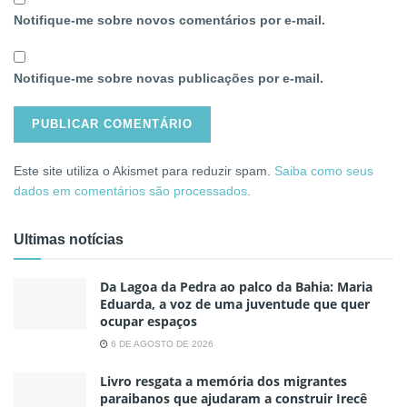
Notifique-me sobre novos comentários por e-mail.
Notifique-me sobre novas publicações por e-mail.
Este site utiliza o Akismet para reduzir spam.
Saiba como seus
dados em comentários são processados
.
Ultimas notícias
Da Lagoa da Pedra ao palco da Bahia: Maria
Eduarda, a voz de uma juventude que quer
ocupar espaços
6 DE AGOSTO DE 2026
Livro resgata a memória dos migrantes
paraibanos que ajudaram a construir Irecê