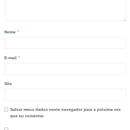
*
Nome
*
E-mail
Site
Salvar meus dados neste navegador para a próxima vez
que eu comentar.