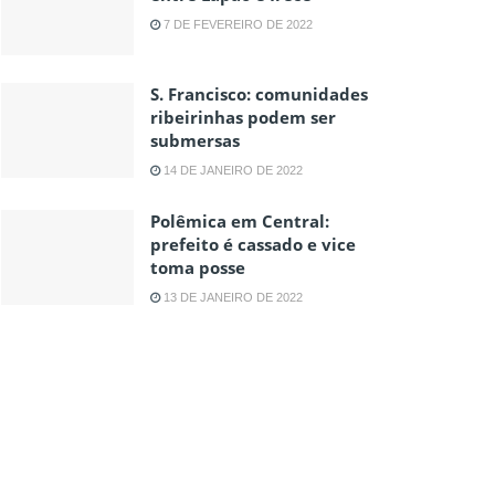
7 DE FEVEREIRO DE 2022
S. Francisco: comunidades
ribeirinhas podem ser
submersas
14 DE JANEIRO DE 2022
Polêmica em Central:
prefeito é cassado e vice
toma posse
13 DE JANEIRO DE 2022