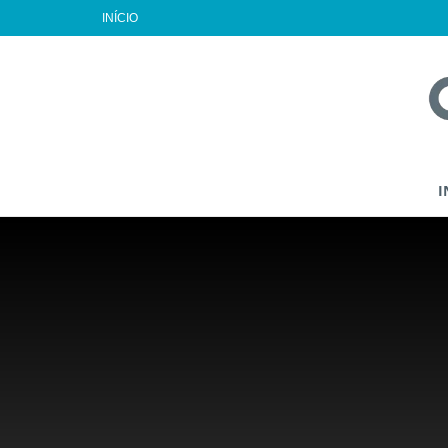
INÍCIO
I