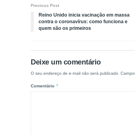
Previous Post
Reino Unido inicia vacinação em massa
contra o coronavírus: como funciona e
quem são os primeiros
Deixe um comentário
O seu endereço de e-mail não será publicado.
Campos
*
Comentário