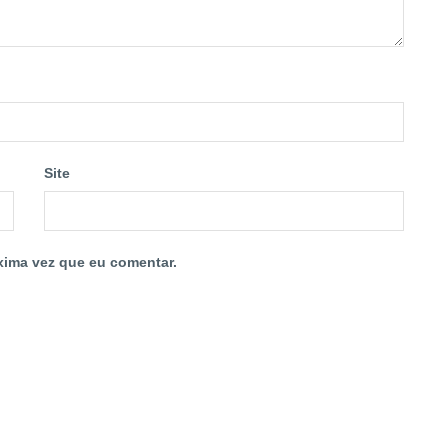
Site
xima vez que eu comentar.