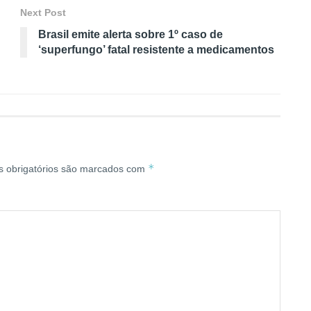
Next Post
Brasil emite alerta sobre 1º caso de
‘superfungo’ fatal resistente a medicamentos
*
 obrigatórios são marcados com