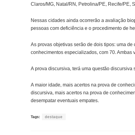
Claros/MG, Natal/RN, Petrolina/PE, Recife/PE, S
Nessas cidades ainda ocorrerão a avaliação bio
pessoas com deficiência e o procedimento de het
As provas objetivas serão de dois tipos: uma de
conhecimentos especializados, com 70. Ambas v
A prova discursiva, terá uma questão discursiva
A maior idade, mais acertos na prova de conhec
discursiva, mais acertos na prova de conheciment
desempatar eventuais empates.
Tags:
destaque