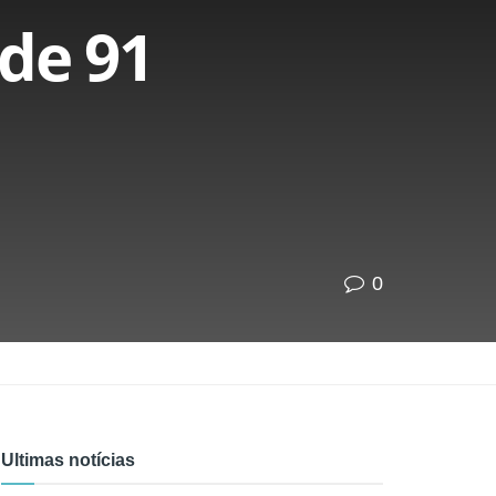
de 91
0
Ultimas notícias