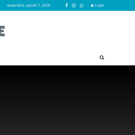
sexta-feira, agosto 7, 2026
Login