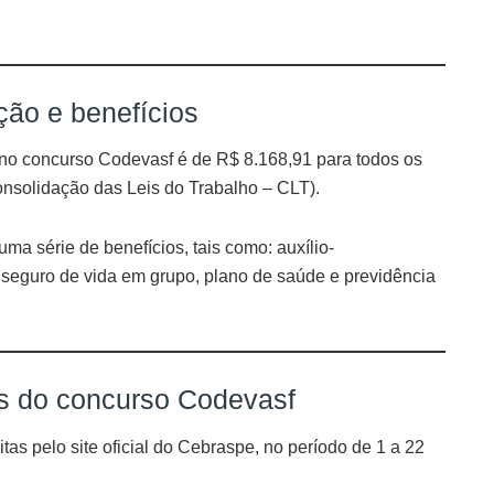
ão e benefícios
 no concurso Codevasf é de R$ 8.168,91 para todos os
Consolidação das Leis do Trabalho – CLT).
ma série de benefícios, tais como: auxílio-
, seguro de vida em grupo, plano de saúde e previdência
as do concurso Codevasf
tas pelo site oficial do Cebraspe, no período de 1 a 22