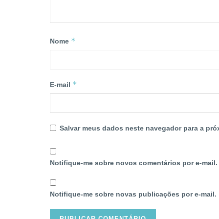
*
Nome
*
E-mail
Salvar meus dados neste navegador para a pró
Notifique-me sobre novos comentários por e-mail.
Notifique-me sobre novas publicações por e-mail.