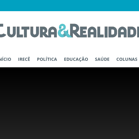
NÍCIO
IRECÊ
POLÍTICA
EDUCAÇÃO
SAÚDE
COLUNAS