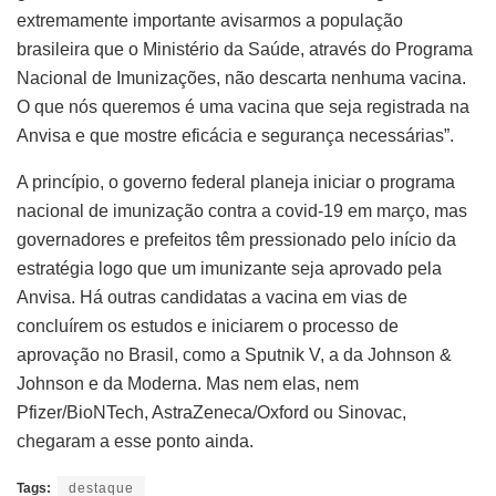
extremamente importante avisarmos a população
brasileira que o Ministério da Saúde, através do Programa
Nacional de Imunizações, não descarta nenhuma vacina.
O que nós queremos é uma vacina que seja registrada na
Anvisa e que mostre eficácia e segurança necessárias”.
A princípio, o governo federal planeja iniciar o programa
nacional de imunização contra a covid-19 em março, mas
governadores e prefeitos têm pressionado pelo início da
estratégia logo que um imunizante seja aprovado pela
Anvisa. Há outras candidatas a vacina em vias de
concluírem os estudos e iniciarem o processo de
aprovação no Brasil, como a Sputnik V, a da Johnson &
Johnson e da Moderna. Mas nem elas, nem
Pfizer/BioNTech, AstraZeneca/Oxford ou Sinovac,
chegaram a esse ponto ainda.
Tags:
destaque