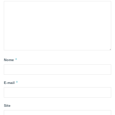
*
Nome
*
E-mail
Site