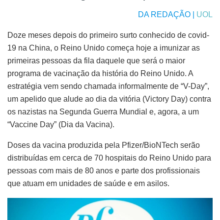
DA REDAÇÃO |
UOL
Doze meses depois do primeiro surto conhecido de covid-
19 na China, o Reino Unido começa hoje a imunizar as
primeiras pessoas da fila daquele que será o maior
programa de vacinação da história do Reino Unido. A
estratégia vem sendo chamada informalmente de “V-Day”,
um apelido que alude ao dia da vitória (Victory Day) contra
os nazistas na Segunda Guerra Mundial e, agora, a um
“Vaccine Day” (Dia da Vacina).
Doses da vacina produzida pela Pfizer/BioNTech serão
distribuídas em cerca de 70 hospitais do Reino Unido para
pessoas com mais de 80 anos e parte dos profissionais
que atuam em unidades de saúde e em asilos.