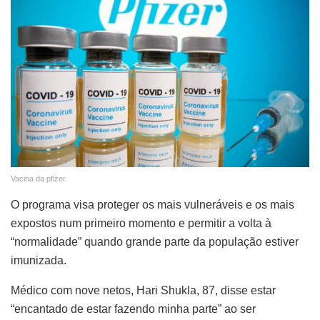
Vacina da pfizer
O programa visa proteger os mais vulneráveis e os mais
expostos num primeiro momento e permitir a volta à
“normalidade” quando grande parte da população estiver
imunizada.
Médico com nove netos, Hari Shukla, 87, disse estar
“encantado de estar fazendo minha parte” ao ser