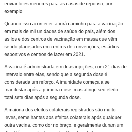
enviar lotes menores para as casas de repouso, por
exemplo.
Quando isso acontecer, abrirá caminho para a vacinação
em mais de mil unidades de saúde do país, além dos
asilos e dos centros de vacinação em massa que vêm
sendo planejados em centros de convenções, estádios
esportivos e centros de lazer em 2021.
A vacina é administrada em duas injeções, com 21 dias de
intervalo entre elas, sendo que a segunda dose é
considerada um reforço. A imunidade começa a se
manifestar após a primeira dose, mas atinge seu efeito
total sete dias após a segunda dose.
A maioria dos efeitos colaterais registrados são muito
leves, semelhantes aos efeitos colaterais após qualquer
outra vacina, como dor no braço, e geralmente duram um