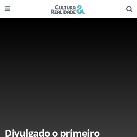
Divulgado o primeiro