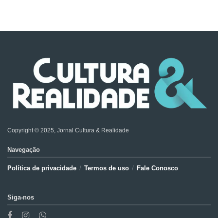
Copyright © 2025, Jornal Cultura & Realidade
Navegação
Política de privacidade
Termos de uso
Fale Conosco
Siga-nos