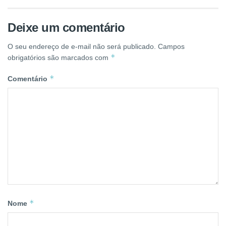
Deixe um comentário
O seu endereço de e-mail não será publicado.
Campos
*
obrigatórios são marcados com
*
Comentário
*
Nome