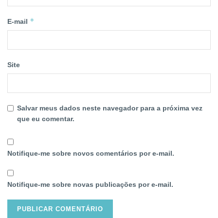
*
E-mail
Site
Salvar meus dados neste navegador para a próxima vez
que eu comentar.
Notifique-me sobre novos comentários por e-mail.
Notifique-me sobre novas publicações por e-mail.