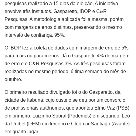
pesquisas realizado a 15 dias da eleição. A iniciativa
envolve três institutos. Gasparetto, IBOP e C&R
Pesquisas. A metodologia aplicada foi a mesma, porém
com margens de erros distintas, preservando o mesmo
intervalo de confiança, 95%.
O IBOP fez a coleta de dados com margem de erro de 5%
para mais ou para menos. Já o Gasparetto 4% de margem
de erro e o C&R Pesquisas 3%. As três pesquisas foram
realizadas no mesmo período: última semana do mês de
outubro.
O primeiro resultado divulgado foi o do Gasparetto, da
cidade de Itabuna, cujo custeio se deu por um consórcio
de profissionais autônomos, que apontou Elmo Vaz (PSB)
em primeiro, Luizinho Sobral (Podemos) em segundo, Leo
da Unibel (DEM) em terceiro e Cleomar Santiago (Avante)
em quarto lugar.