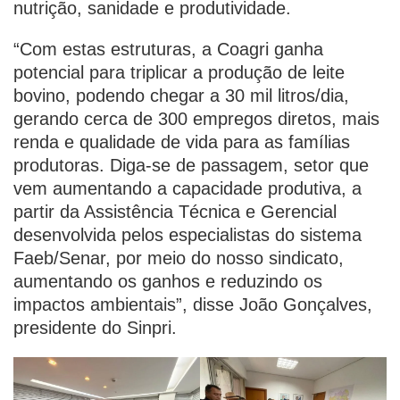
nutrição, sanidade e produtividade.
“Com estas estruturas, a Coagri ganha
potencial para triplicar a produção de leite
bovino, podendo chegar a 30 mil litros/dia,
gerando cerca de 300 empregos diretos, mais
renda e qualidade de vida para as famílias
produtoras. Diga-se de passagem, setor que
vem aumentando a capacidade produtiva, a
partir da Assistência Técnica e Gerencial
desenvolvida pelos especialistas do sistema
Faeb/Senar, por meio do nosso sindicato,
aumentando os ganhos e reduzindo os
impactos ambientais”, disse João Gonçalves,
presidente do Sinpri.