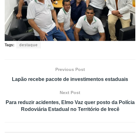
Tags:
destaque
Previous Post
Lapão recebe pacote de investimentos estaduais
Next Post
Para reduzir acidentes, Elmo Vaz quer posto da Polícia
Rodoviária Estadual no Território de Irecê