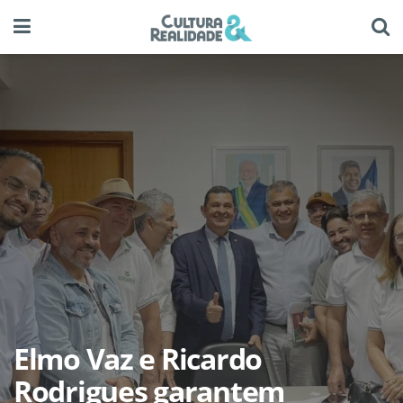
Elmo Vaz e Ricardo
Rodrigues garantem