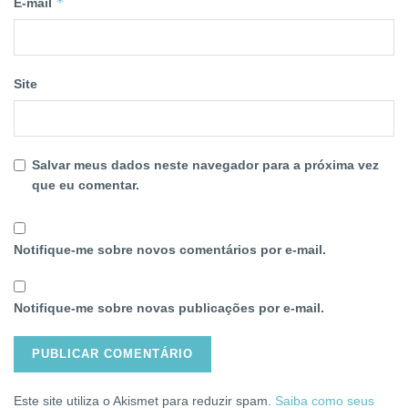
*
E-mail
Site
Salvar meus dados neste navegador para a próxima vez
que eu comentar.
Notifique-me sobre novos comentários por e-mail.
Notifique-me sobre novas publicações por e-mail.
Este site utiliza o Akismet para reduzir spam.
Saiba como seus