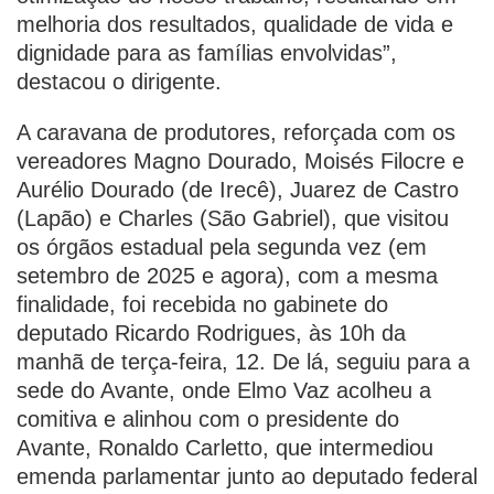
melhoria dos resultados, qualidade de vida e
dignidade para as famílias envolvidas”,
destacou o dirigente.
A caravana de produtores, reforçada com os
vereadores Magno Dourado, Moisés Filocre e
Aurélio Dourado (de Irecê), Juarez de Castro
(Lapão) e Charles (São Gabriel), que visitou
os órgãos estadual pela segunda vez (em
setembro de 2025 e agora), com a mesma
finalidade, foi recebida no gabinete do
deputado Ricardo Rodrigues, às 10h da
manhã de terça-feira, 12. De lá, seguiu para a
sede do Avante, onde Elmo Vaz acolheu a
comitiva e alinhou com o presidente do
Avante, Ronaldo Carletto, que intermediou
emenda parlamentar junto ao deputado federal