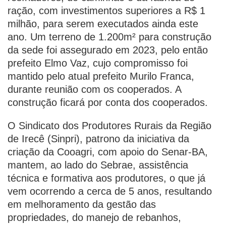
ração, com investimentos superiores a R$ 1
milhão, para serem executados ainda este
ano. Um terreno de 1.200m² para construção
da sede foi assegurado em 2023, pelo então
prefeito Elmo Vaz, cujo compromisso foi
mantido pelo atual prefeito Murilo Franca,
durante reunião com os cooperados. A
construção ficará por conta dos cooperados.
O Sindicato dos Produtores Rurais da Região
de Irecê (Sinpri), patrono da iniciativa da
criação da Cooagri, com apoio do Senar-BA,
mantem, ao lado do Sebrae, assistência
técnica e formativa aos produtores, o que já
vem ocorrendo a cerca de 5 anos, resultando
em melhoramento da gestão das
propriedades, do manejo de rebanhos,