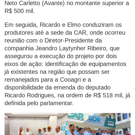
Neto Carletto (Avante) no montante superior a
R$ 500 mil.
Em seguida, Ricardo e Elmo conduziram os
produtores até a sede da CAR, onde ocorreu
reunião com o Diretor-Presidente da
companhia Jeandro Laytynher Ribeiro, que
assegurou a execução do projeto por dois
eixos de ação: identificação de equipamentos
já existentes na região que possam ser
remanejados para a Cooagri e a
disponibilidade da emenda do deputado
Ricardo Rodrigues, na ordem de R$ 518 mil, já
definida pelo parlamentar.