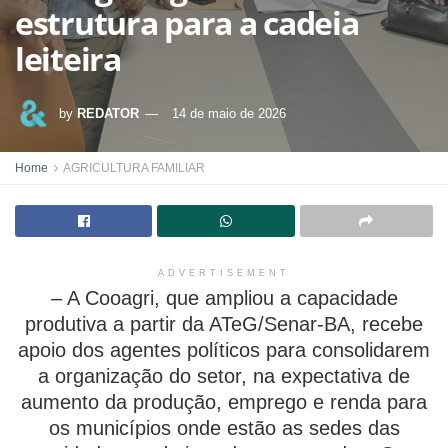
estrutura para a cadeia
leiteira
by
REDATOR
14 de maio de 2026
Home
AGRICULTURA FAMILIAR
ADVERTISEMENT
– A Cooagri, que ampliou a capacidade
produtiva a partir da ATeG/Senar-BA, recebe
apoio dos agentes políticos para consolidarem
a organização do setor, na expectativa de
aumento da produção, emprego e renda para
os municípios onde estão as sedes das