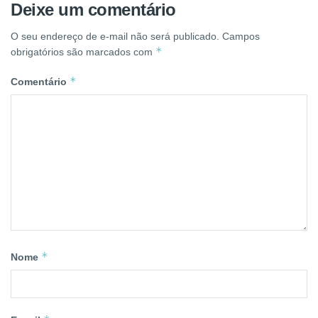
Deixe um comentário
O seu endereço de e-mail não será publicado.
Campos
*
obrigatórios são marcados com
*
Comentário
*
Nome