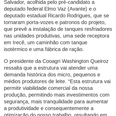
Salvador, acolhida pelo pré-candidato a
deputado federal Elmo Vaz (Avante) e o
deputado estadual Ricardo Rodrigues, que se
tornaram porta-vozes e patronos do projeto,
que prevê a instalação de tanques resfriadores
nas unidades produtivas, uma sede receptora
em Irecê, um caminhão com tanque
isotérmico e uma fábrica de ração.
O presidente da Cooagri Washington Queiroz
ressalta que a estrutura vai atender uma
demanda histórica dos micro, pequenos e
médios produtores de leite. “Esta estrutura vai
permitir viabilidade comercial da nossa
produção, permitindo mais investimentos com
segurança, mais tranquilidade para aumentar
a produtividade e consequentemente a
otimização do nosso trabalho, resultando em