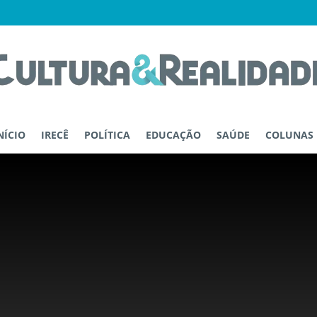
NÍCIO
IRECÊ
POLÍTICA
EDUCAÇÃO
SAÚDE
COLUNAS