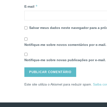
*
E-mail
Salvar meus dados neste navegador para a pró
Notifique-me sobre novos comentários por e-mail.
Notifique-me sobre novas publicações por e-mail.
Este site utiliza o Akismet para reduzir spam.
Saiba co