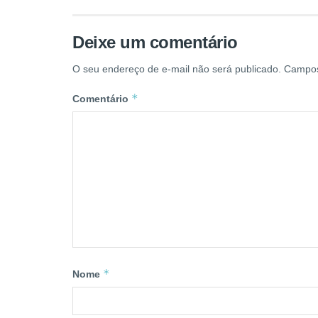
Deixe um comentário
O seu endereço de e-mail não será publicado.
Campos
*
Comentário
*
Nome