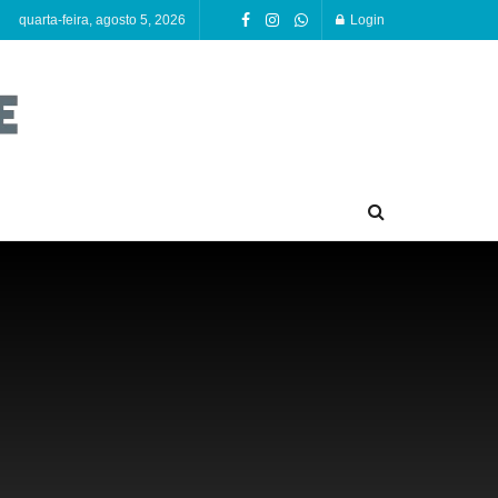
quarta-feira, agosto 5, 2026
Login