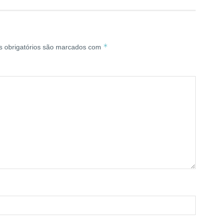
*
 obrigatórios são marcados com