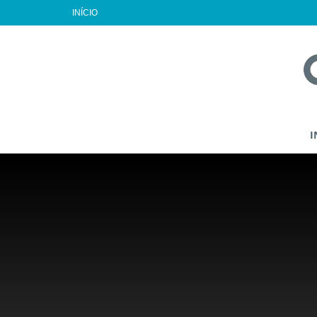
INÍCIO
I