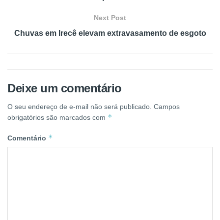
Next Post
Chuvas em Irecê elevam extravasamento de esgoto
Deixe um comentário
O seu endereço de e-mail não será publicado.
Campos
*
obrigatórios são marcados com
*
Comentário