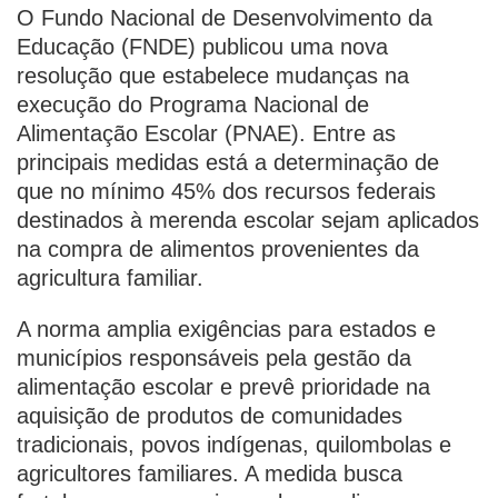
O Fundo Nacional de Desenvolvimento da
Educação (FNDE) publicou uma nova
resolução que estabelece mudanças na
execução do Programa Nacional de
Alimentação Escolar (PNAE). Entre as
principais medidas está a determinação de
que no mínimo 45% dos recursos federais
destinados à merenda escolar sejam aplicados
na compra de alimentos provenientes da
agricultura familiar.
A norma amplia exigências para estados e
municípios responsáveis pela gestão da
alimentação escolar e prevê prioridade na
aquisição de produtos de comunidades
tradicionais, povos indígenas, quilombolas e
agricultores familiares. A medida busca