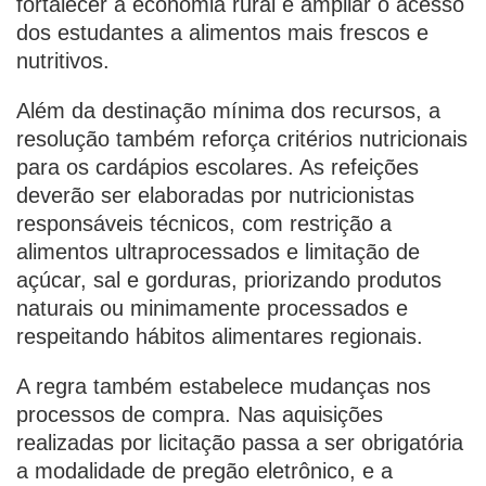
fortalecer a economia rural e ampliar o acesso
dos estudantes a alimentos mais frescos e
nutritivos.
Além da destinação mínima dos recursos, a
resolução também reforça critérios nutricionais
para os cardápios escolares. As refeições
deverão ser elaboradas por nutricionistas
responsáveis técnicos, com restrição a
alimentos ultraprocessados e limitação de
açúcar, sal e gorduras, priorizando produtos
naturais ou minimamente processados e
respeitando hábitos alimentares regionais.
A regra também estabelece mudanças nos
processos de compra. Nas aquisições
realizadas por licitação passa a ser obrigatória
a modalidade de pregão eletrônico, e a