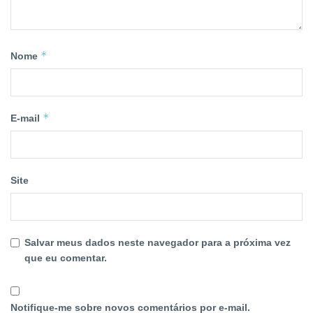
*
Nome
*
E-mail
Site
Salvar meus dados neste navegador para a próxima vez
que eu comentar.
Notifique-me sobre novos comentários por e-mail.