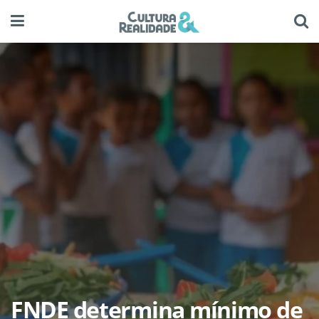
FNDE determina mínimo de