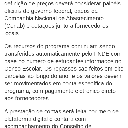
definição de preços deverá considerar painéis
oficiais do governo federal, dados da
Companhia Nacional de Abastecimento
(Conab) e cotações junto a fornecedores
locais.
Os recursos do programa continuam sendo
transferidos automaticamente pelo FNDE com
base no número de estudantes informados no
Censo Escolar. Os repasses são feitos em oito
parcelas ao longo do ano, e os valores devem
ser movimentados em conta específica do
programa, com pagamento eletrônico direto
aos fornecedores.
A prestação de contas será feita por meio de
plataforma digital e contará com
acompanhamento do Conselho de