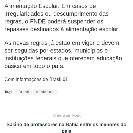
Alimentação Escolar. Em casos de
irregularidades ou descumprimento das
regras, o FNDE poderá suspender os
repasses destinados à alimentação escolar.
As novas regras já estão em vigor e devem
ser seguidas por estados, municípios e
instituições federais que oferecem educação
básica em todo o país.
Com informações de Brasil 61
Tags:
Brasil
destaque
Previous Post
Salário de professores na Bahia entre os menores do
país