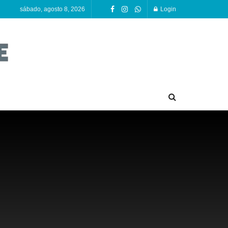
sábado, agosto 8, 2026
Login