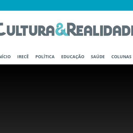
NÍCIO
IRECÊ
POLÍTICA
EDUCAÇÃO
SAÚDE
COLUNAS