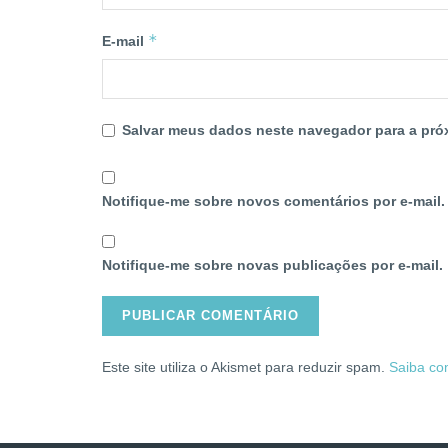
*
E-mail
Salvar meus dados neste navegador para a pró
Notifique-me sobre novos comentários por e-mail.
Notifique-me sobre novas publicações por e-mail.
Este site utiliza o Akismet para reduzir spam.
Saiba co