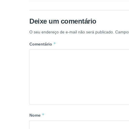
Deixe um comentário
O seu endereço de e-mail não será publicado.
Campos
*
Comentário
*
Nome