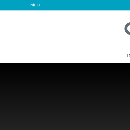
INÍCIO
I