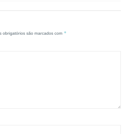
*
 obrigatórios são marcados com