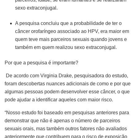
sexo extraconjugal.
A pesquisa concluiu que a probabilidade de ter o
câncer orofaríngeo associado ao HPV, era maior em
quem teve mais parceiros sexuais quando jovens e
também em quem realizou sexo extraconjugal.
Por que a pesquisa é importante?
De acordo com Virginia Drake, pesquisadora do estudo,
foram descobertas nuances adicionais de como e por que
algumas pessoas podem desenvolver esse câncer, o que
pode ajudar a identificar aqueles com maior risco.
“Nosso estudo foi baseado em pesquisas anteriores para
demonstrar que não é apenas o número de parceiros
sexuais orais, mas também outros fatores não avaliados
anteriormente que contribuem para o risco de exposição