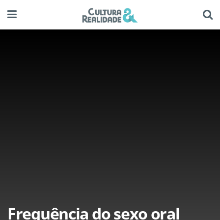
Frequência do sexo oral