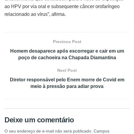
ao HPV por via oral e subsequente câncer orofaríngeo
relacionado ao vírus”, afirma.
Previous Post
Homem desaparece após escorregar e cair em um
poço de cachoeira na Chapada Diamantina
Next Post
Diretor responsável pelo Enem morre de Covid em
meio à pressão para adiar prova
Deixe um comentário
O seu endereço de e-mail não será publicado.
Campos