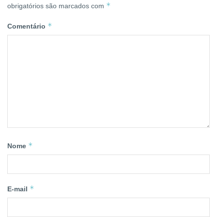
*
obrigatórios são marcados com
*
Comentário
*
Nome
*
E-mail