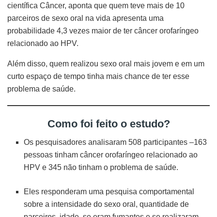
científica Câncer, aponta que quem teve mais de 10
parceiros de sexo oral na vida apresenta uma
probabilidade 4,3 vezes maior de ter câncer orofaríngeo
relacionado ao HPV.
Além disso, quem realizou sexo oral mais jovem e em um
curto espaço de tempo tinha mais chance de ter esse
problema de saúde.
Como foi feito o estudo?
Os pesquisadores analisaram 508 participantes –163
pessoas tinham câncer orofaríngeo relacionado ao
HPV e 345 não tinham o problema de saúde.
Eles responderam uma pesquisa comportamental
sobre a intensidade do sexo oral, quantidade de
parceiros, idade, se eram fumantes e se realizaram