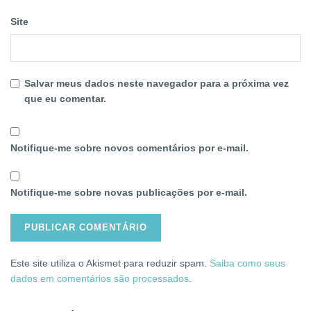
Site
Salvar meus dados neste navegador para a próxima vez
que eu comentar.
Notifique-me sobre novos comentários por e-mail.
Notifique-me sobre novas publicações por e-mail.
Este site utiliza o Akismet para reduzir spam.
Saiba como seus
dados em comentários são processados
.