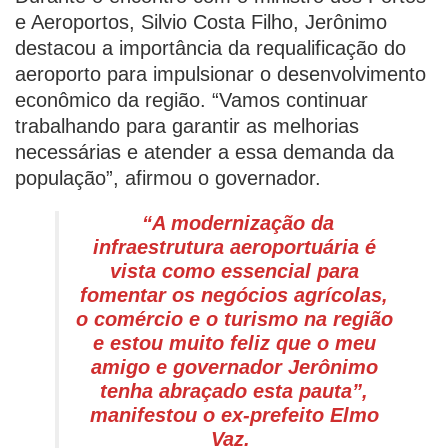
e Aeroportos, Silvio Costa Filho, Jerônimo
destacou a importância da requalificação do
aeroporto para impulsionar o desenvolvimento
econômico da região. “Vamos continuar
trabalhando para garantir as melhorias
necessárias e atender a essa demanda da
população”, afirmou o governador.
“A modernização da
infraestrutura aeroportuária é
vista como essencial para
fomentar os negócios agrícolas,
o comércio e o turismo na região
e estou muito feliz que o meu
amigo e governador Jerônimo
tenha abraçado esta pauta”,
manifestou o ex-prefeito Elmo
Vaz.