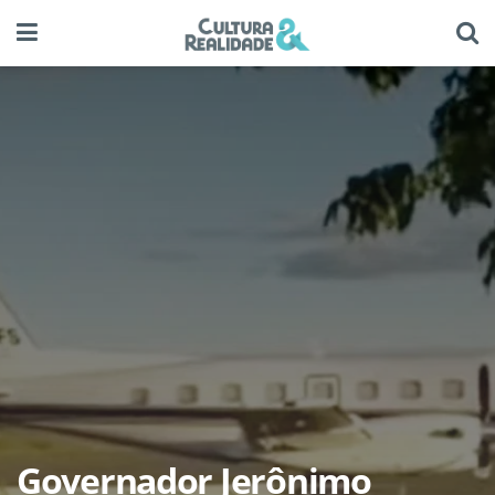
Governador Jerônimo