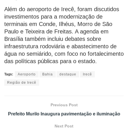
Além do aeroporto de Irecê, foram discutidos
investimentos para a modernização de
terminais em Conde, Ilhéus, Morro de São
Paulo e Teixeira de Freitas. A agenda em
Brasília também incluiu debates sobre
infraestrutura rodoviária e abastecimento de
água no semiárido, com foco no fortalecimento
das políticas públicas para o estado.
Tags:
Aeroporto
Bahia
destaque
Irecê
Região de Irecê
Previous Post
Prefeito Murilo Inaugura pavimentação e iluminação
Next Post