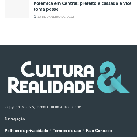
Polêmica em Central: prefeito é cassado e vice
toma posse
13 DE JANEIRO DE 2022
Copyright © 2025, Jornal Cultura & Realidade
Navegação
Política de privacidade
Termos de uso
Fale Conosco