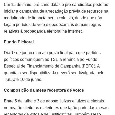
Em 15 de maio, pré-candidatas e pré-candidatos poderão
iniciar a campanha de arrecadação prévia de recursos na
modalidade de financiamento coletivo, desde que não
façam pedidos de voto e obedeçam às demais regras
relativas à propaganda eleitoral na internet.
Fundo Eleitoral
Dia 1º de junho marca o prazo final para que partidos
políticos comuniquem ao TSE a renúncia ao Fundo
Especial de Financiamento de Campanha (FEFC). A
quantia a ser disponibilizada deverá ser divulgada pelo
TSE até 16 de junho.
Composição da mesa receptora de votos
Entre 5 de julho e 3 de agosto, juízas e juízes eleitorais
nomearão eleitoras e eleitores que farão parte das mesas
receptoras de votos e de justificativas. Também serão