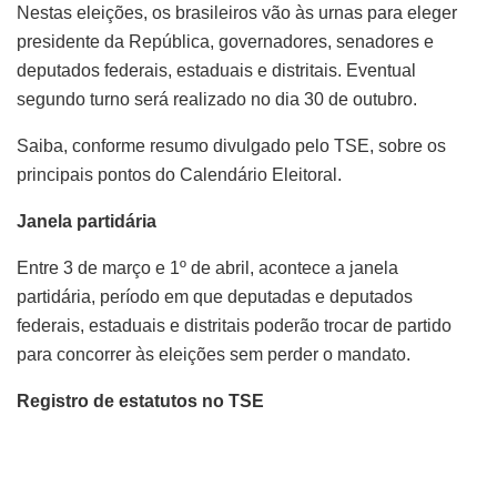
Nestas eleições, os brasileiros vão às urnas para eleger
presidente da República, governadores, senadores e
deputados federais, estaduais e distritais. Eventual
segundo turno será realizado no dia 30 de outubro.
Saiba, conforme resumo divulgado pelo TSE, sobre os
principais pontos do Calendário Eleitoral.
Janela partidária
Entre 3 de março e 1º de abril, acontece a janela
partidária, período em que deputadas e deputados
federais, estaduais e distritais poderão trocar de partido
para concorrer às eleições sem perder o mandato.
Registro de estatutos no TSE