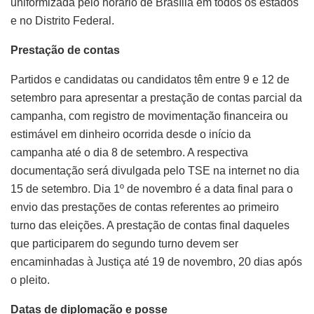
uniformizada pelo horário de Brasília em todos os estados
e no Distrito Federal.
Prestação de contas
Partidos e candidatas ou candidatos têm entre 9 e 12 de
setembro para apresentar a prestação de contas parcial da
campanha, com registro de movimentação financeira ou
estimável em dinheiro ocorrida desde o início da
campanha até o dia 8 de setembro. A respectiva
documentação será divulgada pelo TSE na internet no dia
15 de setembro. Dia 1º de novembro é a data final para o
envio das prestações de contas referentes ao primeiro
turno das eleições. A prestação de contas final daqueles
que participarem do segundo turno devem ser
encaminhadas à Justiça até 19 de novembro, 20 dias após
o pleito.
Datas de diplomação e posse