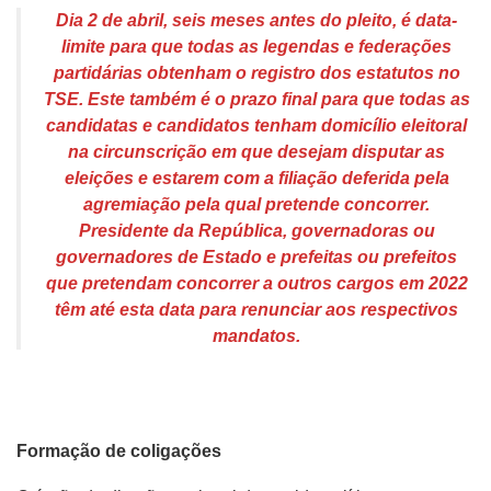
Dia 2 de abril, seis meses antes do pleito, é data-
limite para que todas as legendas e federações
partidárias obtenham o registro dos estatutos no
TSE. Este também é o prazo final para que todas
as
candidatas e candidatos tenham domicílio eleitoral
na circunscrição em que desejam disputar as
eleições e estarem com a filiação deferida pela
agremiação pela qual pretende concorrer.
Presidente da República, governadoras ou
governadores de Estado e prefeitas ou prefeitos
que pretendam concorrer a outros cargos em 2022
têm até esta data para renunciar aos respectivos
mandatos.
Formação de coligações