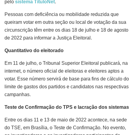
pelo
sistema TítuloNet
.
Pessoas com deficiência ou mobilidade reduzida que
queiram votar em outra seção ou local de votação da sua
circunscrição têm entre os dias 18 de julho e 18 de agosto
de 2022 para informar a Justiça Eleitoral.
Quantitativo do eleitorado
Em 11 de julho, o Tribunal Superior Eleitoral publicará, na
internet, o número oficial de eleitoras e eleitores aptos a
votar. Esse número servirá de base para fins de cálculo do
limite de gastos dos partidos e candidatos nas respectivas
campanhas.
Teste de Confirmação do TPS e lacração dos sistemas
Entre os dias 11 e 13 de maio de 2022 acontece, na sede
do TSE, em Brasília, o Teste de Confirmação. No evento,