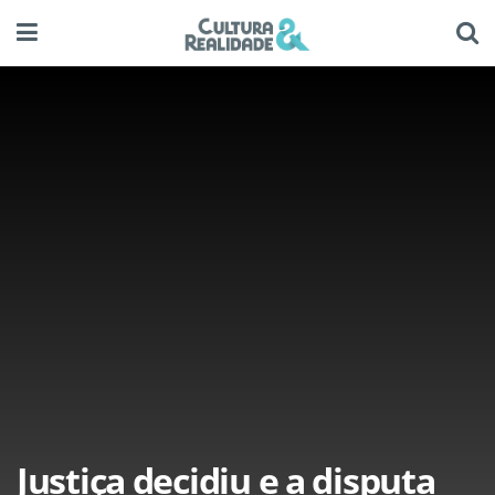
Justiça decidiu e a disputa