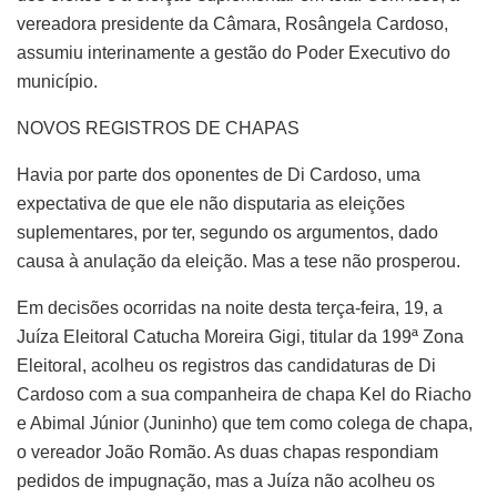
vereadora presidente da Câmara, Rosângela Cardoso,
assumiu interinamente a gestão do Poder Executivo do
município.
NOVOS REGISTROS DE CHAPAS
Havia por parte dos oponentes de Di Cardoso, uma
expectativa de que ele não disputaria as eleições
suplementares, por ter, segundo os argumentos, dado
causa à anulação da eleição. Mas a tese não prosperou.
Em decisões ocorridas na noite desta terça-feira, 19, a
Juíza Eleitoral Catucha Moreira Gigi, titular da 199ª Zona
Eleitoral, acolheu os registros das candidaturas de Di
Cardoso com a sua companheira de chapa Kel do Riacho
e Abimal Júnior (Juninho) que tem como colega de chapa,
o vereador João Romão. As duas chapas respondiam
pedidos de impugnação, mas a Juíza não acolheu os