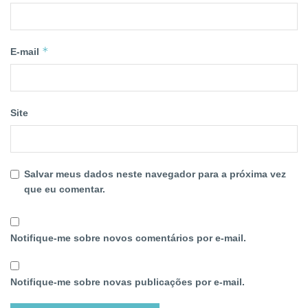
*
E-mail
Site
Salvar meus dados neste navegador para a próxima vez
que eu comentar.
Notifique-me sobre novos comentários por e-mail.
Notifique-me sobre novas publicações por e-mail.