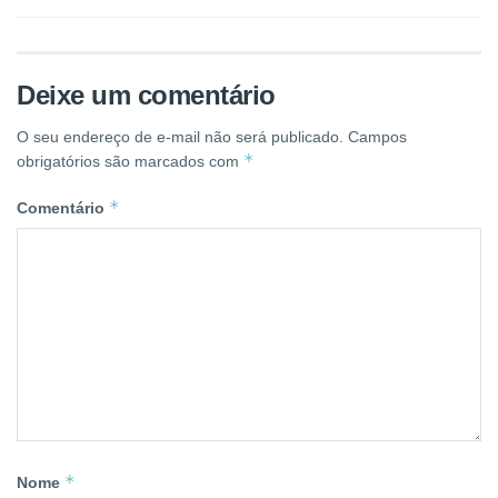
Deixe um comentário
O seu endereço de e-mail não será publicado.
Campos
*
obrigatórios são marcados com
*
Comentário
*
Nome