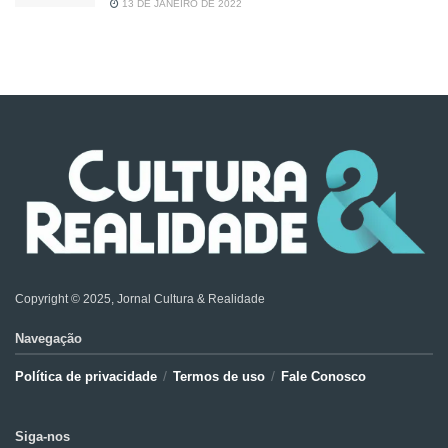
13 DE JANEIRO DE 2022
Copyright © 2025, Jornal Cultura & Realidade
Navegação
Política de privacidade
Termos de uso
Fale Conosco
Siga-nos