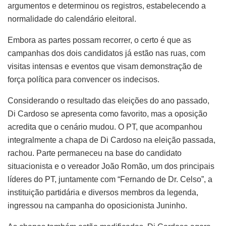
argumentos e determinou os registros, estabelecendo a
normalidade do calendário eleitoral.
Embora as partes possam recorrer, o certo é que as
campanhas dos dois candidatos já estão nas ruas, com
visitas intensas e eventos que visam demonstração de
força política para convencer os indecisos.
Considerando o resultado das eleições do ano passado,
Di Cardoso se apresenta como favorito, mas a oposição
acredita que o cenário mudou. O PT, que acompanhou
integralmente a chapa de Di Cardoso na eleição passada,
rachou. Parte permaneceu na base do candidato
situacionista e o vereador João Romão, um dos principais
líderes do PT, juntamente com “Fernando de Dr. Celso”, a
instituição partidária e diversos membros da legenda,
ingressou na campanha do oposicionista Juninho.