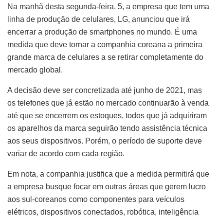
Na manhã desta segunda-feira, 5, a empresa que tem uma
linha de produção de celulares, LG, anunciou que irá
encerrar a produção de smartphones no mundo. É uma
medida que deve tornar a companhia coreana a primeira
grande marca de celulares a se retirar completamente do
mercado global.
A decisão deve ser concretizada até junho de 2021, mas
os telefones que já estão no mercado continuarão à venda
até que se encerrem os estoques, todos que já adquiriram
os aparelhos da marca seguirão tendo assistência técnica
aos seus dispositivos. Porém, o período de suporte deve
variar de acordo com cada região.
Em nota, a companhia justifica que a medida permitirá que
a empresa busque focar em outras áreas que gerem lucro
aos sul-coreanos como componentes para veículos
elétricos, dispositivos conectados, robótica, inteligência