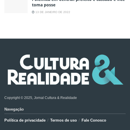
toma posse
13 DE JANEIRO DE 2022
Copyright © 2025, Jornal Cultura & Realidade
Navegação
Política de privacidade
Termos de uso
Fale Conosco