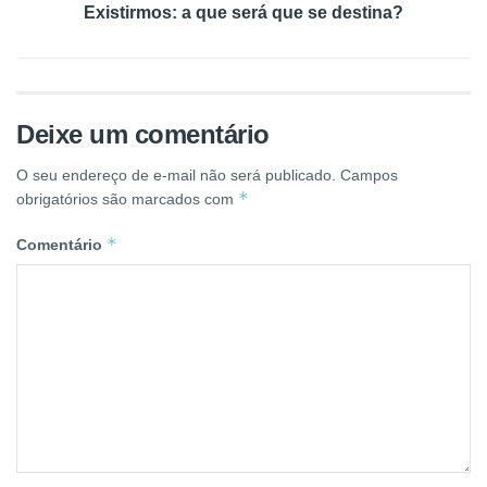
Existirmos: a que será que se destina?
Deixe um comentário
O seu endereço de e-mail não será publicado.
Campos
*
obrigatórios são marcados com
*
Comentário