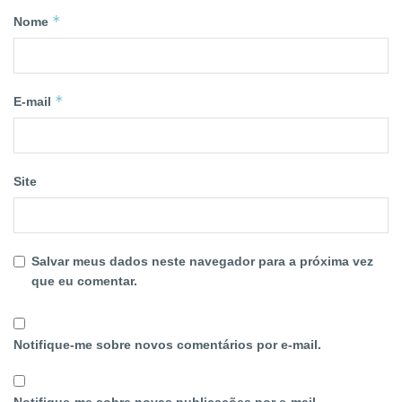
*
Nome
*
E-mail
Site
Salvar meus dados neste navegador para a próxima vez
que eu comentar.
Notifique-me sobre novos comentários por e-mail.