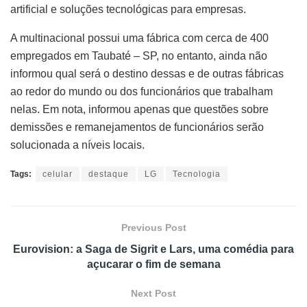
artificial e soluções tecnológicas para empresas.
A multinacional possui uma fábrica com cerca de 400
empregados em Taubaté – SP, no entanto, ainda não
informou qual será o destino dessas e de outras fábricas
ao redor do mundo ou dos funcionários que trabalham
nelas. Em nota, informou apenas que questões sobre
demissões e remanejamentos de funcionários serão
solucionada a níveis locais.
Tags:
celular
destaque
LG
Tecnologia
Previous Post
Eurovision: a Saga de Sigrit e Lars, uma comédia para
açucarar o fim de semana
Next Post