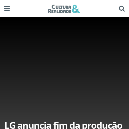
LG anuncia fim da produção