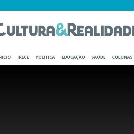
NÍCIO
IRECÊ
POLÍTICA
EDUCAÇÃO
SAÚDE
COLUNAS