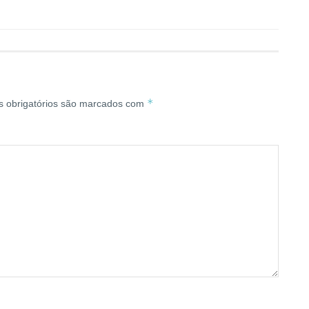
*
 obrigatórios são marcados com