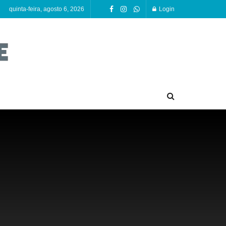
quinta-feira, agosto 6, 2026
Login