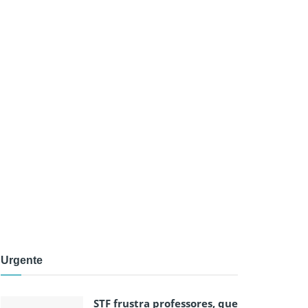
Urgente
STF frustra professores, que