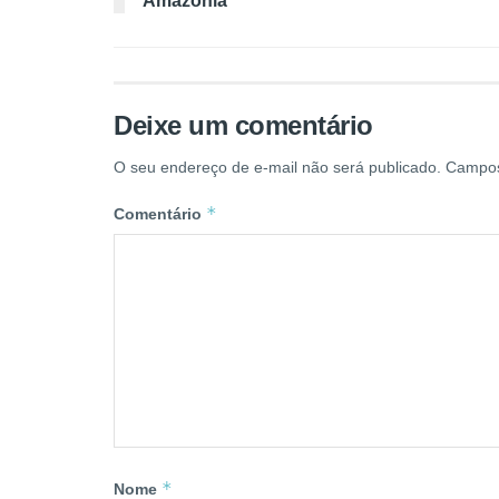
Amazônia
Deixe um comentário
O seu endereço de e-mail não será publicado.
Campos
*
Comentário
*
Nome