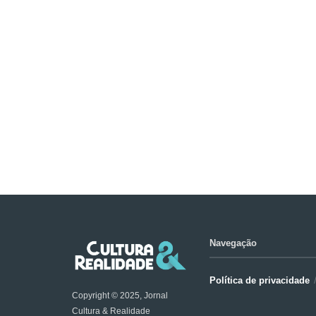
Navegação
Política de privacidade
Copyright © 2025, Jornal
Cultura & Realidade