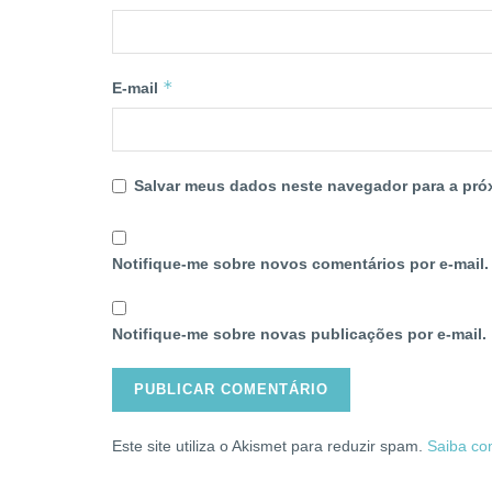
*
E-mail
Salvar meus dados neste navegador para a pró
Notifique-me sobre novos comentários por e-mail.
Notifique-me sobre novas publicações por e-mail.
Este site utiliza o Akismet para reduzir spam.
Saiba co