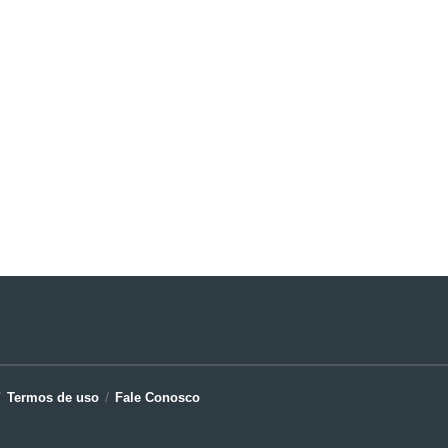
Termos de uso
Fale Conosco