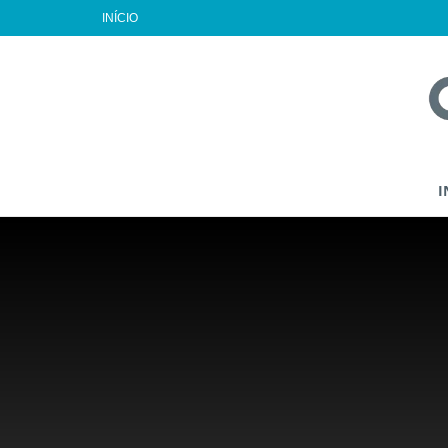
INÍCIO
I