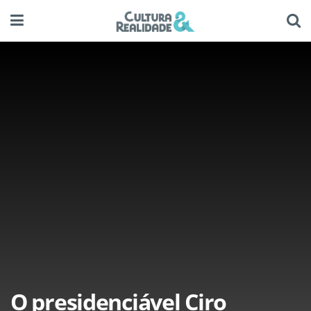
O presidenciável Ciro