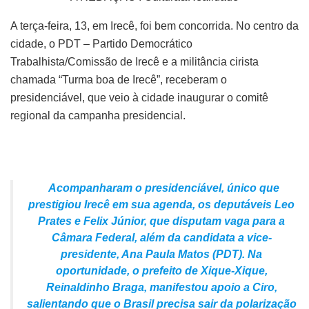
A terça-feira, 13, em Irecê, foi bem concorrida. No centro da
cidade, o PDT – Partido Democrático
Trabalhista/Comissão de Irecê e a militância cirista
chamada “Turma boa de Irecê”, receberam o
presidenciável, que veio à cidade inaugurar o comitê
regional da campanha presidencial.
Acompanharam o presidenciável, único que
prestigiou Irecê em sua agenda, os deputáveis Leo
Prates e Felix Júnior, que disputam vaga para a
Câmara Federal, além da candidata a vice-
presidente, Ana Paula Matos (PDT). Na
oportunidade, o prefeito de Xique-Xique,
Reinaldinho Braga, manifestou apoio a Ciro,
salientando que o Brasil precisa sair da polarização