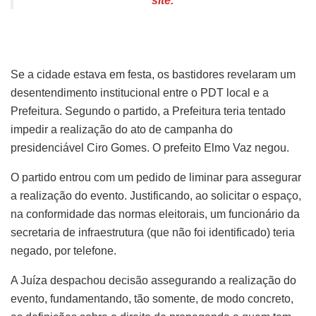
site.
Se a cidade estava em festa, os bastidores revelaram um
desentendimento institucional entre o PDT local e a
Prefeitura. Segundo o partido, a Prefeitura teria tentado
impedir a realização do ato de campanha do
presidenciável Ciro Gomes. O prefeito Elmo Vaz negou.
O partido entrou com um pedido de liminar para assegurar
a realização do evento. Justificando, ao solicitar o espaço,
na conformidade das normas eleitorais, um funcionário da
secretaria de infraestrutura (que não foi identificado) teria
negado, por telefone.
A Juíza despachou decisão assegurando a realização do
evento, fundamentando, tão somente, de modo concreto,