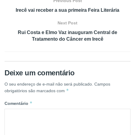
Previous Post
Irecê vai receber a sua primeira Feira Literária
Next Post
Rui Costa e Elmo Vaz inauguram Central de
Tratamento do Câncer em Irecê
Deixe um comentário
O seu endereço de e-mail não será publicado.
Campos
*
obrigatórios são marcados com
*
Comentário