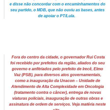
e disse não concordar com o encaminhamentos do
seu partido, o MDB, que não ouviu as bases, antes
de apoiar o PT/Lula.
Fora do centro da cidade, o governador Rui Costa
foi recebido por prefeitos da região, aliados do seu
governo e anfitriados pelo prefeito de Irecê, Elmo
Vaz (PSB), para diversos atos governamentais,
como a inauguração da Unacon – Unidade de
Atendimento de Alta Complexidade em Oncologia
(tratamento contra o câncer), entrega de novas
viaturas policiais, inauguração de outras obras e
assinatura de ordem de serviços. Veja matéria neste