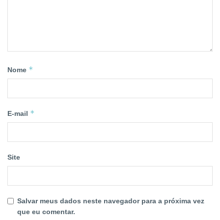
*
Nome
*
E-mail
Site
Salvar meus dados neste navegador para a próxima vez
que eu comentar.