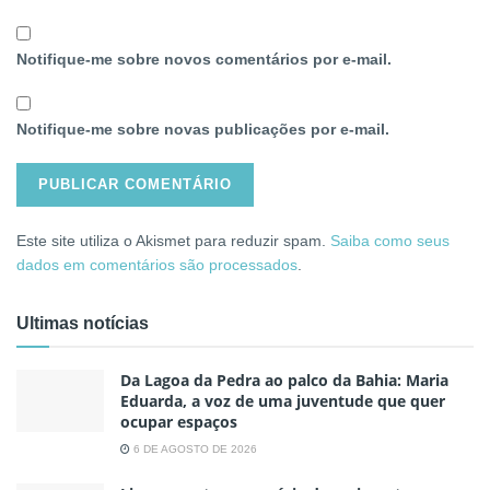
Notifique-me sobre novos comentários por e-mail.
Notifique-me sobre novas publicações por e-mail.
Este site utiliza o Akismet para reduzir spam.
Saiba como seus
dados em comentários são processados
.
Ultimas notícias
Da Lagoa da Pedra ao palco da Bahia: Maria
Eduarda, a voz de uma juventude que quer
ocupar espaços
6 DE AGOSTO DE 2026