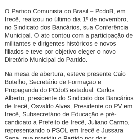
O Partido Comunista do Brasil – PcdoB, em
Irecê, realizou no último dia 1º de novembro,
no Sindicato dos Bancários, sua Conferência
Municipal. O ato contou com a participação de
militantes e dirigentes históricos e novos
filiados e teve por objetivo eleger o novo
Diretório Municipal do Partido.
Na mesa de abertura, esteve presente Caio
Botelho, Secretário de Formação e
Propaganda do PCdoB estadual, Carlos
Alberto, presidente do Sindicato dos Bancários
de Irecê, Osvaldo Alves, Presidente do PV em
Irecê, Subsecretário de Educação e pré-
candidato a Prefeito de Irecê, Juliano Carmo,
representando o PSOL em Irecê e Jussara
Sena, que presidiu o Partido por dois