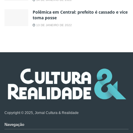
Polêmica em Central: prefeito é cassado e vice
toma posse
13 DE JANEIRO DE 2022
Copyright © 2025, Jornal Cultura & Realidade
Navegação