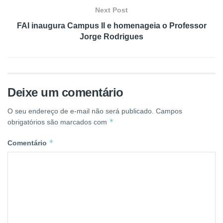
Next Post
FAI inaugura Campus II e homenageia o Professor
Jorge Rodrigues
Deixe um comentário
O seu endereço de e-mail não será publicado.
Campos
*
obrigatórios são marcados com
*
Comentário