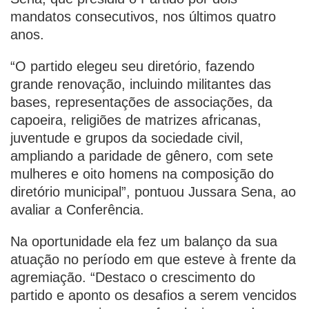
mandatos consecutivos, nos últimos quatro
anos.
“O partido elegeu seu diretório, fazendo
grande renovação, incluindo militantes das
bases, representações de associações, da
capoeira, religiões de matrizes africanas,
juventude e grupos da sociedade civil,
ampliando a paridade de gênero, com sete
mulheres e oito homens na composição do
diretório municipal”, pontuou Jussara Sena, ao
avaliar a Conferência.
Na oportunidade ela fez um balanço da sua
atuação no período em que esteve à frente da
agremiação. “Destaco o crescimento do
partido e aponto os desafios a serem vencidos