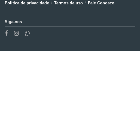
Política de privacidade
Termos de uso
Fale Conosco
Siga-nos