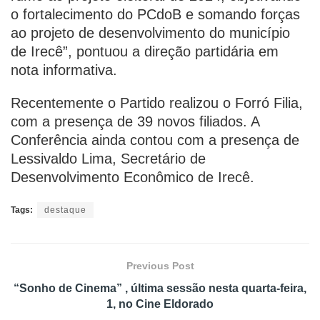
o fortalecimento do PCdoB e somando forças
ao projeto de desenvolvimento do município
de Irecê”, pontuou a direção partidária em
nota informativa.
Recentemente o Partido realizou o Forró Filia,
com a presença de 39 novos filiados. A
Conferência ainda contou com a presença de
Lessivaldo Lima, Secretário de
Desenvolvimento Econômico de Irecê.
Tags:
destaque
Previous Post
“Sonho de Cinema” , última sessão nesta quarta-feira,
1, no Cine Eldorado