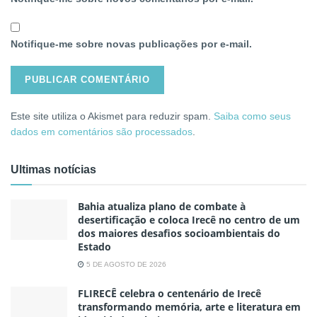
Notifique-me sobre novas publicações por e-mail.
Este site utiliza o Akismet para reduzir spam.
Saiba como seus
dados em comentários são processados
.
Ultimas notícias
Bahia atualiza plano de combate à
desertificação e coloca Irecê no centro de um
dos maiores desafios socioambientais do
Estado
5 DE AGOSTO DE 2026
FLIRECÊ celebra o centenário de Irecê
transformando memória, arte e literatura em