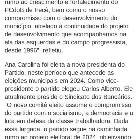
rumo ao crescimento e fortalecimento do
PCdoB de Irecê, bem como o nosso
compromisso com o desenvolvimento do
município, atrelado à continuidade do projeto
de desenvolvimento que acompanhamos na
ala das esquerdas e do campo progressista,
desde 1996”, refletiu.
Ana Carolina foi eleita a nova presidenta do
Partido, neste período que antecede as
eleições municipais em 2024. Como vice-
presidente o partido elegeu Carlos Alberto. Ele
atualmente preside o Sindicato dos Bancários.
“O novo comitê eleito assume o compromisso
do partido com o socialismo, a democracia e a
luta em defesa da classe trabalhadora. Dada
essa largada, o partido segue na caminhada
rumo ao projeto eleitoral de 2024, objetivando