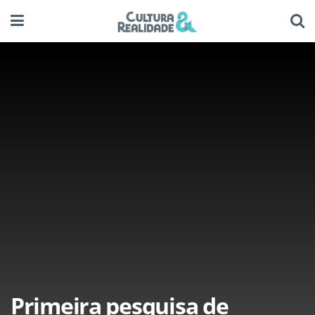
Primeira pesquisa de