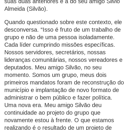
suas duas anteriores e a do seu amigo Silvio
Almeida (Silvão).
Quando questionado sobre este contexto, ele
desconversa. “Isso é fruto de um trabalho de
grupo e não de uma pessoa isoladamente.
Cada líder cumprindo missões específicas.
Nossos servidores, secretários, nossas
lideranças comunitárias, nossos vereadores e
deputados. Meu amigo Silvão, no seu
momento. Somos um grupo, meus dois
primeiros mandatos foram de reconstrução do
município e implantação de novo formato de
administrar o bem público e fazer política.
Uma nova era. Meu amigo Silvão deu
continuidade ao projeto do grupo que
novamente estou à frente. O que estamos
realizando é o resultado de um projeto de