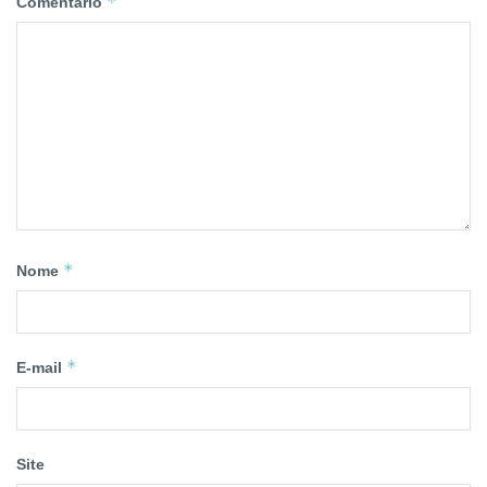
*
Comentário
*
Nome
*
E-mail
Site