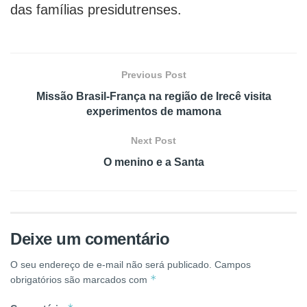
das famílias presidutrenses.
Previous Post
Missão Brasil-França na região de Irecê visita
experimentos de mamona
Next Post
O menino e a Santa
Deixe um comentário
O seu endereço de e-mail não será publicado.
Campos
*
obrigatórios são marcados com