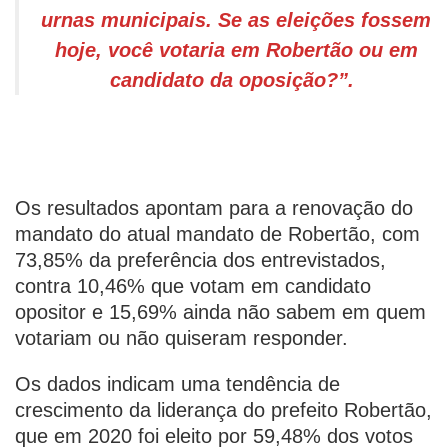
urnas municipais. Se as eleições fossem
hoje, você votaria em Robertão ou em
candidato da oposição?”.
Os resultados apontam para a renovação do
mandato do atual mandato de Robertão, com
73,85% da preferência dos entrevistados,
contra 10,46% que votam em candidato
opositor e 15,69% ainda não sabem em quem
votariam ou não quiseram responder.
Os dados indicam uma tendência de
crescimento da liderança do prefeito Robertão,
que em 2020 foi eleito por 59,48% dos votos