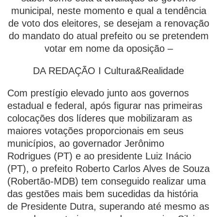
municipal, neste momento e qual a tendência
de voto dos eleitores, se desejam a renovação
do mandato do atual prefeito ou se pretendem
votar em nome da oposição –
DA REDAÇÃO I Cultura&Realidade
Com prestígio elevado junto aos governos
estadual e federal, após figurar nas primeiras
colocações dos líderes que mobilizaram as
maiores votações proporcionais em seus
municípios, ao governador Jerônimo
Rodrigues (PT) e ao presidente Luiz Inácio
(PT), o prefeito Roberto Carlos Alves de Souza
(Robertão-MDB) tem conseguido realizar uma
das gestões mais bem sucedidas da história
de Presidente Dutra, superando até mesmo as