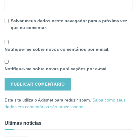
Salvar meus dados neste navegador para a próxima vez
que eu comentar.
Notifique-me sobre novos comentários por e-mail.
Notifique-me sobre novas publicações por e-mail.
Este site utiliza o Akismet para reduzir spam.
Saiba como seus
dados em comentários são processados
.
Ultimas notícias