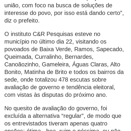
união, com foco na busca de soluções de
interesse do povo, por isso está dando certo”,
diz o prefeito.
O instituto C&R Pesquisas esteve no
município no último dia 22, visitando os
povoados de Baixa Verde, Ramos, Sapecado,
Queimada, Curralinho, Bernardes,
Canoãozinho, Gameleira, Águas Claras, Alto
Bonito, Matinha de Brito e todos os bairros da
sede, onde totalizou 478 escutas sobre
avaliação de governo e tendência eleitoral,
com vistas às disputas do próximo ano.
No quesito de avaliação do governo, foi
excluída a alternativa “regular”, de modo que
os entrevistados tiveram apenas quatro