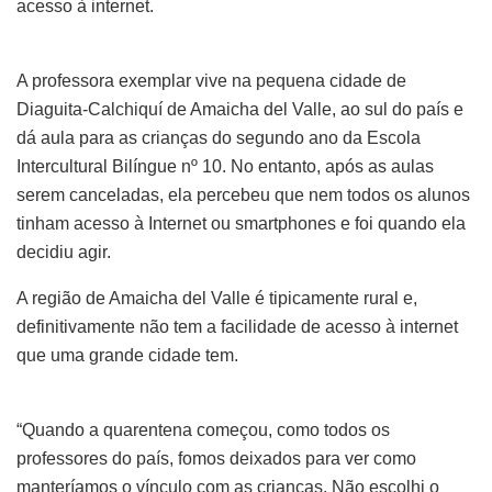
acesso à internet.
A professora exemplar vive na pequena cidade de
Diaguita-Calchiquí de Amaicha del Valle, ao sul do país e
dá aula para as crianças do segundo ano da Escola
Intercultural Bilíngue nº 10. No entanto, após as aulas
serem canceladas, ela percebeu que nem todos os alunos
tinham acesso à Internet ou smartphones e foi quando ela
decidiu agir.
A região de Amaicha del Valle é tipicamente rural e,
definitivamente não tem a facilidade de acesso à internet
que uma grande cidade tem.
“Quando a quarentena começou, como todos os
professores do país, fomos deixados para ver como
manteríamos o vínculo com as crianças. Não escolhi o