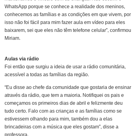
WhatsApp porque se conhece a realidade dos meninos,
conhecemos as famílias e as condições em que vivem, por
isso não foi fácil para mim fazer aula em vídeo para eles
baixarem, sei que eles não têm telefone celular”, confirmou
Miriam.
Aulas via rádio
Foi então que surgiu a ideia de usar a rádio comunitária,
acessível a todas as famílias da região.
“Eu disse ao chefe da comunidade que gostaria de ensinar
através da rádio, que tem a maioria. Notifiquei os pais e
começamos os primeiros dias de abril e felizmente deu
tudo certo. Falo com as crianças e as famílias como se
estivessem olhando para mim, também dou a elas
brincadeiras com a música que eles gostam”, disse a
professora.