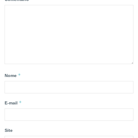
*
Nome
*
E-mail
Site