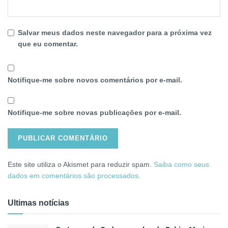
Salvar meus dados neste navegador para a próxima vez
que eu comentar.
Notifique-me sobre novos comentários por e-mail.
Notifique-me sobre novas publicações por e-mail.
Este site utiliza o Akismet para reduzir spam.
Saiba como seus
dados em comentários são processados
.
Ultimas notícias