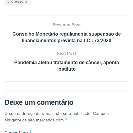
professora
Previous Post
Conselho Monetário regulamenta suspensão de
financiamentos prevista na LC 173/2020
Next Post
Pandemia afetou tratamento de câncer, aponta
instituto
Deixe um comentário
O seu endereço de e-mail não será publicado.
Campos
*
obrigatórios são marcados com
*
Comentário