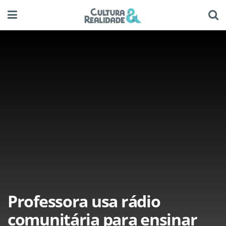
Professora usa rádio
comunitária para ensinar