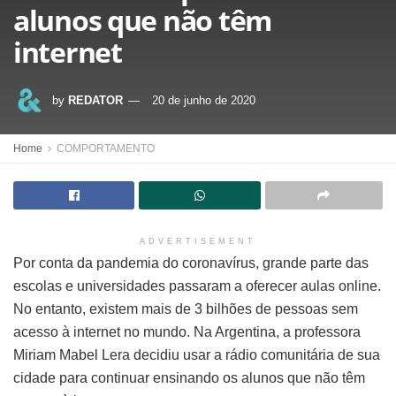
alunos que não têm
internet
by
REDATOR
20 de junho de 2020
Home
COMPORTAMENTO
ADVERTISEMENT
Por conta da pandemia do coronavírus, grande parte das
escolas e universidades passaram a oferecer aulas online.
No entanto, existem mais de 3 bilhões de pessoas sem
acesso à internet no mundo. Na Argentina, a professora
Miriam Mabel Lera decidiu usar a rádio comunitária de sua
cidade para continuar ensinando os alunos que não têm