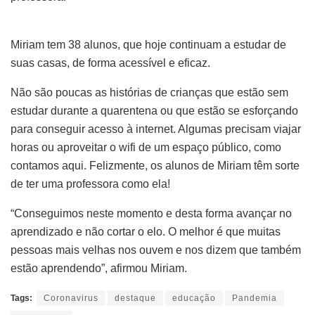
Miriam tem 38 alunos, que hoje continuam a estudar de
suas casas, de forma acessível e eficaz.
Não são poucas as histórias de crianças que estão sem
estudar durante a quarentena ou que estão se esforçando
para conseguir acesso à internet. Algumas precisam viajar
horas ou aproveitar o wifi de um espaço público, como
contamos aqui. Felizmente, os alunos de Miriam têm sorte
de ter uma professora como ela!
“Conseguimos neste momento e desta forma avançar no
aprendizado e não cortar o elo. O melhor é que muitas
pessoas mais velhas nos ouvem e nos dizem que também
estão aprendendo”, afirmou Miriam.
Tags:
Coronavirus
destaque
educação
Pandemia