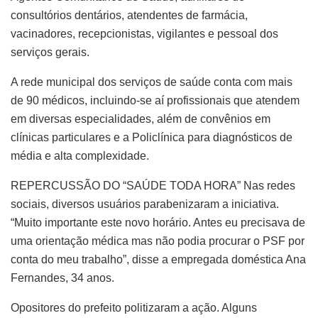
consultórios dentários, atendentes de farmácia,
vacinadores, recepcionistas, vigilantes e pessoal dos
serviços gerais.
A rede municipal dos serviços de saúde conta com mais
de 90 médicos, incluindo-se aí profissionais que atendem
em diversas especialidades, além de convênios em
clínicas particulares e a Policlínica para diagnósticos de
média e alta complexidade.
REPERCUSSÃO DO “SAÚDE TODA HORA” Nas redes
sociais, diversos usuários parabenizaram a iniciativa.
“Muito importante este novo horário. Antes eu precisava de
uma orientação médica mas não podia procurar o PSF por
conta do meu trabalho”, disse a empregada doméstica Ana
Fernandes, 34 anos.
Opositores do prefeito politizaram a ação. Alguns