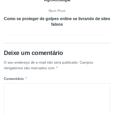
Next Post
Como se proteger de golpes online se livrando de sites
falsos
Deixe um comentário
O seu endereço de e-mail não será publicado.
Campos
*
obrigatórios são marcados com
*
Comentário