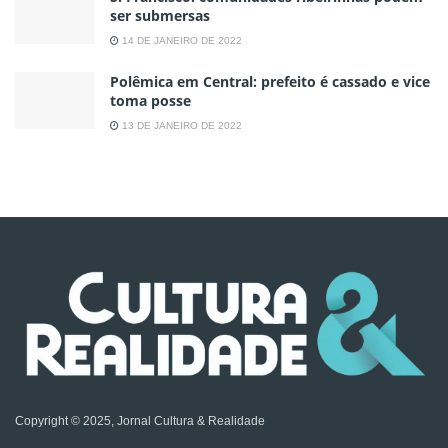
ser submersas
14 DE JANEIRO DE 2022
Polêmica em Central: prefeito é cassado e vice
toma posse
13 DE JANEIRO DE 2022
Copyright © 2025, Jornal Cultura & Realidade