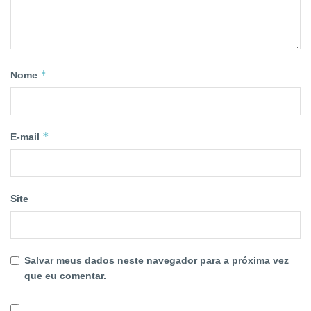
*
Nome
*
E-mail
Site
Salvar meus dados neste navegador para a próxima vez
que eu comentar.