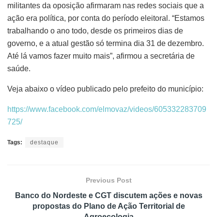
militantes da oposição afirmaram nas redes sociais que a
ação era política, por conta do período eleitoral. “Estamos
trabalhando o ano todo, desde os primeiros dias de
governo, e a atual gestão só termina dia 31 de dezembro.
Até lá vamos fazer muito mais”, afirmou a secretária de
saúde.
Veja abaixo o vídeo publicado pelo prefeito do município:
https://www.facebook.com/elmovaz/videos/605332283709
725/
Tags:
destaque
Previous Post
Banco do Nordeste e CGT discutem ações e novas
propostas do Plano de Ação Territorial de
Agroecologia