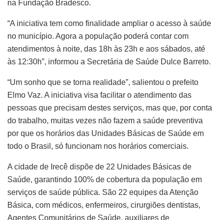
na Fundação Bradesco.
“A iniciativa tem como finalidade ampliar o acesso à saúde
no município. Agora a população poderá contar com
atendimentos à noite, das 18h às 23h e aos sábados, até
às 12:30h”, informou a Secretária de Saúde Dulce Barreto.
“Um sonho que se torna realidade”, salientou o prefeito
Elmo Vaz. A iniciativa visa facilitar o atendimento das
pessoas que precisam destes serviços, mas que, por conta
do trabalho, muitas vezes não fazem a saúde preventiva
por que os horários das Unidades Básicas de Saúde em
todo o Brasil, só funcionam nos horários comerciais.
A cidade de Irecê dispõe de 22 Unidades Básicas de
Saúde, garantindo 100% de cobertura da população em
serviços de saúde pública. São 22 equipes da Atenção
Básica, com médicos, enfermeiros, cirurgiões dentistas,
Agentes Comunitários de Saúde, auxiliares de