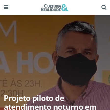
Projeto piloto de
atendimento noturno em