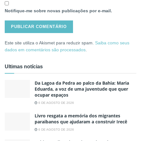
Notifique-me sobre novas publicações por e-mail.
Este site utiliza o Akismet para reduzir spam.
Saiba como seus
dados em comentários são processados
.
Ultimas notícias
Da Lagoa da Pedra ao palco da Bahia: Maria
Eduarda, a voz de uma juventude que quer
ocupar espaços
6 DE AGOSTO DE 2026
Livro resgata a memória dos migrantes
paraibanos que ajudaram a construir Irecê
6 DE AGOSTO DE 2026