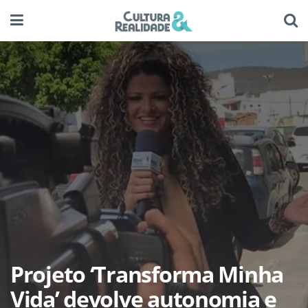
Projeto ‘Transforma Minha
Vida’ devolve autonomia e