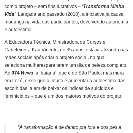
com o projeto – sem fins lucrativos – ‘
Transforma Minha
Vida’
. Lançada ano passado (2010), a iniciativa já causa
mudança na vida das participantes, devolvendo autonomia
e autoestima.
A Educadora Técnica, Ministradora de Cursos e
Cabeleireira Kau Vicente, de 35 anos, está viralizando nas
redes sociais após criar o projeto social, no qual
seleciona mulherespara terem um dia de beleza completo.
Ao
074 News
, a ‘baiana’, que é de São Paulo, mas mora
em Irecê, disse que o intuito é aumentar a autoestima das
escolhidas, além de baixar os índices de suicídios e
feminicídios – que é um dos maiores motivos do projeto.
“A transformação é de dentro pra fora e dos pés a