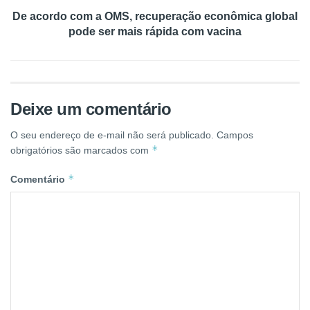
De acordo com a OMS, recuperação econômica global
pode ser mais rápida com vacina
Deixe um comentário
O seu endereço de e-mail não será publicado.
Campos
*
obrigatórios são marcados com
*
Comentário