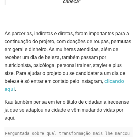
cabeça”
As parcerias, indiretas e diretas, foram importantes para a
continuação do projeto, com doações de roupas, permutas
em geral e dinheiro. As mulheres atendidas, além de
receber um dia de beleza, também passam por
nutricionista, psicóloga, personal trainer, stayler e plus
size. Para ajudar o projeto ou se candidatar a um dia de
beleza é só entrar em contato pelo Instagram,
clicando
aqui
.
Kau também pensa em ter o título de cidadania ireceense
já que se adaptou na cidade e vêm mudando vidas por
aqui.
Perguntada sobre qual transformação mais lhe marcou 