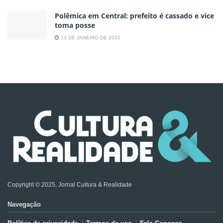
Polêmica em Central: prefeito é cassado e vice
toma posse
13 DE JANEIRO DE 2022
Copyright © 2025, Jornal Cultura & Realidade
Navegação