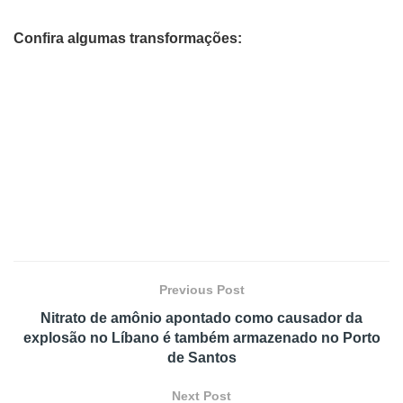
Confira algumas transformações:
Previous Post
Nitrato de amônio apontado como causador da
explosão no Líbano é também armazenado no Porto
de Santos
Next Post