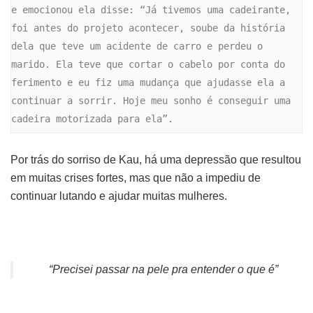
e emocionou ela disse: “Já tivemos uma cadeirante, 
foi antes do projeto acontecer, soube da história 
dela que teve um acidente de carro e perdeu o 
marido. Ela teve que cortar o cabelo por conta do 
ferimento e eu fiz uma mudança que ajudasse ela a 
continuar a sorrir. Hoje meu sonho é conseguir uma 
cadeira motorizada para ela”.
Por trás do sorriso de Kau, há uma depressão que resultou
em muitas crises fortes, mas que não a impediu de
continuar lutando e ajudar muitas mulheres.
“Precisei passar na pele pra entender o que é”