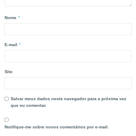
*
Nome
*
E-mail
Site
Salvar meus dados neste navegador para a próxima vez
que eu comentar.
Notifique-me sobre novos comentários por e-mail.