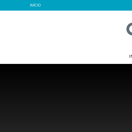
INÍCIO
I