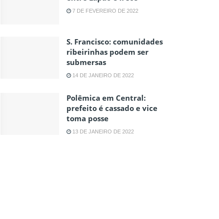
7 DE FEVEREIRO DE 2022
S. Francisco: comunidades
ribeirinhas podem ser
submersas
14 DE JANEIRO DE 2022
Polêmica em Central:
prefeito é cassado e vice
toma posse
13 DE JANEIRO DE 2022