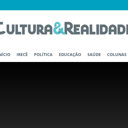
NÍCIO
IRECÊ
POLÍTICA
EDUCAÇÃO
SAÚDE
COLUNAS