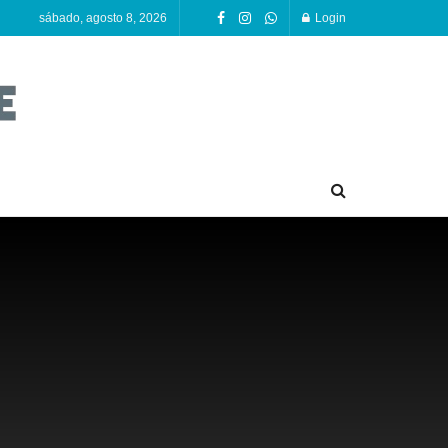
sábado, agosto 8, 2026
Login