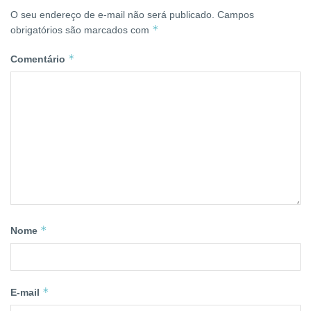
O seu endereço de e-mail não será publicado.
Campos
*
obrigatórios são marcados com
*
Comentário
*
Nome
*
E-mail