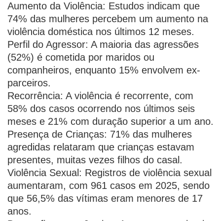
Aumento da Violência: Estudos indicam que
74% das mulheres percebem um aumento na
violência doméstica nos últimos 12 meses.
Perfil do Agressor: A maioria das agressões
(52%) é cometida por maridos ou
companheiros, enquanto 15% envolvem ex-
parceiros.
Recorrência: A violência é recorrente, com
58% dos casos ocorrendo nos últimos seis
meses e 21% com duração superior a um ano.
Presença de Crianças: 71% das mulheres
agredidas relataram que crianças estavam
presentes, muitas vezes filhos do casal.
Violência Sexual: Registros de violência sexual
aumentaram, com 961 casos em 2025, sendo
que 56,5% das vítimas eram menores de 17
anos.