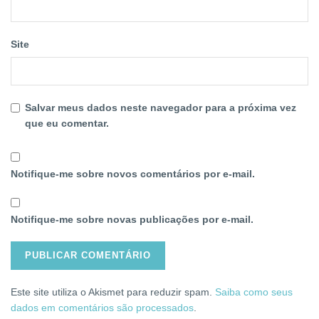
Site
Salvar meus dados neste navegador para a próxima vez
que eu comentar.
Notifique-me sobre novos comentários por e-mail.
Notifique-me sobre novas publicações por e-mail.
Este site utiliza o Akismet para reduzir spam.
Saiba como seus
dados em comentários são processados
.