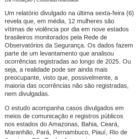
Um relatório divulgado na última sexta-feira (6)
revela que, em média, 12 mulheres são
vítimas de violência por dia em nove estados
brasileiros monitorados pela Rede de
Observatórios da Segurança. Os dados fazem
parte de um levantamento que analisou
ocorrências registradas ao longo de 2025. Ou
seja, a realidade pode ser ainda mais
preocupante, visto que, possivelmente, a
maioria das ocorrências não são registradas,
nem divulgadas.
O estudo acompanha casos divulgados em
meios de comunicação e registros públicos
nos estados do Amazonas, Bahia, Ceará,
Maranhão, Pará, Pernambuco, Piauí, Rio de