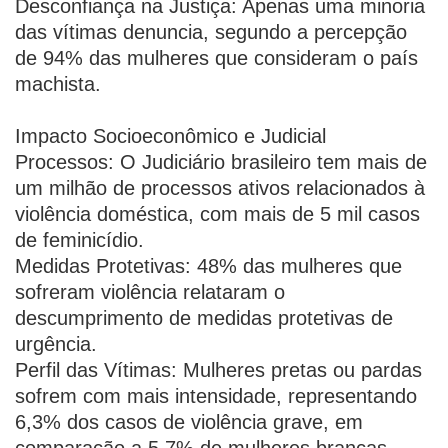
Desconfiança na Justiça: Apenas uma minoria
das vítimas denuncia, segundo a percepção
de 94% das mulheres que consideram o país
machista.
Impacto Socioeconômico e Judicial
Processos: O Judiciário brasileiro tem mais de
um milhão de processos ativos relacionados à
violência doméstica, com mais de 5 mil casos
de feminicídio.
Medidas Protetivas: 48% das mulheres que
sofreram violência relataram o
descumprimento de medidas protetivas de
urgência.
Perfil das Vítimas: Mulheres pretas ou pardas
sofrem com mais intensidade, representando
6,3% dos casos de violência grave, em
comparação a 5,7% de mulheres brancas.