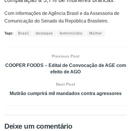
Com informações de Agência Brasil e da Assessoria de
Comunicação do Senado da República Brasileiro.
Tags:
Brasil
destaque
feminnicidio
Mulher
Previous Post
COOPER FOODS – Edital de Convocação de AGE com
efeito de AGO
Next Post
Mutirão cumprirá mil mandados contra agressores
Deixe um comentário