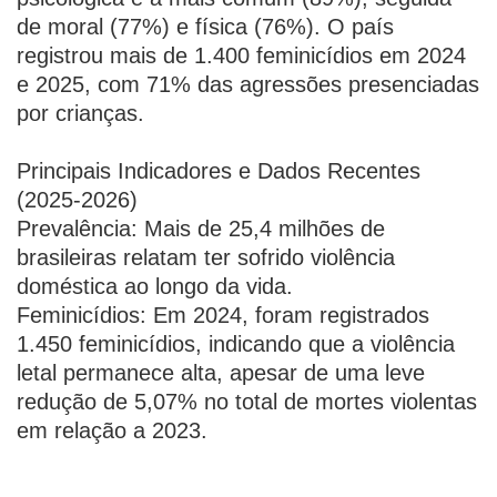
de moral (77%) e física (76%). O país
registrou mais de 1.400 feminicídios em 2024
e 2025, com 71% das agressões presenciadas
por crianças.
Principais Indicadores e Dados Recentes
(2025-2026)
Prevalência: Mais de 25,4 milhões de
brasileiras relatam ter sofrido violência
doméstica ao longo da vida.
Feminicídios: Em 2024, foram registrados
1.450 feminicídios, indicando que a violência
letal permanece alta, apesar de uma leve
redução de 5,07% no total de mortes violentas
em relação a 2023.