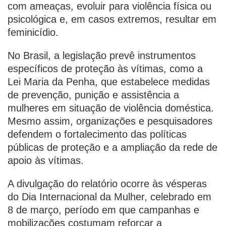
com ameaças, evoluir para violência física ou
psicológica e, em casos extremos, resultar em
feminicídio.
No Brasil, a legislação prevê instrumentos
específicos de proteção às vítimas, como a
Lei Maria da Penha, que estabelece medidas
de prevenção, punição e assistência a
mulheres em situação de violência doméstica.
Mesmo assim, organizações e pesquisadores
defendem o fortalecimento das políticas
públicas de proteção e a ampliação da rede de
apoio às vítimas.
A divulgação do relatório ocorre às vésperas
do Dia Internacional da Mulher, celebrado em
8 de março, período em que campanhas e
mobilizações costumam reforçar a