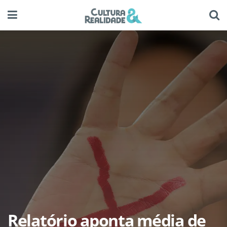
Relatório aponta média de