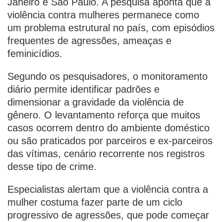
Janeiro e São Paulo. A pesquisa aponta que a
violência contra mulheres permanece como
um problema estrutural no país, com episódios
frequentes de agressões, ameaças e
feminicídios.
Segundo os pesquisadores, o monitoramento
diário permite identificar padrões e
dimensionar a gravidade da violência de
gênero. O levantamento reforça que muitos
casos ocorrem dentro do ambiente doméstico
ou são praticados por parceiros e ex-parceiros
das vítimas, cenário recorrente nos registros
desse tipo de crime.
Especialistas alertam que a violência contra a
mulher costuma fazer parte de um ciclo
progressivo de agressões, que pode começar