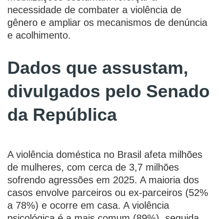
necessidade de combater a violência de
gênero e ampliar os mecanismos de denúncia
e acolhimento.
Dados que assustam,
divulgados pelo Senado
da República
A violência doméstica no Brasil afeta milhões
de mulheres, com cerca de 3,7 milhões
sofrendo agressões em 2025. A maioria dos
casos envolve parceiros ou ex-parceiros (52%
a 78%) e ocorre em casa. A violência
psicológica é a mais comum (89%), seguida