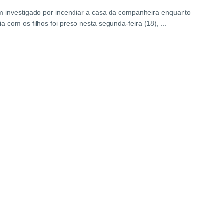
investigado por incendiar a casa da companheira enquanto
a com os filhos foi preso nesta segunda-feira (18), ...