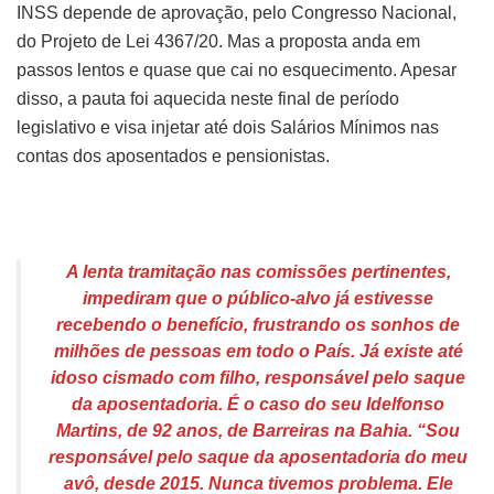
INSS depende de aprovação, pelo Congresso Nacional,
do Projeto de Lei 4367/20. Mas a proposta anda em
passos lentos e quase que cai no esquecimento. Apesar
disso, a pauta foi aquecida neste final de período
legislativo e visa injetar até dois Salários Mínimos nas
contas dos aposentados e pensionistas.
A lenta tramitação nas comissões pertinentes,
impediram que o público-alvo já estivesse
recebendo o benefício, frustrando os sonhos de
milhões de pessoas em todo o País. Já existe até
idoso cismado com filho, responsável pelo saque
da aposentadoria. É o caso do seu Idelfonso
Martins, de 92 anos, de Barreiras na Bahia. “Sou
responsável pelo saque da aposentadoria do meu
avô, desde 2015. Nunca tivemos problema. Ele