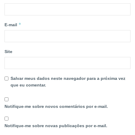
*
E-mail
Site
Salvar meus dados neste navegador para a próxima vez
que eu comentar.
Notifique-me sobre novos comentários por e-mail.
Notifique-me sobre novas publicações por e-mail.