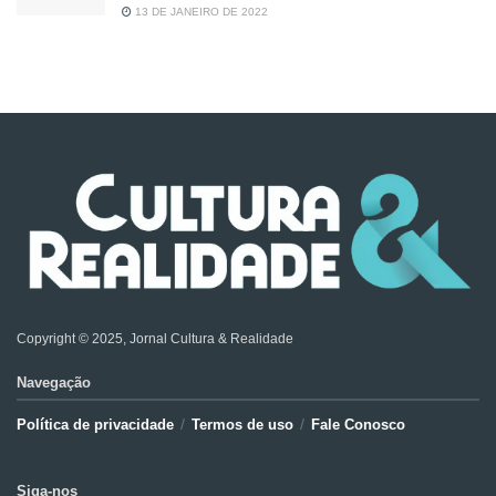
13 DE JANEIRO DE 2022
Copyright © 2025, Jornal Cultura & Realidade
Navegação
Política de privacidade
Termos de uso
Fale Conosco
Siga-nos