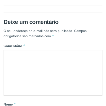
Deixe um comentário
O seu endereço de e-mail não será publicado.
Campos
*
obrigatórios são marcados com
*
Comentário
*
Nome