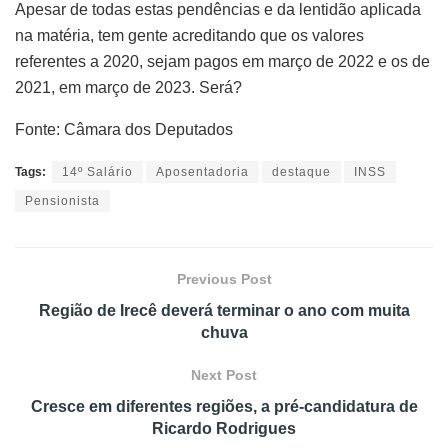
Apesar de todas estas pendências e da lentidão aplicada
na matéria, tem gente acreditando que os valores
referentes a 2020, sejam pagos em março de 2022 e os de
2021, em março de 2023. Será?
Fonte: Câmara dos Deputados
Tags:
14º Salário
Aposentadoria
destaque
INSS
Pensionista
Previous Post
Região de Irecê deverá terminar o ano com muita
chuva
Next Post
Cresce em diferentes regiões, a pré-candidatura de
Ricardo Rodrigues