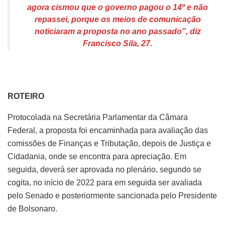
agora cismou que o governo pagou o 14º e não
repassei, porque os meios de comunicação
noticiaram a proposta no ano passado”, diz
Francisco Sila, 27.
ROTEIRO
Protocolada na Secretária Parlamentar da Câmara
Federal, a proposta foi encaminhada para avaliação das
comissões de Finanças e Tributação, depois de Justiça e
Cidadania, onde se encontra para apreciação. Em
seguida, deverá ser aprovada no plenário, segundo se
cogita, no início de 2022 para em seguida ser avaliada
pelo Senado e posteriormente sancionada pelo Presidente
de Bolsonaro.