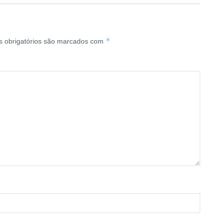
*
 obrigatórios são marcados com