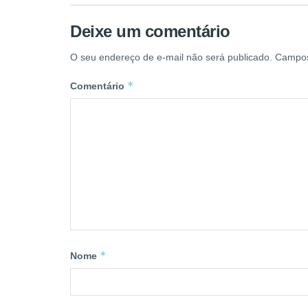
Deixe um comentário
O seu endereço de e-mail não será publicado.
Campos
*
Comentário
*
Nome