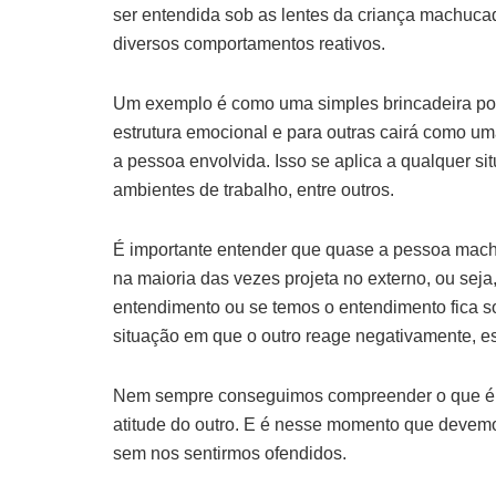
ser entendida sob as lentes da criança machuca
diversos comportamentos reativos.
Um exemplo é como uma simples brincadeira po
estrutura emocional e para outras cairá como um
a pessoa envolvida. Isso se aplica a qualquer sit
ambientes de trabalho, entre outros.
É importante entender que quase a pessoa mach
na maioria das vezes projeta no externo, ou se
entendimento ou se temos o entendimento fica s
situação em que o outro reage negativamente, 
Nem sempre conseguimos compreender o que é d
atitude do outro. E é nesse momento que devem
sem nos sentirmos ofendidos.