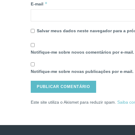
*
E-mail
Salvar meus dados neste navegador para a pró
Notifique-me sobre novos comentários por e-mail.
Notifique-me sobre novas publicações por e-mail.
Este site utiliza o Akismet para reduzir spam.
Saiba co