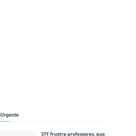
Urgente
STF frustra professores, que