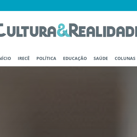
NÍCIO
IRECÊ
POLÍTICA
EDUCAÇÃO
SAÚDE
COLUNAS