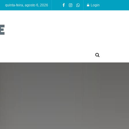
quinta-feira, agosto 6, 2026
Login