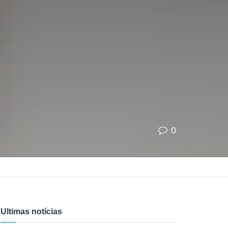
0
Ultimas notícias