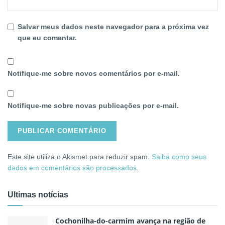
Salvar meus dados neste navegador para a próxima vez
que eu comentar.
Notifique-me sobre novos comentários por e-mail.
Notifique-me sobre novas publicações por e-mail.
Este site utiliza o Akismet para reduzir spam.
Saiba como seus
dados em comentários são processados
.
Ultimas notícias
Cochonilha-do-carmim avança na região de