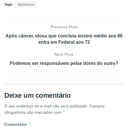
Tags:
destaque
Previous Post
Após câncer, idosa que concluiu ensino médio aos 66
entra em Federal aos 72
Next Post
Podemos ser responsáveis pelas dores do outro?
Deixe um comentário
O seu endereço de e-mail não será publicado.
Campos
*
obrigatórios são marcados com
*
Comentário