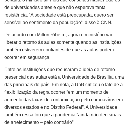
de universidades antes e que não esperava tanta
resistência. “A sociedade está preocupada, quero ser
sensível ao sentimento da população”, disse à CNN.
De acordo com Milton Ribeiro, agora o ministério vai
liberar o retorno às aulas somente quando as instituições
também estiverem confiantes de que as aulas podem
ocorrer em segurança.
Entre as instituições que recusaram a ideia de retorno
presencial das aulas está a Universidade de Brasília, uma
das principais do país. Em nota, a UnB criticou o fato de a
flexibilização da regra ocorrer “em um momento de
aumento das taxas de contaminação pelo coronavírus em
diversos estados e no Distrito Federal”. A Universidade
também ressaltou que a pandemia “ainda não deu sinais
de arrefecimento – pelo contrário”.