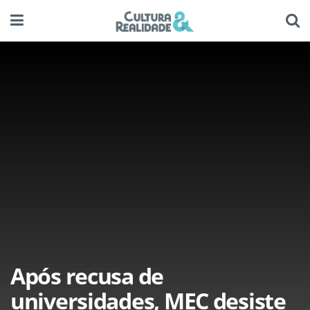
Após recusa de
universidades, MEC desiste