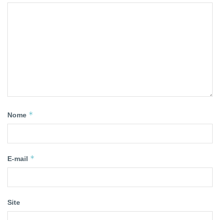
*
Nome
*
E-mail
Site