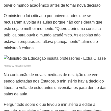
ouvir o mundo acadêmico antes de tomar nova decisão.
O ministério foi criticado por universidades que se
recusaram a voltar às aulas porque não consideram que
este seja o melhor momento. “Quero abrir uma consulta
pública para ouvir o mundo acadêmico. As escolas não
estavam preparadas, faltava planejamento”, afirmou o
ministro à coluna.
Ministro, Milton Ribeiro.
Na contramão de novas medidas de restrição que vem
sendo adotadas nos Estados, o ministério havia decidido
liberar a volta de estudantes universitários para dentro das
salas de aula.
Perguntado sobre o que levou o ministério a editar a
portaria, o ministro afirmou que consultou mantenedores