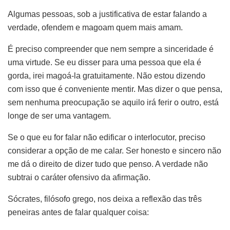
Algumas pessoas, sob a justificativa de estar falando a
verdade, ofendem e magoam quem mais amam.
É preciso compreender que nem sempre a sinceridade é
uma virtude. Se eu disser para uma pessoa que ela é
gorda, irei magoá-la gratuitamente. Não estou dizendo
com isso que é conveniente mentir. Mas dizer o que pensa,
sem nenhuma preocupação se aquilo irá ferir o outro, está
longe de ser uma vantagem.
Se o que eu for falar não edificar o interlocutor, preciso
considerar a opção de me calar. Ser honesto e sincero não
me dá o direito de dizer tudo que penso. A verdade não
subtrai o caráter ofensivo da afirmação.
Sócrates, filósofo grego, nos deixa a reflexão das três
peneiras antes de falar qualquer coisa: