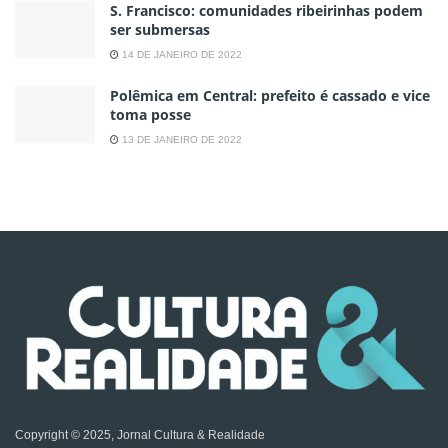
S. Francisco: comunidades ribeirinhas podem
ser submersas
14 DE JANEIRO DE 2022
Polêmica em Central: prefeito é cassado e vice
toma posse
13 DE JANEIRO DE 2022
Copyright © 2025, Jornal Cultura & Realidade