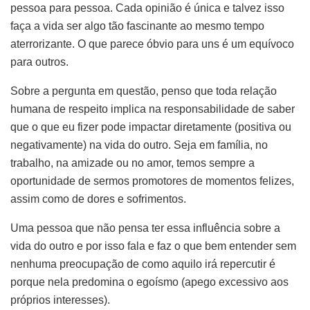
pessoa para pessoa. Cada opinião é única e talvez isso
faça a vida ser algo tão fascinante ao mesmo tempo
aterrorizante. O que parece óbvio para uns é um equívoco
para outros.
Sobre a pergunta em questão, penso que toda relação
humana de respeito implica na responsabilidade de saber
que o que eu fizer pode impactar diretamente (positiva ou
negativamente) na vida do outro. Seja em família, no
trabalho, na amizade ou no amor, temos sempre a
oportunidade de sermos promotores de momentos felizes,
assim como de dores e sofrimentos.
Uma pessoa que não pensa ter essa influência sobre a
vida do outro e por isso fala e faz o que bem entender sem
nenhuma preocupação de como aquilo irá repercutir é
porque nela predomina o egoísmo (apego excessivo aos
próprios interesses).