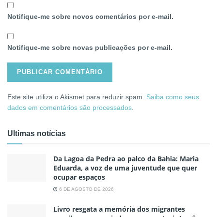
Notifique-me sobre novos comentários por e-mail.
Notifique-me sobre novas publicações por e-mail.
Este site utiliza o Akismet para reduzir spam.
Saiba como seus
dados em comentários são processados
.
Ultimas notícias
Da Lagoa da Pedra ao palco da Bahia: Maria
Eduarda, a voz de uma juventude que quer
ocupar espaços
6 DE AGOSTO DE 2026
Livro resgata a memória dos migrantes