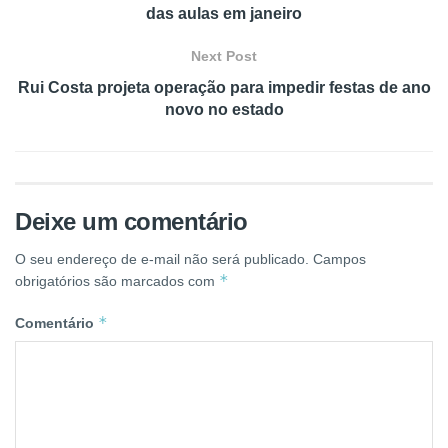
das aulas em janeiro
Next Post
Rui Costa projeta operação para impedir festas de ano
novo no estado
Deixe um comentário
O seu endereço de e-mail não será publicado.
Campos
*
obrigatórios são marcados com
*
Comentário