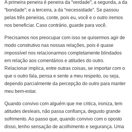
A primeira peneira é peneira da “verdade”; a segunda, a da
“bondade”; e a terceira, a da “necessidade”. Se passou
pelas três peneiras, conte, pois eu, você e o outro iremos
nos beneficiar. Caso contrário, guarde para você.
Precisamos nos preocupar com isso se quisermos agir de
modo construtivo nas nossas relações, pois é quase
impossível nos relacionarmos completamente blindados
em relação aos comentários e atitudes do outro.
Relacionar implica, entre outras coisas, se importar com o
que o outro fala, pensa e sente a meu respeito, ou seja,
dependo parcialmente da percepção do outro para manter
meu bem-estar.
Quando convivo com alguém que me critica, ironiza, tem
atitudes desleais, não passa confiança, degusto grande
sofrimento. Ao passo que, quando convivo com o oposto
disso, tenho sensação de acolhimento e segurança. Uma