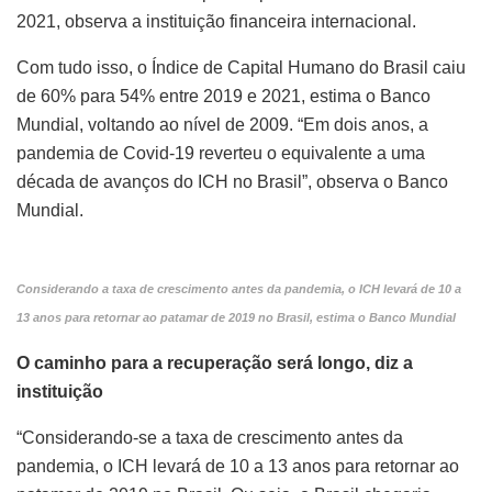
2021, observa a instituição financeira internacional.
Com tudo isso, o Índice de Capital Humano do Brasil caiu
de 60% para 54% entre 2019 e 2021, estima o Banco
Mundial, voltando ao nível de 2009. “Em dois anos, a
pandemia de Covid-19 reverteu o equivalente a uma
década de avanços do ICH no Brasil”, observa o Banco
Mundial.
Considerando a taxa de crescimento antes da pandemia, o ICH levará de 10 a
13 anos para retornar ao patamar de 2019 no Brasil, estima o Banco Mundial
O caminho para a recuperação será longo, diz a
instituição
“Considerando-se a taxa de crescimento antes da
pandemia, o ICH levará de 10 a 13 anos para retornar ao