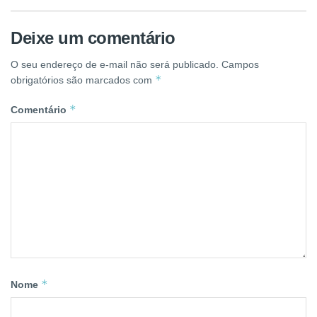
Deixe um comentário
O seu endereço de e-mail não será publicado.
Campos
*
obrigatórios são marcados com
*
Comentário
*
Nome