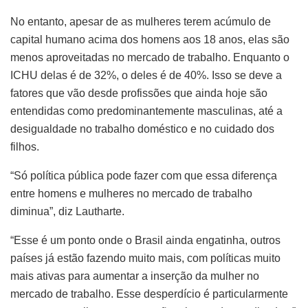
No entanto, apesar de as mulheres terem acúmulo de
capital humano acima dos homens aos 18 anos, elas são
menos aproveitadas no mercado de trabalho. Enquanto o
ICHU delas é de 32%, o deles é de 40%. Isso se deve a
fatores que vão desde profissões que ainda hoje são
entendidas como predominantemente masculinas, até a
desigualdade no trabalho doméstico e no cuidado dos
filhos.
“Só política pública pode fazer com que essa diferença
entre homens e mulheres no mercado de trabalho
diminua”, diz Lautharte.
“Esse é um ponto onde o Brasil ainda engatinha, outros
países já estão fazendo muito mais, com políticas muito
mais ativas para aumentar a inserção da mulher no
mercado de trabalho. Esse desperdício é particularmente