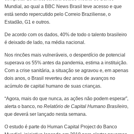
Mundial, ao qual a BBC News Brasil teve acesso e que
está sendo repercutido pelo Correio Braziliense, o
Estadão, G1 e outros.
De acordo com os dados, 40% de todo o talento brasileiro
é deixado de lado, na média nacional.
Nos rincões mais vulneráveis, o desperdício de potencial
superava os 55% antes da pandemia, estima a instituição.
Com a crise sanitária, a situação se agravou e, em apenas
dois anos, o Brasil reverteu dez anos de avanços no
acúmulo de capital humano de suas crianças.
“Agora, mais do que nunca, as ações não podem esperar”,
alerta o banco, no
Relatório de Capital Humano Brasileiro
,
que deverá ser lançado nesta semana.
O estudo é parte do Human Capital Project do Banco