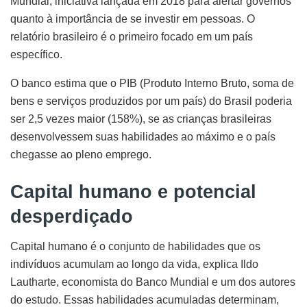
Mundial, iniciativa lançada em 2018 para alertar governos
quanto à importância de se investir em pessoas. O
relatório brasileiro é o primeiro focado em um país
específico.
O banco estima que o PIB (Produto Interno Bruto, soma de
bens e serviços produzidos por um país) do Brasil poderia
ser 2,5 vezes maior (158%), se as crianças brasileiras
desenvolvessem suas habilidades ao máximo e o país
chegasse ao pleno emprego.
Capital humano e potencial
desperdiçado
Capital humano é o conjunto de habilidades que os
indivíduos acumulam ao longo da vida, explica Ildo
Lautharte, economista do Banco Mundial e um dos autores
do estudo. Essas habilidades acumuladas determinam,