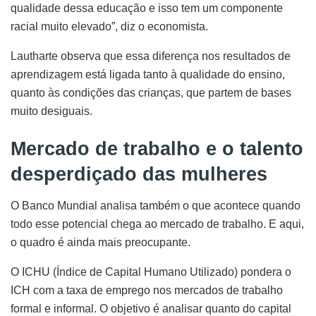
qualidade dessa educação e isso tem um componente
racial muito elevado”, diz o economista.
Lautharte observa que essa diferença nos resultados de
aprendizagem está ligada tanto à qualidade do ensino,
quanto às condições das crianças, que partem de bases
muito desiguais.
Mercado de trabalho e o talento
desperdiçado das mulheres
O Banco Mundial analisa também o que acontece quando
todo esse potencial chega ao mercado de trabalho. E aqui,
o quadro é ainda mais preocupante.
O ICHU (Índice de Capital Humano Utilizado) pondera o
ICH com a taxa de emprego nos mercados de trabalho
formal e informal. O objetivo é analisar quanto do capital