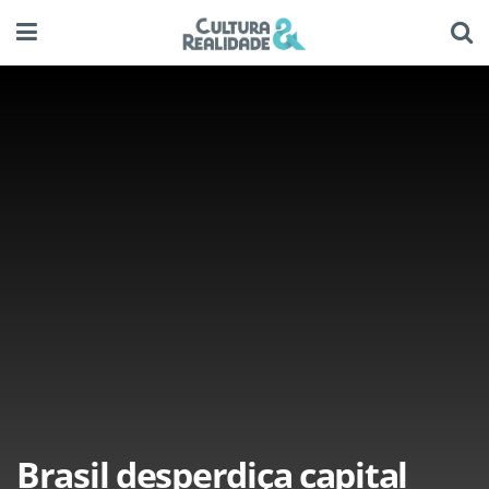
Brasil desperdiça capital