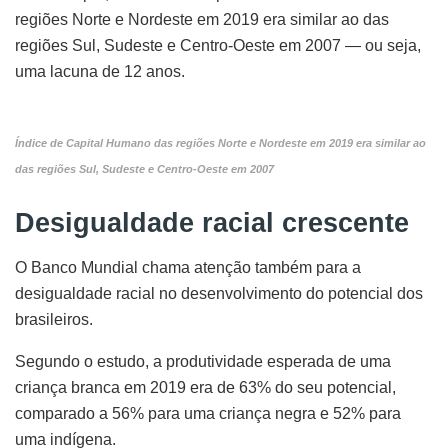
regiões Norte e Nordeste em 2019 era similar ao das
regiões Sul, Sudeste e Centro-Oeste em 2007 — ou seja,
uma lacuna de 12 anos.
Índice de Capital Humano das regiões Norte e Nordeste em 2019 era similar ao
das regiões Sul, Sudeste e Centro-Oeste em 2007
Desigualdade racial crescente
O Banco Mundial chama atenção também para a
desigualdade racial no desenvolvimento do potencial dos
brasileiros.
Segundo o estudo, a produtividade esperada de uma
criança branca em 2019 era de 63% do seu potencial,
comparado a 56% para uma criança negra e 52% para
uma indígena.