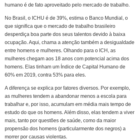
humano é de fato aproveitado pelo mercado de trabalho.
No Brasil, o ICHU é de 39%, estima o Banco Mundial, o
que significa que o mercado de trabalho brasileiro
desperdiça boa parte dos seus talentos devido à baixa
ocupação. Aqui, chama a atenção também a desigualdade
entre homens e mulheres. Olhando para o ICH, as
mulheres chegam aos 18 anos com potencial acima dos
homens. Elas tinham um Índice de Capital Humano de
60% em 2019, contra 53% para eles.
A diferença se explica por fatores diversos. Por exemplo,
as mulheres tendem a abandonar menos a escola para
trabalhar e, por isso, acumulam em média mais tempo de
estudo do que os homens. Além disso, elas tendem a viver
mais, tanto por questões de saúde, como da maior
propensão dos homens (particularmente dos negros) a
morrer por causas violentas.