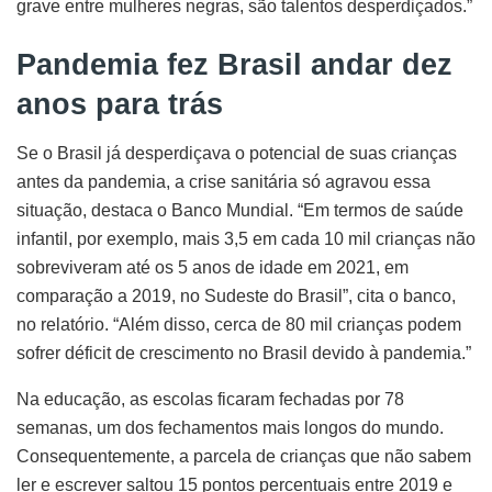
grave entre mulheres negras, são talentos desperdiçados.”
Pandemia fez Brasil andar dez
anos para trás
Se o Brasil já desperdiçava o potencial de suas crianças
antes da pandemia, a crise sanitária só agravou essa
situação, destaca o Banco Mundial. “Em termos de saúde
infantil, por exemplo, mais 3,5 em cada 10 mil crianças não
sobreviveram até os 5 anos de idade em 2021, em
comparação a 2019, no Sudeste do Brasil”, cita o banco,
no relatório. “Além disso, cerca de 80 mil crianças podem
sofrer déficit de crescimento no Brasil devido à pandemia.”
Na educação, as escolas ficaram fechadas por 78
semanas, um dos fechamentos mais longos do mundo.
Consequentemente, a parcela de crianças que não sabem
ler e escrever saltou 15 pontos percentuais entre 2019 e