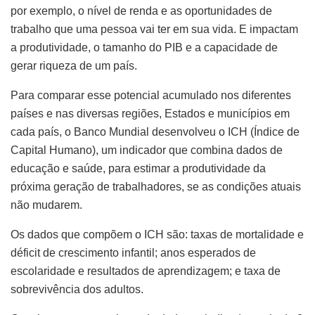
por exemplo, o nível de renda e as oportunidades de
trabalho que uma pessoa vai ter em sua vida. E impactam
a produtividade, o tamanho do PIB e a capacidade de
gerar riqueza de um país.
Para comparar esse potencial acumulado nos diferentes
países e nas diversas regiões, Estados e municípios em
cada país, o Banco Mundial desenvolveu o ICH (Índice de
Capital Humano), um indicador que combina dados de
educação e saúde, para estimar a produtividade da
próxima geração de trabalhadores, se as condições atuais
não mudarem.
Os dados que compõem o ICH são: taxas de mortalidade e
déficit de crescimento infantil; anos esperados de
escolaridade e resultados de aprendizagem; e taxa de
sobrevivência dos adultos.