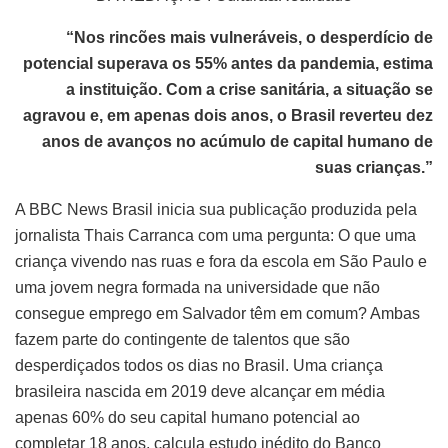
“Nos rincões mais vulneráveis, o desperdício de
potencial superava os 55% antes da pandemia, estima
a instituição. Com a crise sanitária, a situação se
agravou e, em apenas dois anos, o Brasil reverteu dez
anos de avanços no acúmulo de capital humano de
suas crianças.”
A BBC News Brasil inicia sua publicação produzida pela
jornalista Thais Carranca com uma pergunta: O que uma
criança vivendo nas ruas e fora da escola em São Paulo e
uma jovem negra formada na universidade que não
consegue emprego em Salvador têm em comum? Ambas
fazem parte do contingente de talentos que são
desperdiçados todos os dias no Brasil. Uma criança
brasileira nascida em 2019 deve alcançar em média
apenas 60% do seu capital humano potencial ao
completar 18 anos, calcula estudo inédito do Banco