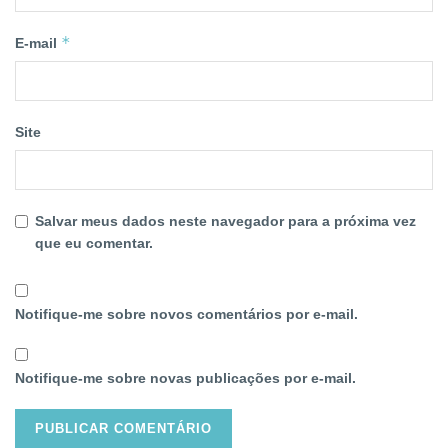
*
E-mail
Site
Salvar meus dados neste navegador para a próxima vez
que eu comentar.
Notifique-me sobre novos comentários por e-mail.
Notifique-me sobre novas publicações por e-mail.