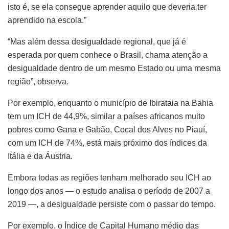
isto é, se ela consegue aprender aquilo que deveria ter
aprendido na escola.”
“Mas além dessa desigualdade regional, que já é
esperada por quem conhece o Brasil, chama atenção a
desigualdade dentro de um mesmo Estado ou uma mesma
região”, observa.
Por exemplo, enquanto o município de Ibirataia na Bahia
tem um ICH de 44,9%, similar a países africanos muito
pobres como Gana e Gabão, Cocal dos Alves no Piauí,
com um ICH de 74%, está mais próximo dos índices da
Itália e da Áustria.
Embora todas as regiões tenham melhorado seu ICH ao
longo dos anos — o estudo analisa o período de 2007 a
2019 —, a desigualdade persiste com o passar do tempo.
Por exemplo, o Índice de Capital Humano médio das