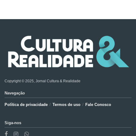
Copyright © 2025, Jornal Cultura & Realidade
Navegação
Política de privacidade
Termos de uso
Fale Conosco
Siga-nos