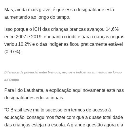
Mas, ainda mais grave, é que essa desigualdade está
aumentando ao longo do tempo.
Isso porque o ICH das crianças brancas avançou 14,6%
entre 2007 e 2019, enquanto o índice para crianças negras
variou 10,2% e o das indígenas ficou praticamente estável
(0,97%).
Diferença de potencial entre brancos, negros e indígenas aumentou ao longo
do tempo
Para Ildo Lautharte, a explicação aqui novamente está nas
desigualdades educacionais.
“O Brasil teve muito sucesso em termos de acesso à
educação, conseguimos fazer com que a quase totalidade
das crianças esteja na escola. A grande questão agora é a