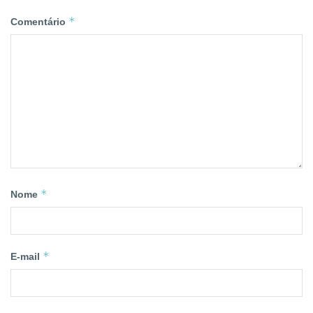
*
Comentário
*
Nome
*
E-mail