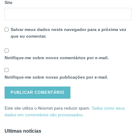
Site
Salvar meus dados neste navegador para a próxima vez
que eu comentar.
Notifique-me sobre novos comentários por e-mail.
Notifique-me sobre novas publicações por e-mail.
Este site utiliza o Akismet para reduzir spam.
Saiba como seus
dados em comentários são processados
.
Ultimas notícias