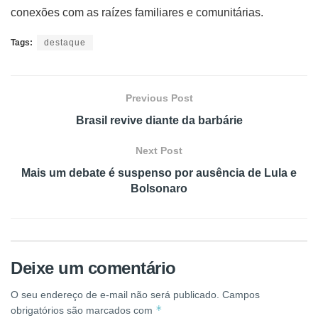
conexões com as raízes familiares e comunitárias.
Tags:
destaque
Previous Post
Brasil revive diante da barbárie
Next Post
Mais um debate é suspenso por ausência de Lula e
Bolsonaro
Deixe um comentário
O seu endereço de e-mail não será publicado.
Campos
*
obrigatórios são marcados com