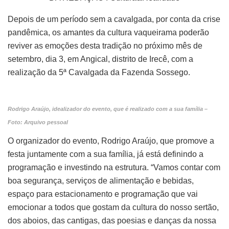
Depois de um período sem a cavalgada, por conta da crise
pandêmica, os amantes da cultura vaqueirama poderão
reviver as emoções desta tradição no próximo mês de
setembro, dia 3, em Angical, distrito de Irecê, com a
realização da 5ª Cavalgada da Fazenda Sossego.
Rodrigo Araújo, idealizador do evento, que é realizado com a sua família –
Foto: Arquivo pessoal
O organizador do evento, Rodrigo Araújo, que promove a
festa juntamente com a sua família, já está definindo a
programação e investindo na estrutura. “Vamos contar com
boa segurança, serviços de alimentação e bebidas,
espaço para estacionamento e programação que vai
emocionar a todos que gostam da cultura do nosso sertão,
dos aboios, das cantigas, das poesias e danças da nossa