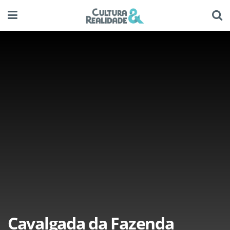
Cavalgada da Fazenda