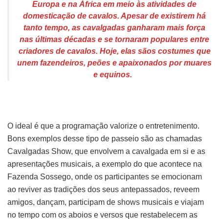
Europa e na África em meio às atividades de
domesticação de cavalos. Apesar de existirem há
tanto tempo, as cavalgadas ganharam mais força
nas últimas décadas e se tornaram populares entre
criadores de cavalos. Hoje, elas sãos costumes que
unem fazendeiros, peões e apaixonados por muares
e equinos.
O ideal é que a programação valorize o entretenimento.
Bons exemplos desse tipo de passeio são as chamadas
Cavalgadas Show, que envolvem a cavalgada em si e as
apresentações musicais, a exemplo do que acontece na
Fazenda Sossego, onde os participantes se emocionam
ao reviver as tradições dos seus antepassados, reveem
amigos, dançam, participam de shows musicais e viajam
no tempo com os aboios e versos que restabelecem as