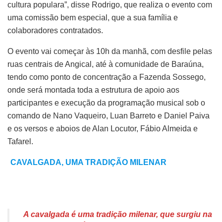
cultura populara”, disse Rodrigo, que realiza o evento com
uma comissão bem especial, que a sua família e
colaboradores contratados.
O evento vai começar às 10h da manhã, com desfile pelas
ruas centrais de Angical, até à comunidade de Baraúna,
tendo como ponto de concentração a Fazenda Sossego,
onde será montada toda a estrutura de apoio aos
participantes e execução da programação musical sob o
comando de Nano Vaqueiro, Luan Barreto e Daniel Paiva
e os versos e aboios de Alan Locutor, Fábio Almeida e
Tafarel.
CAVALGADA, UMA TRADIÇÃO MILENAR
A cavalgada é uma tradição milenar, que surgiu na