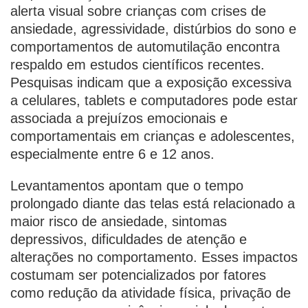
alerta visual sobre crianças com crises de
ansiedade, agressividade, distúrbios do sono e
comportamentos de automutilação encontra
respaldo em estudos científicos recentes.
Pesquisas indicam que a exposição excessiva
a celulares, tablets e computadores pode estar
associada a prejuízos emocionais e
comportamentais em crianças e adolescentes,
especialmente entre 6 e 12 anos.
Levantamentos apontam que o tempo
prolongado diante das telas está relacionado a
maior risco de ansiedade, sintomas
depressivos, dificuldades de atenção e
alterações no comportamento. Esses impactos
costumam ser potencializados por fatores
como redução da atividade física, privação de