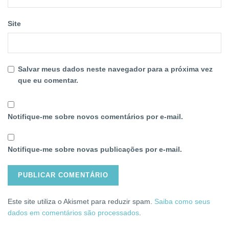
Site
Salvar meus dados neste navegador para a próxima vez
que eu comentar.
Notifique-me sobre novos comentários por e-mail.
Notifique-me sobre novas publicações por e-mail.
Este site utiliza o Akismet para reduzir spam.
Saiba como seus
dados em comentários são processados
.