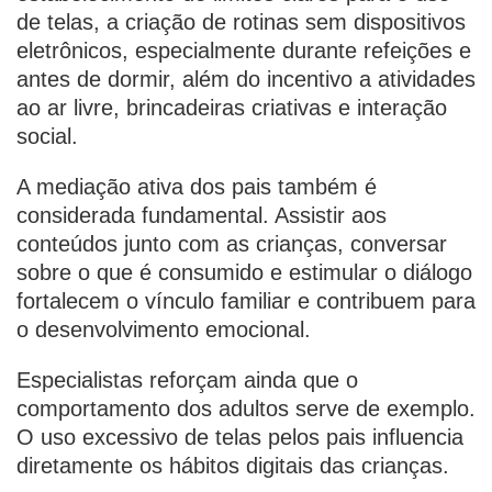
de telas, a criação de rotinas sem dispositivos
eletrônicos, especialmente durante refeições e
antes de dormir, além do incentivo a atividades
ao ar livre, brincadeiras criativas e interação
social.
A mediação ativa dos pais também é
considerada fundamental. Assistir aos
conteúdos junto com as crianças, conversar
sobre o que é consumido e estimular o diálogo
fortalecem o vínculo familiar e contribuem para
o desenvolvimento emocional.
Especialistas reforçam ainda que o
comportamento dos adultos serve de exemplo.
O uso excessivo de telas pelos pais influencia
diretamente os hábitos digitais das crianças.