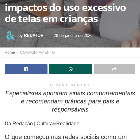
impactos do uso excessivo
de telas em crianças
by
REDATOR
28 de janeiro de 2026
Home
COMPORTAMENTO
ADVERTISEMENT
Especialistas apontam sinais comportamentais
e recomendam práticas para pais e
responsáveis
Da Redação | Cultura&Realidade
O que começou nas redes sociais como um