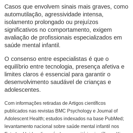
Casos que envolvem sinais mais graves, como
automutilação, agressividade intensa,
isolamento prolongado ou prejuízos
significativos no comportamento, exigem
avaliação de profissionais especializados em
saúde mental infantil.
O consenso entre especialistas é que o
equilíbrio entre tecnologia, presença afetiva e
limites claros é essencial para garantir o
desenvolvimento saudável de crianças e
adolescentes.
Com informações retiradas de Artigos científicos
publicados nas revistas BMC Psychology e Journal of
Adolescent Health; estudos indexados na base PubMed;
levantamento nacional sobre saúde mental infantil nos