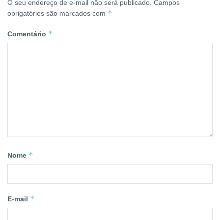
O seu endereço de e-mail não será publicado.
Campos
*
obrigatórios são marcados com
*
Comentário
*
Nome
*
E-mail