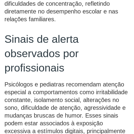
dificuldades de concentração, refletindo
diretamente no desempenho escolar e nas
relações familiares.
Sinais de alerta
observados por
profissionais
Psicólogos e pediatras recomendam atenção
especial a comportamentos como irritabilidade
constante, isolamento social, alterações no
sono, dificuldade de atenção, agressividade e
mudanças bruscas de humor. Esses sinais
podem estar associados à exposição
excessiva a estímulos digitais, principalmente