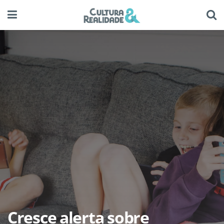
Cresce alerta sobre