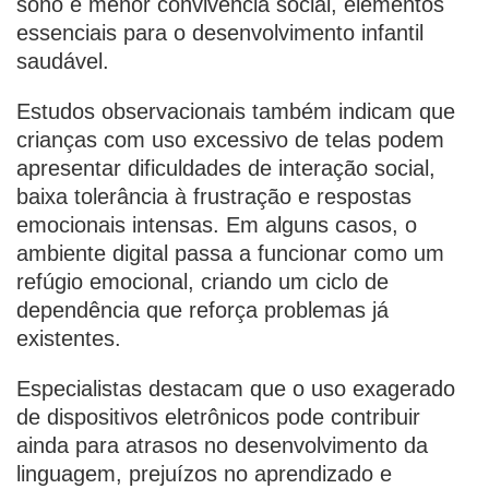
sono e menor convivência social, elementos
essenciais para o desenvolvimento infantil
saudável.
Estudos observacionais também indicam que
crianças com uso excessivo de telas podem
apresentar dificuldades de interação social,
baixa tolerância à frustração e respostas
emocionais intensas. Em alguns casos, o
ambiente digital passa a funcionar como um
refúgio emocional, criando um ciclo de
dependência que reforça problemas já
existentes.
Especialistas destacam que o uso exagerado
de dispositivos eletrônicos pode contribuir
ainda para atrasos no desenvolvimento da
linguagem, prejuízos no aprendizado e