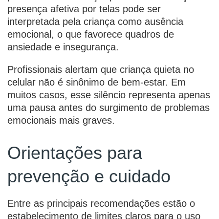
presença afetiva por telas pode ser
interpretada pela criança como ausência
emocional, o que favorece quadros de
ansiedade e insegurança.
Profissionais alertam que criança quieta no
celular não é sinônimo de bem-estar. Em
muitos casos, esse silêncio representa apenas
uma pausa antes do surgimento de problemas
emocionais mais graves.
Orientações para
prevenção e cuidado
Entre as principais recomendações estão o
estabelecimento de limites claros para o uso