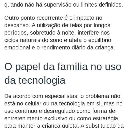
quando não há supervisão ou limites definidos.
Outro ponto recorrente é o impacto no
descanso. A utilização de telas por longos
períodos, sobretudo à noite, interfere nos
ciclos naturais do sono e afeta o equilíbrio
emocional e o rendimento diário da criança.
O papel da família no uso
da tecnologia
De acordo com especialistas, o problema não
está no celular ou na tecnologia em si, mas no
uso contínuo e desregulado como forma de
entretenimento exclusivo ou como estratégia
para manter a criança quieta. A substituição da