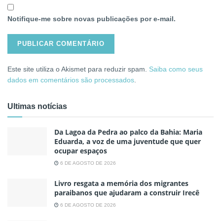
Notifique-me sobre novas publicações por e-mail.
Este site utiliza o Akismet para reduzir spam.
Saiba como seus
dados em comentários são processados
.
Ultimas notícias
Da Lagoa da Pedra ao palco da Bahia: Maria
Eduarda, a voz de uma juventude que quer
ocupar espaços
6 DE AGOSTO DE 2026
Livro resgata a memória dos migrantes
paraibanos que ajudaram a construir Irecê
6 DE AGOSTO DE 2026