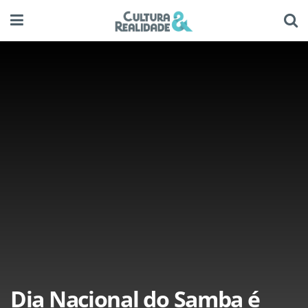
Dia Nacional do Samba é