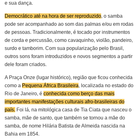
e sua dança.
Democrático até na hora de ser reproduzido
, o samba
pode ser acompanhado ao som das palmas e/ou em rodas
de pessoas. Tradicionalmente, é tocado por instrumentos
de corda e percussão, como cavaquinho, violão, pandeiro,
surdo e tamborim. Com sua popularização pelo Brasil,
outros sons foram introduzidos e novos segmentos a partir
dele foram criados.
A Praça Onze (lugar histórico), região que ficou conhecida
como a
Pequena África Brasileira
, localizada no estado do
Rio de Janeiro, é
conhecida como berço das mais
importantes manifestações culturais afro-brasileiras do
país.
Foi lá, na mitológica casa de Tia Ciata que nasceu o
samba, mãe de santo, que também se tornou a mãe do
samba, de nome Hilária Batista de Almeida nascida na
Bahia em 1854.