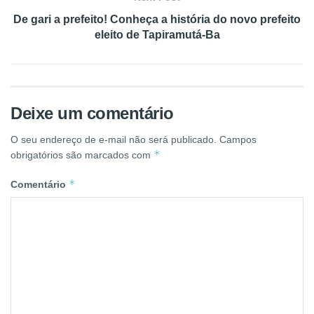
De gari a prefeito! Conheça a história do novo prefeito
eleito de Tapiramutá-Ba
Deixe um comentário
O seu endereço de e-mail não será publicado.
Campos
*
obrigatórios são marcados com
*
Comentário