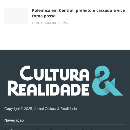
Polêmica em Central: prefeito é cassado e vice
toma posse
13 DE JANEIRO DE 2022
Copyright © 2025, Jornal Cultura & Realidade
Navegação