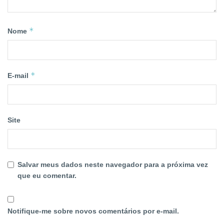
*
Nome
*
E-mail
Site
Salvar meus dados neste navegador para a próxima vez
que eu comentar.
Notifique-me sobre novos comentários por e-mail.