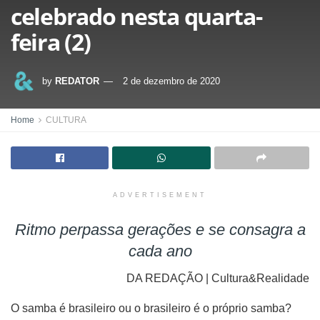
celebrado nesta quarta-
feira (2)
by
REDATOR
2 de dezembro de 2020
Home
CULTURA
ADVERTISEMENT
Ritmo perpassa gerações e se consagra a
cada ano
DA REDAÇÃO | Cultura&Realidade
O samba é brasileiro ou o brasileiro é o próprio samba?