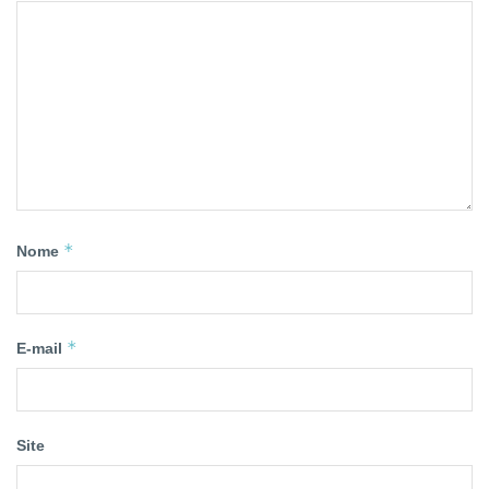
*
Nome
*
E-mail
Site