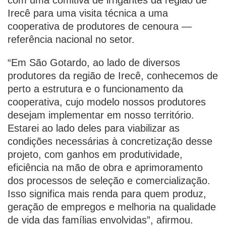
com uma comitiva de irrigantes da região de
Irecê para uma visita técnica a uma
cooperativa de produtores de cenoura —
referência nacional no setor.
“Em São Gotardo, ao lado de diversos
produtores da região de Irecê, conhecemos de
perto a estrutura e o funcionamento da
cooperativa, cujo modelo nossos produtores
desejam implementar em nosso território.
Estarei ao lado deles para viabilizar as
condições necessárias à concretização desse
projeto, com ganhos em produtividade,
eficiência na mão de obra e aprimoramento
dos processos de seleção e comercialização.
Isso significa mais renda para quem produz,
geração de empregos e melhoria na qualidade
de vida das famílias envolvidas”, afirmou.