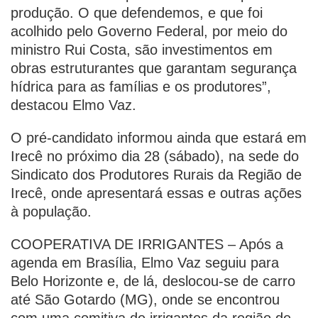
produção. O que defendemos, e que foi
acolhido pelo Governo Federal, por meio do
ministro Rui Costa, são investimentos em
obras estruturantes que garantam segurança
hídrica para as famílias e os produtores”,
destacou Elmo Vaz.
O pré-candidato informou ainda que estará em
Irecê no próximo dia 28 (sábado), na sede do
Sindicato dos Produtores Rurais da Região de
Irecê, onde apresentará essas e outras ações
à população.
COOPERATIVA DE IRRIGANTES – Após a
agenda em Brasília, Elmo Vaz seguiu para
Belo Horizonte e, de lá, deslocou-se de carro
até São Gotardo (MG), onde se encontrou