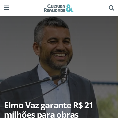
Elmo Vaz garante R$ 21
milhões para obras