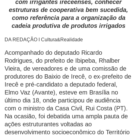
com irrigantes ireceenses, conhecer
estruturas de cooperativa bem sucedida,
como referência para a organização da
cadeia produtiva de produtos irrigados
DA REDAÇÃO I Cultura&Realidade
Acompanhado do deputado Ricardo
Rodrigues, do prefeito de Ibipeba, Rhalber
Vieira, de vereadores e de uma comissão de
produtores do Baixio de Irecê, o ex-prefeito de
Irecê e pré-candidato a deputado federal,
Elmo Vaz (Avante), esteve em Brasília no
último dia 18, onde participou de audiência
com o ministro da Casa Civil, Rui Costa (PT).
Na ocasião, foi debatida uma ampla pauta de
ações estruturantes voltadas ao
desenvolvimento socioeconômico do Território