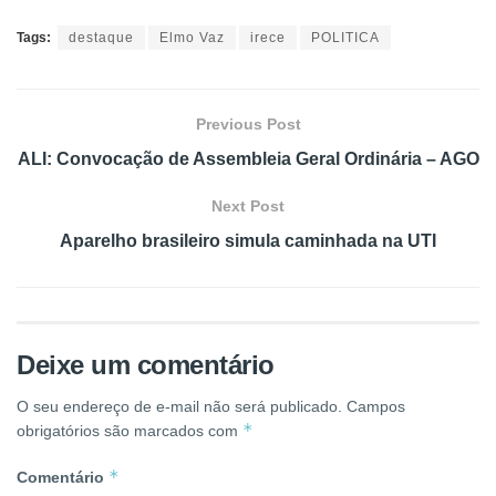
Tags:
destaque
Elmo Vaz
irece
POLITICA
Previous Post
ALI: Convocação de Assembleia Geral Ordinária – AGO
Next Post
Aparelho brasileiro simula caminhada na UTI
Deixe um comentário
O seu endereço de e-mail não será publicado.
Campos
*
obrigatórios são marcados com
*
Comentário