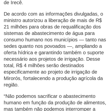
de Irecê.
De acordo com as informações divulgadas, o
ministro autorizou a liberação de mais de R$
21 milhões para obras de requalificação dos
sistemas de abastecimento de água para
consumo humano nos municípios — tanto nas
sedes quanto nos povoados —, ampliando a
oferta hídrica e garantindo também o suporte
necessário aos projetos de irrigação. Desse
total, R$ 4 milhões serão destinados
especificamente ao projeto de irrigação de
Mirorós, fortalecendo a produção agrícola da
região.
“Não podemos sacrificar o abastecimento
humano em função da produção de alimentos,
mas também não podemos interromper a