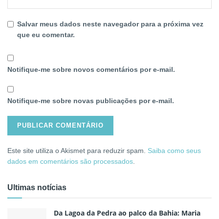
Salvar meus dados neste navegador para a próxima vez
que eu comentar.
Notifique-me sobre novos comentários por e-mail.
Notifique-me sobre novas publicações por e-mail.
Este site utiliza o Akismet para reduzir spam.
Saiba como seus
dados em comentários são processados
.
Ultimas notícias
Da Lagoa da Pedra ao palco da Bahia: Maria