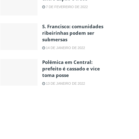
7 DE FEVEREIRO DE 2022
S. Francisco: comunidades
ribeirinhas podem ser
submersas
14 DE JANEIRO DE 2022
Polêmica em Central:
prefeito é cassado e vice
toma posse
13 DE JANEIRO DE 2022