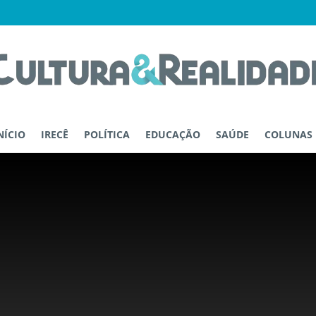
NÍCIO
IRECÊ
POLÍTICA
EDUCAÇÃO
SAÚDE
COLUNAS