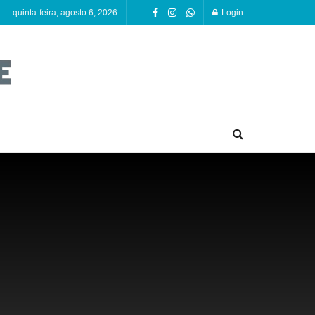
quinta-feira, agosto 6, 2026
Login