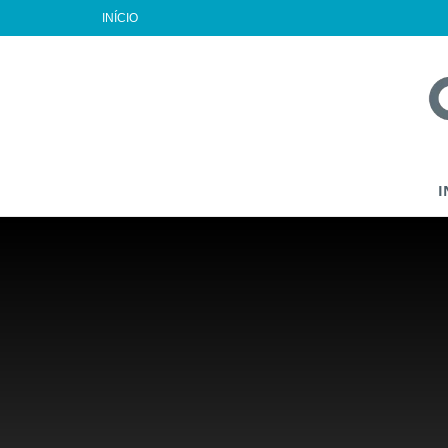
INÍCIO
I