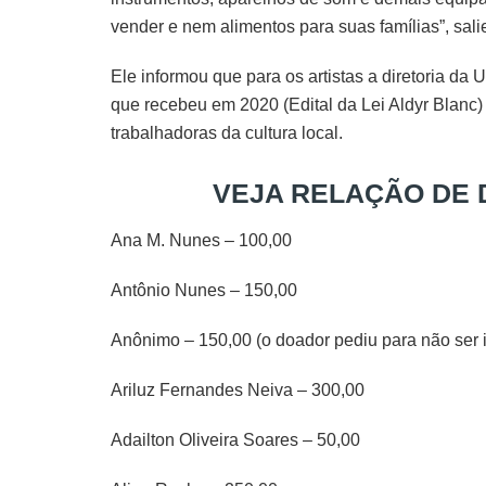
vender e nem alimentos para suas famílias”, sal
Ele informou que para os artistas a diretoria da
que recebeu em 2020 (Edital da Lei Aldyr Blanc)
trabalhadoras da cultura local.
VEJA RELAÇÃO DE 
Ana M. Nunes – 100,00
Antônio Nunes – 150,00
Anônimo – 150,00 (o doador pediu para não ser i
Ariluz Fernandes Neiva – 300,00
Adailton Oliveira Soares – 50,00