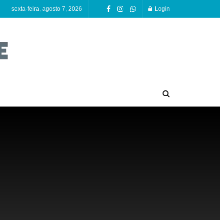
sexta-feira, agosto 7, 2026
Login