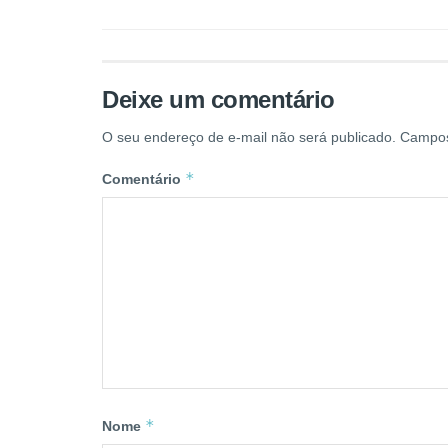
Deixe um comentário
O seu endereço de e-mail não será publicado.
Campos
*
Comentário
*
Nome