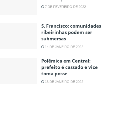
7 DE FEVEREIRO DE 2022
S. Francisco: comunidades
ribeirinhas podem ser
submersas
14 DE JANEIRO DE 2022
Polêmica em Central:
prefeito é cassado e vice
toma posse
13 DE JANEIRO DE 2022