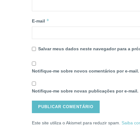
*
E-mail
Salvar meus dados neste navegador para a pró
Notifique-me sobre novos comentários por e-mail.
Notifique-me sobre novas publicações por e-mail.
Este site utiliza o Akismet para reduzir spam.
Saiba co