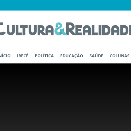
NÍCIO
IRECÊ
POLÍTICA
EDUCAÇÃO
SAÚDE
COLUNAS