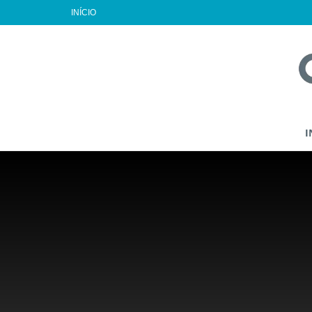
INÍCIO
I