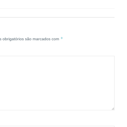
*
 obrigatórios são marcados com