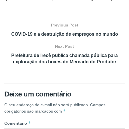
Previous Post
COVID-19 e a destruição de empregos no mundo
Next Post
Prefeitura de Irecê publica chamada pública para
exploração dos boxes do Mercado do Produtor
Deixe um comentário
O seu endereço de e-mail não será publicado.
Campos
*
obrigatórios são marcados com
*
Comentário