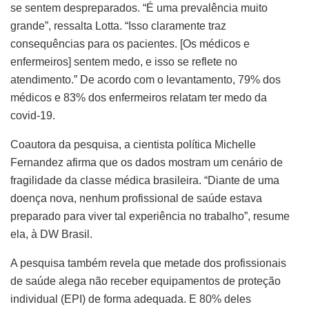
se sentem despreparados. “É uma prevalência muito
grande”, ressalta Lotta. “Isso claramente traz
consequências para os pacientes. [Os médicos e
enfermeiros] sentem medo, e isso se reflete no
atendimento.” De acordo com o levantamento, 79% dos
médicos e 83% dos enfermeiros relatam ter medo da
covid-19.
Coautora da pesquisa, a cientista política Michelle
Fernandez afirma que os dados mostram um cenário de
fragilidade da classe médica brasileira. “Diante de uma
doença nova, nenhum profissional de saúde estava
preparado para viver tal experiência no trabalho”, resume
ela, à DW Brasil.
A pesquisa também revela que metade dos profissionais
de saúde alega não receber equipamentos de proteção
individual (EPI) de forma adequada. E 80% deles