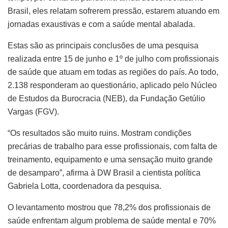
Brasil, eles relatam sofrerem pressão, estarem atuando em
jornadas exaustivas e com a saúde mental abalada.
Estas são as principais conclusões de uma pesquisa
realizada entre 15 de junho e 1º de julho com profissionais
de saúde que atuam em todas as regiões do país. Ao todo,
2.138 responderam ao questionário, aplicado pelo Núcleo
de Estudos da Burocracia (NEB), da Fundação Getúlio
Vargas (FGV).
“Os resultados são muito ruins. Mostram condições
precárias de trabalho para esse profissionais, com falta de
treinamento, equipamento e uma sensação muito grande
de desamparo”, afirma à DW Brasil a cientista política
Gabriela Lotta, coordenadora da pesquisa.
O levantamento mostrou que 78,2% dos profissionais de
saúde enfrentam algum problema de saúde mental e 70%