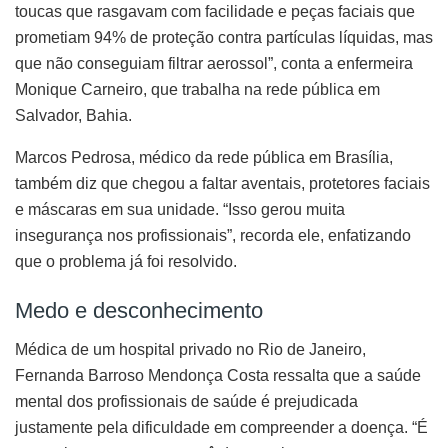
toucas que rasgavam com facilidade e peças faciais que
prometiam 94% de proteção contra partículas líquidas, mas
que não conseguiam filtrar aerossol”, conta a enfermeira
Monique Carneiro, que trabalha na rede pública em
Salvador, Bahia.
Marcos Pedrosa, médico da rede pública em Brasília,
também diz que chegou a faltar aventais, protetores faciais
e máscaras em sua unidade. “Isso gerou muita
insegurança nos profissionais”, recorda ele, enfatizando
que o problema já foi resolvido.
Medo e desconhecimento
Médica de um hospital privado no Rio de Janeiro,
Fernanda Barroso Mendonça Costa ressalta que a saúde
mental dos profissionais de saúde é prejudicada
justamente pela dificuldade em compreender a doença. “É