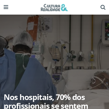
Nos hospitais, 70% dos
profissionais se sentem