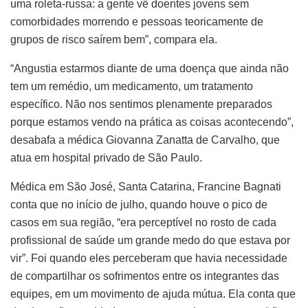
uma roleta-russa: a gente vê doentes jovens sem
comorbidades morrendo e pessoas teoricamente de
grupos de risco saírem bem”, compara ela.
“Angustia estarmos diante de uma doença que ainda não
tem um remédio, um medicamento, um tratamento
específico. Não nos sentimos plenamente preparados
porque estamos vendo na prática as coisas acontecendo”,
desabafa a médica Giovanna Zanatta de Carvalho, que
atua em hospital privado de São Paulo.
Médica em São José, Santa Catarina, Francine Bagnati
conta que no início de julho, quando houve o pico de
casos em sua região, “era perceptível no rosto de cada
profissional de saúde um grande medo do que estava por
vir”. Foi quando eles perceberam que havia necessidade
de compartilhar os sofrimentos entre os integrantes das
equipes, em um movimento de ajuda mútua. Ela conta que