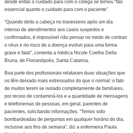
desde então o cuidado para com o colega se tornou “tão
essencial quanto o cuidado para com o paciente”.
“Quando deito a cabeça no travesseiro após um dia
intenso de atendimentos aos casos suspeitos e
confirmados, é impossível não pensar no medo de contrair
o vírus e no risco de a doença evoluir para uma forma
grave e fatal”, comenta a médica Nicole Coelho Della
Bruna, de Florianópolis, Santa Catarina.
Boa parte dos profissionais relataram duas situações que
os têm deixado mais estressados do que o normal: o fato
de muitos terem se isolado completamente de familiares,
por receio de contaminá-los e a quantidade de mensagens
e telefonemas de pessoas, em geral, parentes de
pacientes, solicitando informações. “Temos sido
bombardeadas de perguntas em qualquer horário do dia,
inclusive aos fins de semana”, diz a enfermeira Paula