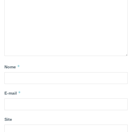
*
Nome
*
E-mail
Site