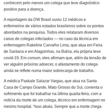
conhecem pelo menos um colega que teve diagnóstico
positivo para a doença.
A reportagem da DW Brasil ouviu 12 médicos e
enfermeiros de vários estados brasileiros sobre os pontos
abordados na pesquisa. Todos eles relataram diversos
casos de colegas infectados — no caso da técnica em
enfermagem Rakeline Carvalho Lima, que atua em Feira
de Santana e em Alagoinhas, na Bahia, ela própria teve
covid-19. Em comum, eles afirmam que, além da tensão de
ver alguém próximo adoecer, o afastamento do colega
ainda se reflete numa maior sobrecarga de trabalho.
A médica Paskale Salazar Vargas, que atua na Santa
Casa de Campo Grande, Mato Grosso do Sul, comenta o
sofrimento que foi trabalhar na última quarta-feira, com a
notícia da morte de um colega, técnico em enfermagem no
mesmo hospital. “Isso abala. Sempre que a morte chega