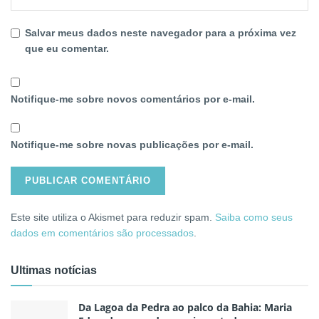
Salvar meus dados neste navegador para a próxima vez
que eu comentar.
Notifique-me sobre novos comentários por e-mail.
Notifique-me sobre novas publicações por e-mail.
Este site utiliza o Akismet para reduzir spam.
Saiba como seus
dados em comentários são processados
.
Ultimas notícias
Da Lagoa da Pedra ao palco da Bahia: Maria