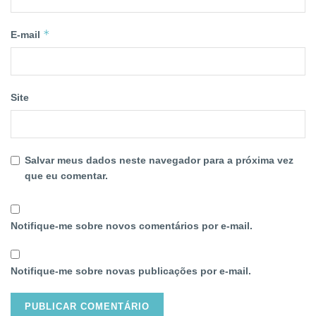
*
E-mail
Site
Salvar meus dados neste navegador para a próxima vez
que eu comentar.
Notifique-me sobre novos comentários por e-mail.
Notifique-me sobre novas publicações por e-mail.