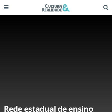
Rede estadual de ensino