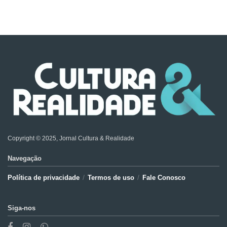
Copyright © 2025, Jornal Cultura & Realidade
Navegação
Política de privacidade
Termos de uso
Fale Conosco
Siga-nos