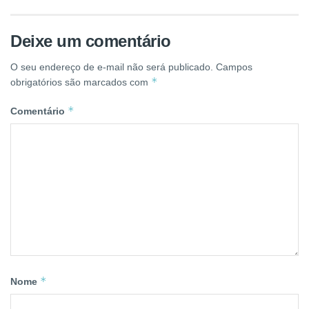
Deixe um comentário
O seu endereço de e-mail não será publicado.
Campos
*
obrigatórios são marcados com
*
Comentário
*
Nome