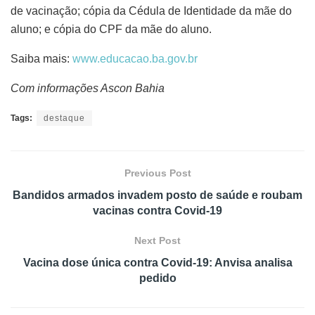
de vacinação; cópia da Cédula de Identidade da mãe do
aluno; e cópia do CPF da mãe do aluno.
Saiba mais:
www.educacao.ba.gov.br
Com informações Ascon Bahia
Tags:
destaque
Previous Post
Bandidos armados invadem posto de saúde e roubam
vacinas contra Covid-19
Next Post
Vacina dose única contra Covid-19: Anvisa analisa
pedido