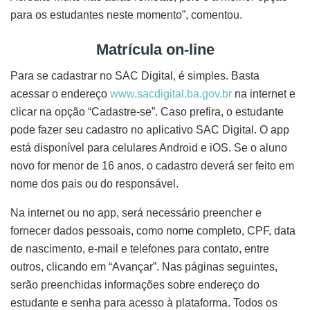
para os estudantes neste momento”, comentou.
Matrícula on-line
Para se cadastrar no SAC Digital, é simples. Basta
acessar o endereço
www.sacdigital.ba.gov.br
na internet e
clicar na opção “Cadastre-se”. Caso prefira, o estudante
pode fazer seu cadastro no aplicativo SAC Digital. O app
está disponível para celulares Android e iOS. Se o aluno
novo for menor de 16 anos, o cadastro deverá ser feito em
nome dos pais ou do responsável.
Na internet ou no app, será necessário preencher e
fornecer dados pessoais, como nome completo, CPF, data
de nascimento, e-mail e telefones para contato, entre
outros, clicando em “Avançar”. Nas páginas seguintes,
serão preenchidas informações sobre endereço do
estudante e senha para acesso à plataforma. Todos os