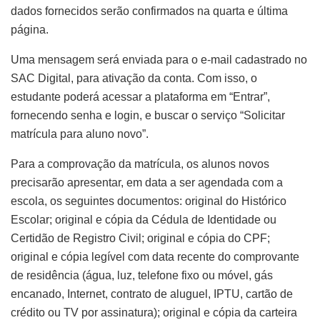
dados fornecidos serão confirmados na quarta e última
página.
Uma mensagem será enviada para o e-mail cadastrado no
SAC Digital, para ativação da conta. Com isso, o
estudante poderá acessar a plataforma em “Entrar”,
fornecendo senha e login, e buscar o serviço “Solicitar
matrícula para aluno novo”.
Para a comprovação da matrícula, os alunos novos
precisarão apresentar, em data a ser agendada com a
escola, os seguintes documentos: original do Histórico
Escolar; original e cópia da Cédula de Identidade ou
Certidão de Registro Civil; original e cópia do CPF;
original e cópia legível com data recente do comprovante
de residência (água, luz, telefone fixo ou móvel, gás
encanado, Internet, contrato de aluguel, IPTU, cartão de
crédito ou TV por assinatura); original e cópia da carteira