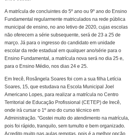
A matrícula de concluintes do 5º ano ou 9º ano do Ensino
Fundamental regularmente matriculados na rede pública
municipal de ensino, no ano letivo de 2020, cujas escolas
não oferecem a série subsequente, será de 23 a 25 de
março. Já para o ingresso do candidato em unidade
escolar da rede estadual em qualquer ano/série para o
Ensino Fundamental, a matrícula nova será no dia 25 e,
para o Ensino Médio, nos dias 24 e 25.
Em Irecê, Rosângela Soares foi com a sua filha Letícia
Soares, 15, que estudava na Escola Municipal Joel
Americano Lopes, para realizar a matrícula no Centro
Territorial de Educação Profissional (CETEP) de Irecê,
onde irá cursar o 1º ano do curso técnico em
Administração. “Gostei muito do atendimento na matrícula,
pois foi rápido, tranquilo, sem tumulto e bem organizado.
Acredito muito nas aulas remotas, pois é a melhor opção