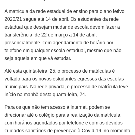
A matrícula da rede estadual de ensino para o ano letivo
2020/21 segue até 14 de abril. Os estudantes da rede
estadual que desejam mudar de escola devem fazer a
transferência, de 22 de março a 14 de abril,
presencialmente, com agendamento de horário por
telefone em qualquer escola estadual, mesmo que não
seja aquela em que vá estudar.
Até esta quinta-feira, 25, o processo de matrículas é
voltado para os novos estudantes egressos das escolas
municipais. Na rede privada, o processo de matrícula teve
início na manhã desta quarta-feira, 24.
Para os que não tem acesso à Internet, podem se
direcionar até o colégio para a realização da matrícula,
com horários agendados por telefone e com os devidos
cuidados sanitários de prevenção à Covid-19, no momento