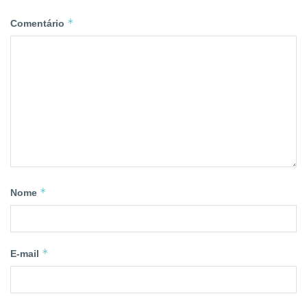
*
Comentário
*
Nome
*
E-mail