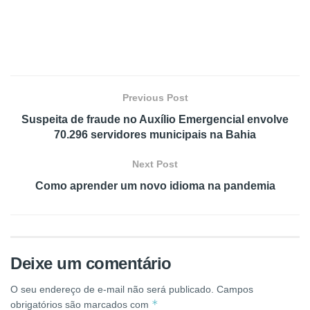
Previous Post
Suspeita de fraude no Auxílio Emergencial envolve
70.296 servidores municipais na Bahia
Next Post
Como aprender um novo idioma na pandemia
Deixe um comentário
O seu endereço de e-mail não será publicado.
Campos
*
obrigatórios são marcados com