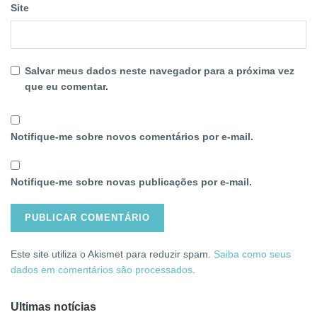
Site
Salvar meus dados neste navegador para a próxima vez
que eu comentar.
Notifique-me sobre novos comentários por e-mail.
Notifique-me sobre novas publicações por e-mail.
Este site utiliza o Akismet para reduzir spam.
Saiba como seus
dados em comentários são processados
.
Ultimas notícias