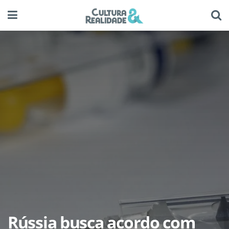
Rússia busca acordo com