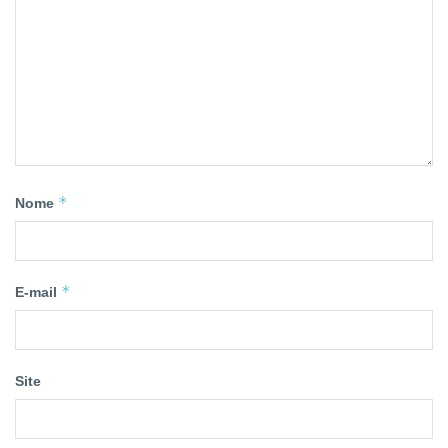
*
Nome
*
E-mail
Site