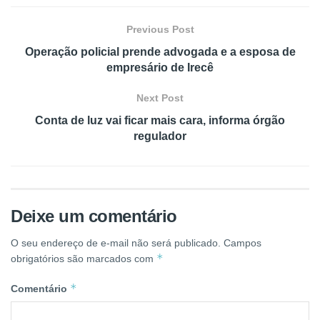
Previous Post
Operação policial prende advogada e a esposa de
empresário de Irecê
Next Post
Conta de luz vai ficar mais cara, informa órgão
regulador
Deixe um comentário
O seu endereço de e-mail não será publicado.
Campos
*
obrigatórios são marcados com
*
Comentário