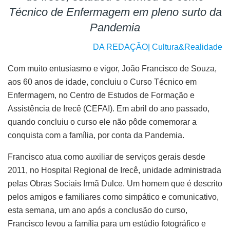
Técnico de Enfermagem em pleno surto da
Pandemia
DA REDAÇÃO| Cultura&Realidade
Com muito entusiasmo e vigor, João Francisco de Souza,
aos 60 anos de idade, concluiu o Curso Técnico em
Enfermagem, no Centro de Estudos de Formação e
Assistência de Irecê (CEFAI). Em abril do ano passado,
quando concluiu o curso ele não pôde comemorar a
conquista com a família, por conta da Pandemia.
Francisco atua como auxiliar de serviços gerais desde
2011, no Hospital Regional de Irecê, unidade administrada
pelas Obras Sociais Irmã Dulce. Um homem que é descrito
pelos amigos e familiares como simpático e comunicativo,
esta semana, um ano após a conclusão do curso,
Francisco levou a família para um estúdio fotográfico e