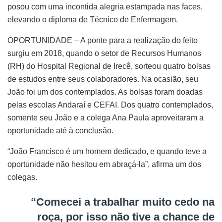
posou com uma incontida alegria estampada nas faces,
elevando o diploma de Técnico de Enfermagem.
OPORTUNIDADE – A ponte para a realização do feito
surgiu em 2018, quando o setor de Recursos Humanos
(RH) do Hospital Regional de Irecê, sorteou quatro bolsas
de estudos entre seus colaboradores. Na ocasião, seu
João foi um dos contemplados. As bolsas foram doadas
pelas escolas Andaraí e CEFAI. Dos quatro contemplados,
somente seu João e a colega Ana Paula aproveitaram a
oportunidade até à conclusão.
“João Francisco é um homem dedicado, e quando teve a
oportunidade não hesitou em abraçá-la”, afirma um dos
colegas.
“Comecei a trabalhar muito cedo na
roça, por isso não tive a chance de