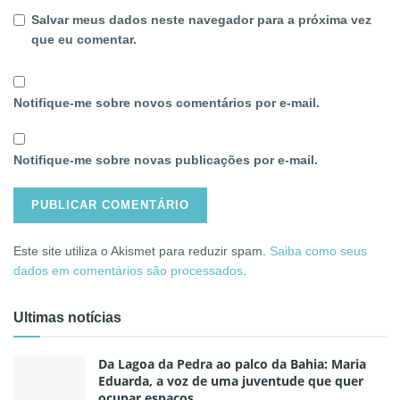
Salvar meus dados neste navegador para a próxima vez
que eu comentar.
Notifique-me sobre novos comentários por e-mail.
Notifique-me sobre novas publicações por e-mail.
Este site utiliza o Akismet para reduzir spam.
Saiba como seus
dados em comentários são processados
.
Ultimas notícias
Da Lagoa da Pedra ao palco da Bahia: Maria
Eduarda, a voz de uma juventude que quer
ocupar espaços