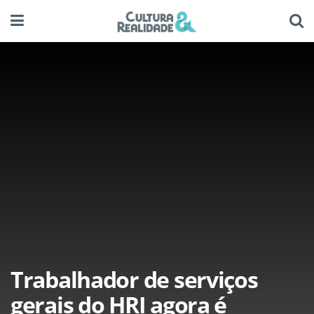
Trabalhador de serviços
gerais do HRI agora é