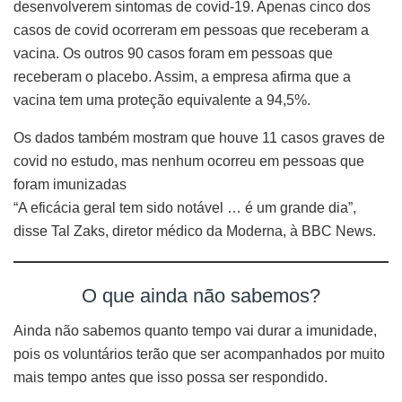
desenvolverem sintomas de covid-19. Apenas cinco dos
casos de covid ocorreram em pessoas que receberam a
vacina. Os outros 90 casos foram em pessoas que
receberam o placebo. Assim, a empresa afirma que a
vacina tem uma proteção equivalente a 94,5%.
Os dados também mostram que houve 11 casos graves de
covid no estudo, mas nenhum ocorreu em pessoas que
foram imunizadas
“A eficácia geral tem sido notável … é um grande dia”,
disse Tal Zaks, diretor médico da Moderna, à BBC News.
O que ainda não sabemos?
Ainda não sabemos quanto tempo vai durar a imunidade,
pois os voluntários terão que ser acompanhados por muito
mais tempo antes que isso possa ser respondido.