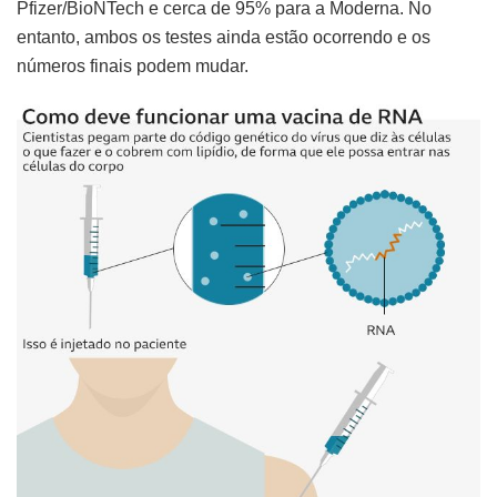
Pfizer/BioNTech e cerca de 95% para a Moderna. No
entanto, ambos os testes ainda estão ocorrendo e os
números finais podem mudar.