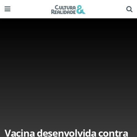
Vacina desenvolvida contra