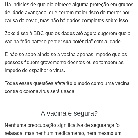
Há indícios de que ela oferece alguma proteção em grupos
de idade avançada, que correm maior risco de morrer por
causa da covid, mas não há dados completos sobre isso.
Zaks disse à BBC que os dados até agora sugerem que a
vacina “não parece perder sua potência” com a idade.
E não se sabe ainda se a vacina apenas impede que as
pessoas fiquem gravemente doentes ou se também as
impede de espalhar o vírus.
Todas essas questões afetarão o modo como uma vacina
contra o coronavírus será usada.
A vacina é segura?
Nenhuma preocupação significativa de segurança foi
relatada, mas nenhum medicamento, nem mesmo um