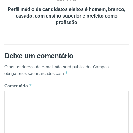
Perfil médio de candidatos eleitos é homem, branco,
casado, com ensino superior e prefeito como
profissão
Deixe um comentário
O seu endereço de e-mail não será publicado.
Campos
*
obrigatórios são marcados com
*
Comentário