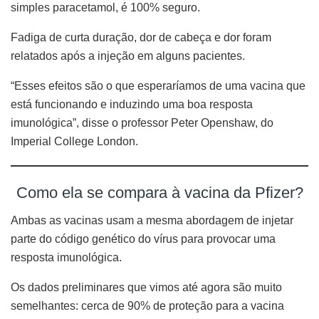
simples paracetamol, é 100% seguro.
Fadiga de curta duração, dor de cabeça e dor foram
relatados após a injeção em alguns pacientes.
“Esses efeitos são o que esperaríamos de uma vacina que
está funcionando e induzindo uma boa resposta
imunológica”, disse o professor Peter Openshaw, do
Imperial College London.
Como ela se compara à vacina da Pfizer?
Ambas as vacinas usam a mesma abordagem de injetar
parte do código genético do vírus para provocar uma
resposta imunológica.
Os dados preliminares que vimos até agora são muito
semelhantes: cerca de 90% de proteção para a vacina