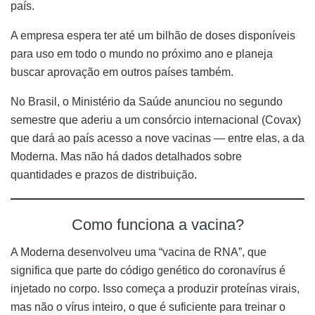
país.
A empresa espera ter até um bilhão de doses disponíveis
para uso em todo o mundo no próximo ano e planeja
buscar aprovação em outros países também.
No Brasil, o Ministério da Saúde anunciou no segundo
semestre que aderiu a um consórcio internacional (Covax)
que dará ao país acesso a nove vacinas — entre elas, a da
Moderna. Mas não há dados detalhados sobre
quantidades e prazos de distribuição.
Como funciona a vacina?
A Moderna desenvolveu uma “vacina de RNA”, que
significa que parte do código genético do coronavírus é
injetado no corpo. Isso começa a produzir proteínas virais,
mas não o vírus inteiro, o que é suficiente para treinar o