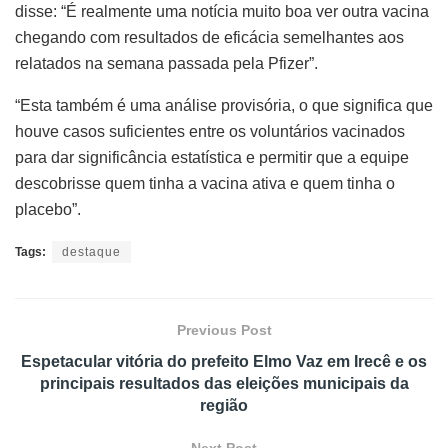
disse: “É realmente uma notícia muito boa ver outra vacina
chegando com resultados de eficácia semelhantes aos
relatados na semana passada pela Pfizer”.
“Esta também é uma análise provisória, o que significa que
houve casos suficientes entre os voluntários vacinados
para dar significância estatística e permitir que a equipe
descobrisse quem tinha a vacina ativa e quem tinha o
placebo”.
Tags:
destaque
Previous Post
Espetacular vitória do prefeito Elmo Vaz em Irecê e os
principais resultados das eleições municipais da
região
Next Post