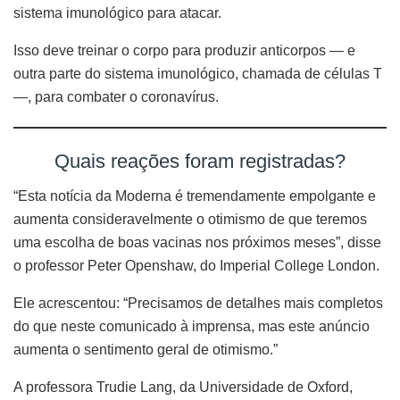
sistema imunológico para atacar.
Isso deve treinar o corpo para produzir anticorpos — e
outra parte do sistema imunológico, chamada de células T
—, para combater o coronavírus.
Quais reações foram registradas?
“Esta notícia da Moderna é tremendamente empolgante e
aumenta consideravelmente o otimismo de que teremos
uma escolha de boas vacinas nos próximos meses”, disse
o professor Peter Openshaw, do Imperial College London.
Ele acrescentou: “Precisamos de detalhes mais completos
do que neste comunicado à imprensa, mas este anúncio
aumenta o sentimento geral de otimismo.”
A professora Trudie Lang, da Universidade de Oxford,