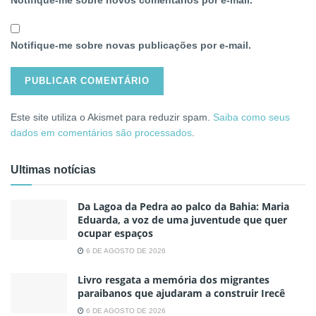
Notifique-me sobre novas publicações por e-mail.
Este site utiliza o Akismet para reduzir spam.
Saiba como seus
dados em comentários são processados
.
Ultimas notícias
Da Lagoa da Pedra ao palco da Bahia: Maria
Eduarda, a voz de uma juventude que quer
ocupar espaços
6 DE AGOSTO DE 2026
Livro resgata a memória dos migrantes
paraibanos que ajudaram a construir Irecê
6 DE AGOSTO DE 2026