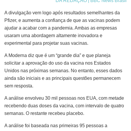
DA REDAÇÃO | BBC News Brasil
A divulgação vem logo após resultados semelhantes da
Pfizer, e aumenta a confiança de que as vacinas podem
ajudar a acabar com a pandemia. Ambas as empresas
usaram uma abordagem altamente inovadora e
experimental para projetar suas vacinas.
A Moderna diz que é um “grande dia” e que planeja
solicitar a aprovação do uso da vacina nos Estados
Unidos nas próximas semanas. No entanto, esses dados
ainda são iniciais e as principais questões permanecem
sem resposta.
A análise envolveu 30 mil pessoas nos EUA, com metade
recebendo duas doses da vacina, com intervalo de quatro
semanas. O restante recebeu placebo.
A análise foi baseada nas primeiras 95 pessoas a