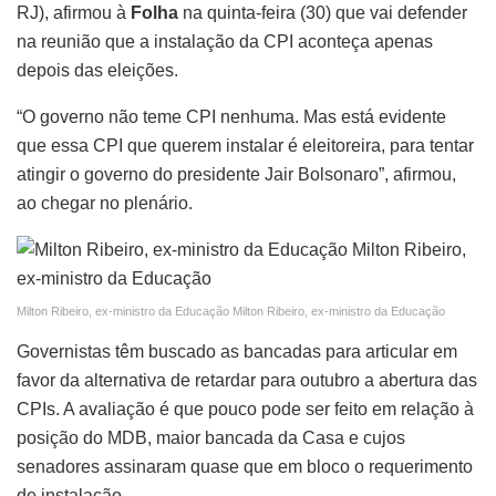
RJ), afirmou à
Folha
na quinta-feira (30) que vai defender
na reunião que a instalação da CPI aconteça apenas
depois das eleições.
“O governo não teme CPI nenhuma. Mas está evidente
que essa CPI que querem instalar é eleitoreira, para tentar
atingir o governo do presidente Jair Bolsonaro”, afirmou,
ao chegar no plenário.
Milton Ribeiro, ex-ministro da Educação Milton Ribeiro, ex-ministro da Educação
Governistas têm buscado as bancadas para articular em
favor da alternativa de retardar para outubro a abertura das
CPIs. A avaliação é que pouco pode ser feito em relação à
posição do MDB, maior bancada da Casa e cujos
senadores assinaram quase que em bloco o requerimento
de instalação.