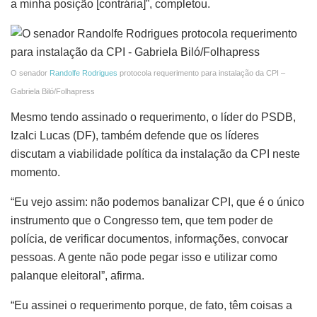
a minha posição [contrária]”, completou.
O senador
Randolfe Rodrigues
protocola requerimento para instalação da CPI –
Gabriela Biló/Folhapress
Mesmo tendo assinado o requerimento, o líder do PSDB,
Izalci Lucas (DF), também defende que os líderes
discutam a viabilidade política da instalação da CPI neste
momento.
“Eu vejo assim: não podemos banalizar CPI, que é o único
instrumento que o Congresso tem, que tem poder de
polícia, de verificar documentos, informações, convocar
pessoas. A gente não pode pegar isso e utilizar como
palanque eleitoral”, afirma.
“Eu assinei o requerimento porque, de fato, têm coisas a