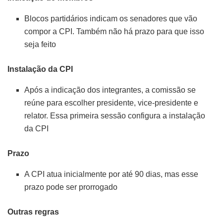
Blocos partidários indicam os senadores que vão
compor a CPI. Também não há prazo para que isso
seja feito
Instalação da CPI
Após a indicação dos integrantes, a comissão se
reúne para escolher presidente, vice-presidente e
relator. Essa primeira sessão configura a instalação
da CPI
Prazo
A CPI atua inicialmente por até 90 dias, mas esse
prazo pode ser prorrogado
Outras regras