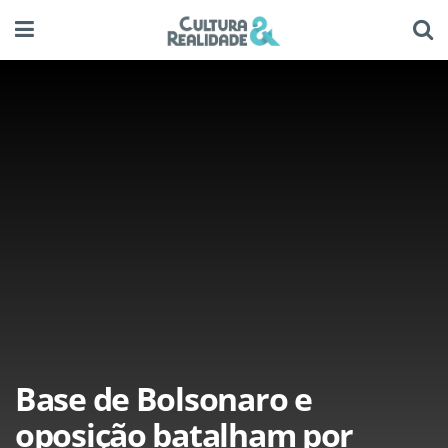
Base de Bolsonaro e
oposição batalham por