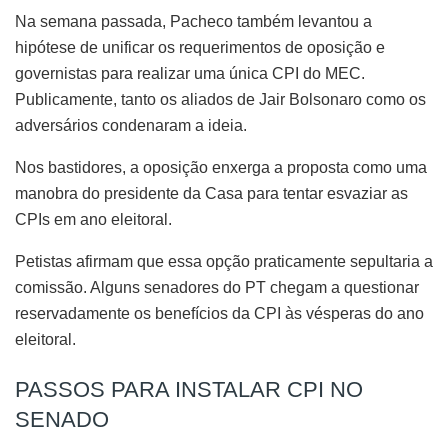
Na semana passada, Pacheco também levantou a
hipótese de unificar os requerimentos de oposição e
governistas para realizar uma única CPI do MEC.
Publicamente, tanto os aliados de Jair Bolsonaro como os
adversários condenaram a ideia.
Nos bastidores, a oposição enxerga a proposta como uma
manobra do presidente da Casa para tentar esvaziar as
CPIs em ano eleitoral.
Petistas afirmam que essa opção praticamente sepultaria a
comissão. Alguns senadores do PT chegam a questionar
reservadamente os benefícios da CPI às vésperas do ano
eleitoral.
PASSOS PARA INSTALAR CPI NO
SENADO