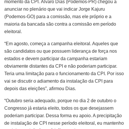
momento da CPI. Álvaro Dias (Podemos-PR) chegou a
anunciar no plenário que vai indicar Jorge Kajuru
(Podemos-GO) para a comissão, mas ele próprio e a
maioria da bancada são contra a comissão em período
eleitoral.
“Em agosto, começa a campanha eleitoral. Aqueles que
são candidatos ou que possuem liderança de força nos
estados e devem participar da campanha estariam
obviamente distantes da CPI e não poderiam participar.
Teria uma limitação para o funcionamento da CPI. Por isso
vai se discutir o adiamento da instalação da CPI para
depois das eleições”, afirmou Dias.
“Outubro seria adequado, porque no dia 2 de outubro o
Congresso já estaria eleito, todos os que desejassem
poderiam participar. Dessa forma eu apoio. A precipitação
de instalação de CPI nesse período eleitoral, eu mantenho