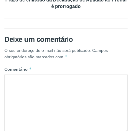
é prorrogado
Deixe um comentário
O seu endereço de e-mail não será publicado.
Campos
*
obrigatórios são marcados com
*
Comentário