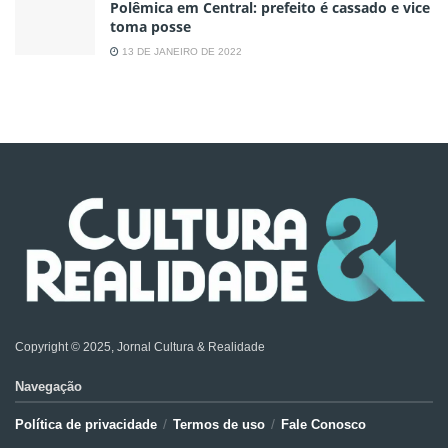
Polêmica em Central: prefeito é cassado e vice
toma posse
13 DE JANEIRO DE 2022
Copyright © 2025, Jornal Cultura & Realidade
Navegação
Política de privacidade
Termos de uso
Fale Conosco