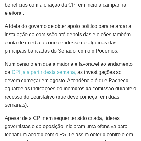
benefícios com a criação da CPI em meio à campanha
eleitoral.
A ideia do governo de obter apoio político para retardar a
instalação da comissão até depois das eleições também
conta de imediato com o endosso de algumas das
principais bancadas do Senado, como o Podemos.
Num cenário em que a maioria é favorável ao andamento
da
CPI já a partir desta semana,
as investigações só
devem começar em agosto. A tendência é que Pacheco
aguarde as indicações do membros da comissão durante o
recesso do Legislativo (que deve começar em duas
semanas).
Apesar de a CPI nem sequer ter sido criada, líderes
governistas e da oposição iniciaram uma ofensiva para
fechar um acordo com o PSD e assim obter o controle em