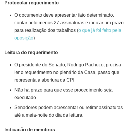
Protocolar requerimento
O documento deve apresentar fato determinado,
contar pelo menos 27 assinaturas e indicar um prazo
para realização dos trabalhos (
o que já foi feito
pela
oposição
)
Leitura do requerimento
O presidente do Senado, Rodrigo Pacheco, precisa
ler o requerimento no plenário da Casa, passo que
representa a abertura da CPI
Não há prazo para que esse procedimento seja
executado
Senadores podem acrescentar ou retirar assinaturas
até a meia-noite do dia da leitura.
Indicação de membros