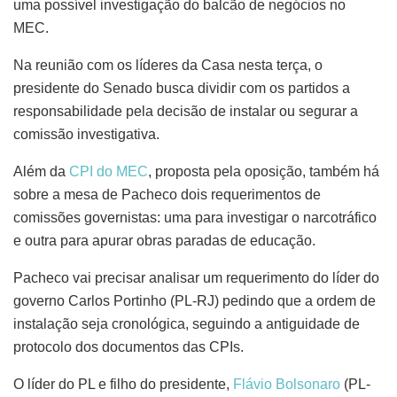
uma possível investigação do balcão de negócios no
MEC.
Na reunião com os líderes da Casa nesta terça, o
presidente do Senado busca dividir com os partidos a
responsabilidade pela decisão de instalar ou segurar a
comissão investigativa.
Além da
CPI do MEC
, proposta pela oposição, também há
sobre a mesa de Pacheco dois requerimentos de
comissões governistas: uma para investigar o narcotráfico
e outra para apurar obras paradas de educação.
Pacheco vai precisar analisar um requerimento do líder do
governo Carlos Portinho (PL-RJ) pedindo que a ordem de
instalação seja cronológica, seguindo a antiguidade de
protocolo dos documentos das CPIs.
O líder do PL e filho do presidente,
Flávio Bolsonaro
(PL-