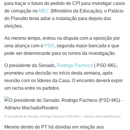
para traçar o futuro do pedido de CPI para investigar casos
de corrupção no
MEC
(Ministério da Educação), o Palácio
do Planalto tenta adiar a instalação para depois das
eleições.
Ao mesmo tempo, entrou na disputa com a oposição por
uma aliança com o
PSD
, segunda maior bancada e que
pode ser determinante para os rumos da investigação.
O presidente da Senado,
Rodrigo Pacheco
( PSD-MG
)
,
prometeu uma decisão no início desta semana, após
reunião com os líderes da Casa. O encontro deverá expor
um racha entre os partidos.
O presidente do Senado, Rodrigo Pacheco (PSD-MG) – Adriano Machado/Reuters
Mesmo dentro do PT há dúvidas em relação aos