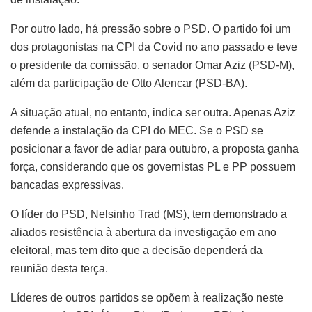
Por outro lado, há pressão sobre o PSD. O partido foi um
dos protagonistas na CPI da Covid no ano passado e teve
o presidente da comissão, o senador Omar Aziz (PSD-M),
além da participação de Otto Alencar (PSD-BA).
A situação atual, no entanto, indica ser outra. Apenas Aziz
defende a instalação da CPI do MEC. Se o PSD se
posicionar a favor de adiar para outubro, a proposta ganha
força, considerando que os governistas PL e PP possuem
bancadas expressivas.
O líder do PSD, Nelsinho Trad (MS), tem demonstrado a
aliados resistência à abertura da investigação em ano
eleitoral, mas tem dito que a decisão dependerá da
reunião desta terça.
Líderes de outros partidos se opõem à realização neste