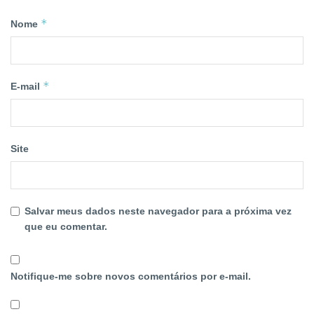
*
Nome
*
E-mail
Site
Salvar meus dados neste navegador para a próxima vez
que eu comentar.
Notifique-me sobre novos comentários por e-mail.